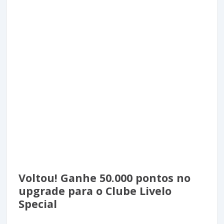
Voltou! Ganhe 50.000 pontos no
upgrade para o Clube Livelo
Special