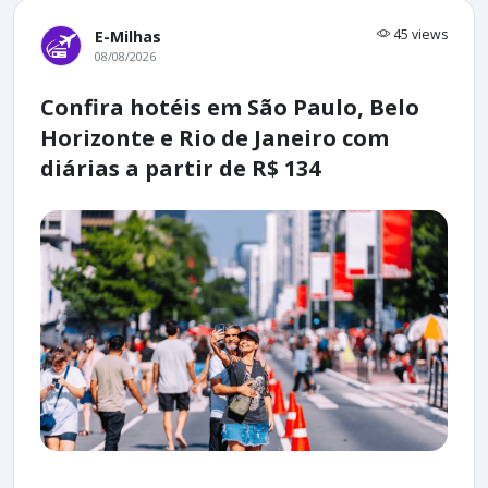
45 views
E-Milhas
08/08/2026
Confira hotéis em São Paulo, Belo
Horizonte e Rio de Janeiro com
diárias a partir de R$ 134