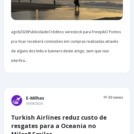
ago62026PublicidadeCréditos: wirestock para FreepikO Pontos
pra Voar receberá comissões em compras realizadas através
de alguns dos links e banners deste artigo, sem que isso
interfira...
39 views
E-Milhas
06/08/2026
Turkish Airlines reduz custo de
resgates para a Oceania no