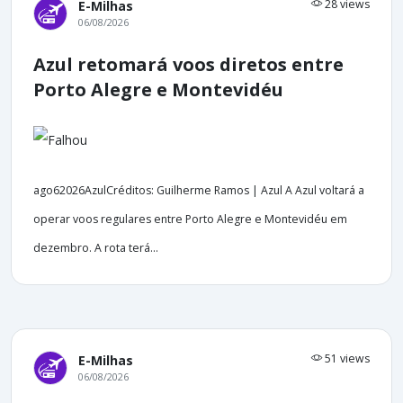
28 views
E-Milhas
06/08/2026
Azul retomará voos diretos entre
Porto Alegre e Montevidéu
ago62026AzulCréditos: Guilherme Ramos | Azul A Azul voltará a
operar voos regulares entre Porto Alegre e Montevidéu em
dezembro. A rota terá...
51 views
E-Milhas
06/08/2026