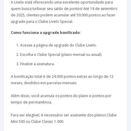
A Livelo está oferecendo uma excelente oportunidade para
quem busca turbinar seu saldo de pontos! Até 14 de setembro
de 2025, clientes podem acumular até 50.000 pontos ao fazer
upgrade para o Clube Livelo Special.
Como funciona o upgrade bonificado:
Acesse a página de upgrade do Clube Livelo.
Escolha o Clube Special (plano mensal ou anual).
Finalize a assinatura.
A bonificação total é de 24.000 pontos extras ao longo de 12
meses, divididos em parcelas mensais.
Além disso, você acumula os pontos do plano e pontos por
tempo de permanência.
Para ser elegível, é necessário ser assinante dos planos Clube
Mini 500 ou Clube Classic 1.000.