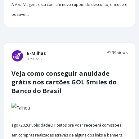
A Azul Viagens está com um novo cupom de desconto, em que é
possível...
39 views
E-Milhas
07/08/2026
Veja como conseguir anuidade
grátis nos cartões GOL Smiles do
Banco do Brasil
ago72026PublicidadeO Pontos pra Voar receberá comissões
em compras realizadas através de alguns dos links e banners