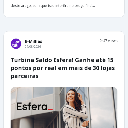
deste artigo, sem que isso interfira no preço final...
47 views
E-Milhas
07/08/2026
Turbina Saldo Esfera! Ganhe até 15
pontos por real em mais de 30 lojas
parceiras