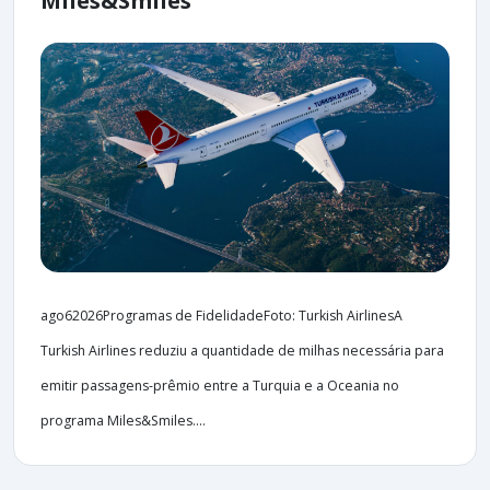
Miles&Smiles
ago62026Programas de FidelidadeFoto: Turkish AirlinesA
Turkish Airlines reduziu a quantidade de milhas necessária para
emitir passagens-prêmio entre a Turquia e a Oceania no
programa Miles&Smiles....