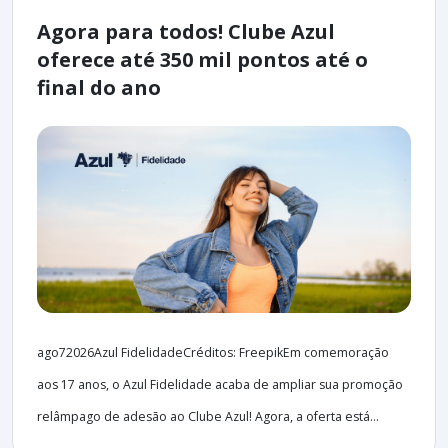
Agora para todos! Clube Azul
oferece até 350 mil pontos até o
final do ano
ago72026Azul FidelidadeCréditos: FreepikEm comemoração
aos 17 anos, o Azul Fidelidade acaba de ampliar sua promoção
relâmpago de adesão ao Clube Azul! Agora, a oferta está...