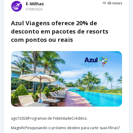
48 views
E-Milhas
07/08/2026
Azul Viagens oferece 20% de
desconto em pacotes de resorts
com pontos ou reais
ago72026Programas de FidelidadeCréditos:
MagnificPesquisando o próximo destino para curtir suas férias?