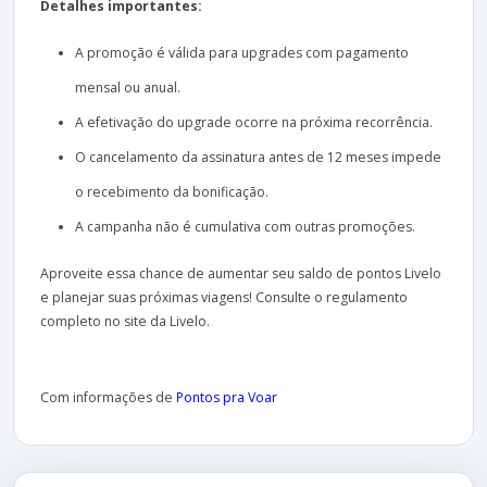
Detalhes importantes:
A promoção é válida para upgrades com pagamento
mensal ou anual.
A efetivação do upgrade ocorre na próxima recorrência.
O cancelamento da assinatura antes de 12 meses impede
o recebimento da bonificação.
A campanha não é cumulativa com outras promoções.
Aproveite essa chance de aumentar seu saldo de pontos Livelo
e planejar suas próximas viagens! Consulte o regulamento
completo no site da Livelo.
Com informações de
Pontos pra Voar