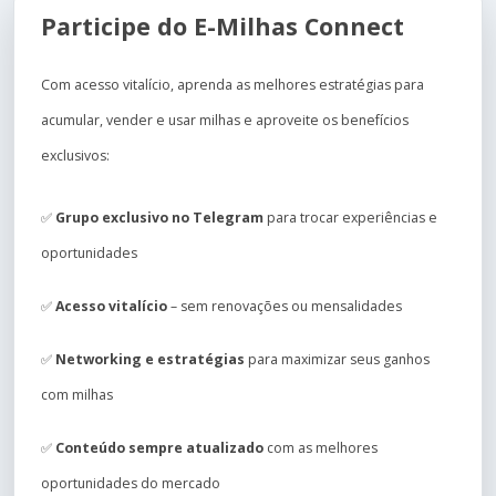
Participe do E-Milhas Connect
Com acesso vitalício, aprenda as melhores estratégias para
acumular, vender e usar milhas e aproveite os benefícios
exclusivos:
✅
Grupo exclusivo no Telegram
para trocar experiências e
oportunidades
✅
Acesso vitalício
– sem renovações ou mensalidades
✅
Networking e estratégias
para maximizar seus ganhos
com milhas
✅
Conteúdo sempre atualizado
com as melhores
oportunidades do mercado