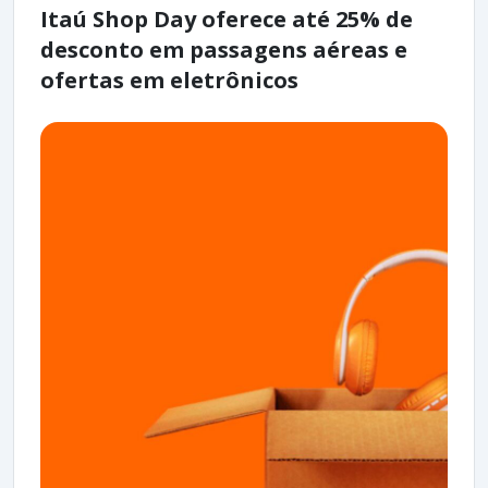
Itaú Shop Day oferece até 25% de
desconto em passagens aéreas e
ofertas em eletrônicos