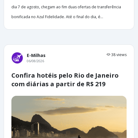
dia 7 de agosto, chegam ao fim duas ofertas de transferência
bonificada no Azul Fidelidade. Até o final do dia, é...
38 views
E-Milhas
06/08/2026
Confira hotéis pelo Rio de Janeiro
com diárias a partir de R$ 219