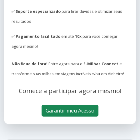
✅
Suporte especializado
para tirar dúvidas e otimizar seus
resultados
✅
Pagamento facilitado
em até
10x
para você começar
agora mesmo!
Não fique de fora!
Entre agora para o
E-Milhas Connect
e
transforme suas milhas em viagens incríveis e/ou em dinheiro!
Comece a participar agora mesmo!
Garantir meu Acesso