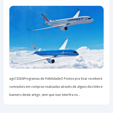
ago72026Programas de FidelidadeO Pontos pra Voar receberá
comissões em compras realizadas através de alguns dos links e
banners deste artigo, sem que isso interfira no...