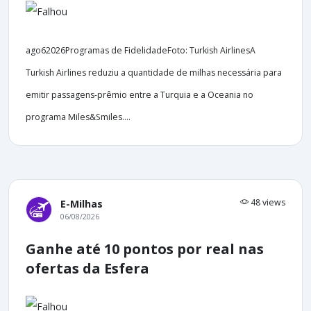
ago62026Programas de FidelidadeFoto: Turkish AirlinesA
Turkish Airlines reduziu a quantidade de milhas necessária para
emitir passagens-prêmio entre a Turquia e a Oceania no
programa Miles&Smiles....
48 views
E-Milhas
06/08/2026
Ganhe até 10 pontos por real nas
ofertas da Esfera