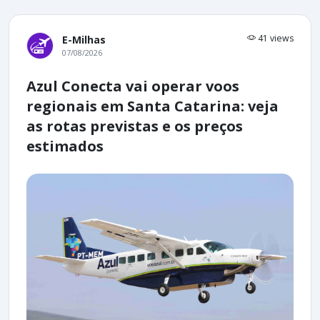
41 views
E-Milhas
07/08/2026
Azul Conecta vai operar voos
regionais em Santa Catarina: veja
as rotas previstas e os preços
estimados