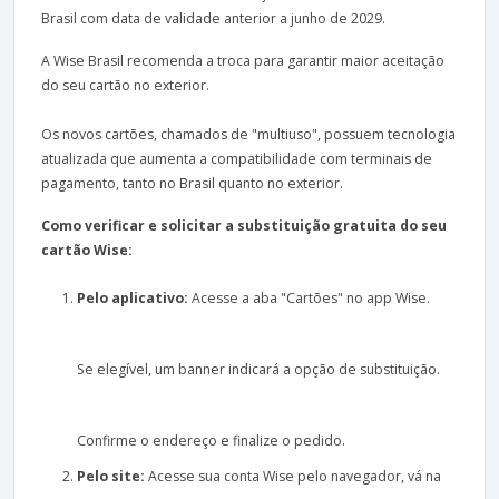
Brasil com data de validade anterior a junho de 2029.
A Wise Brasil recomenda a troca para garantir maior aceitação
do seu cartão no exterior.
Os novos cartões, chamados de "multiuso", possuem tecnologia
atualizada que aumenta a compatibilidade com terminais de
pagamento, tanto no Brasil quanto no exterior.
Como verificar e solicitar a substituição gratuita do seu
cartão Wise:
Pelo aplicativo:
Acesse a aba "Cartões" no app Wise.
Se elegível, um banner indicará a opção de substituição.
Confirme o endereço e finalize o pedido.
Pelo site:
Acesse sua conta Wise pelo navegador, vá na