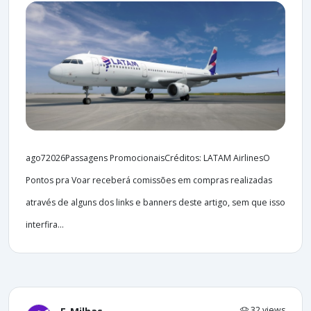
ago72026Passagens PromocionaisCréditos: LATAM AirlinesO
Pontos pra Voar receberá comissões em compras realizadas
através de alguns dos links e banners deste artigo, sem que isso
interfira...
32 views