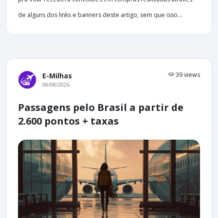
de alguns dos links e banners deste artigo, sem que isso...
39 views
E-Milhas
08/08/2026
Passagens pelo Brasil a partir de
2.600 pontos + taxas