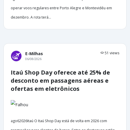
operar voos regulares entre Porto Alegre e Montevidéu em
dezembro. A rota terá...
51 views
E-Milhas
06/08/2026
Itaú Shop Day oferece até 25% de
desconto em passagens aéreas e
ofertas em eletrônicos
ago62026Itaú O Itaú Shop Day está de volta em 2026 com