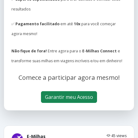
resultados
✅
Pagamento facilitado
em até
10x
para você começar
agora mesmo!
Não fique de fora!
Entre agora para o
E-Milhas Connect
e
transforme suas milhas em viagens incríveis e/ou em dinheiro!
Comece a participar agora mesmo!
Garantir meu Acesso
45 views
E-Milhas