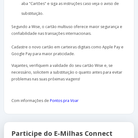
aba "Cartões" e siga as instruções caso veja o aviso de
substituição.
Segundo a Wise, o cartão multiuso oferece maior segurança e
confiabilidade nas transações internacionais.
Cadastre o novo cartão em carteiras digitais como Apple Pay e
Google Pay para maior praticidade.
Viajantes, verifiquem a validade do seu cartão Wise e, se
necessário, solicitem a substituição o quanto antes para evitar
problemas nas suas próximas viagens!
Com informações de
Pontos pra Voar
Participe do E-Milhas Connect