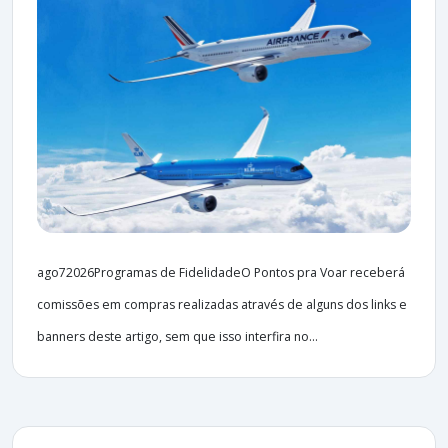
ago72026Programas de FidelidadeO Pontos pra Voar receberá
comissões em compras realizadas através de alguns dos links e
banners deste artigo, sem que isso interfira no...