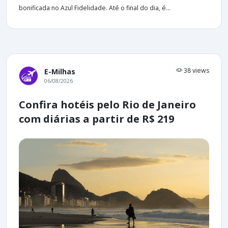
bonificada no Azul Fidelidade. Até o final do dia, é...
38 views
E-Milhas
06/08/2026
Confira hotéis pelo Rio de Janeiro
com diárias a partir de R$ 219