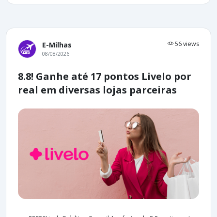
56 views
E-Milhas
08/08/2026
8.8! Ganhe até 17 pontos Livelo por
real em diversas lojas parceiras