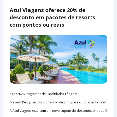
Azul Viagens oferece 20% de
desconto em pacotes de resorts
com pontos ou reais
ago72026Programas de FidelidadeCréditos:
MagnificPesquisando o próximo destino para curtir suas férias?
A Azul Viagens está com um novo cupom de desconto, em que é