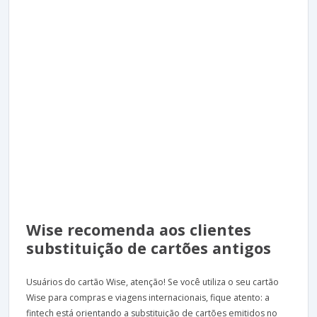
Wise recomenda aos clientes
substituição de cartões antigos
Usuários do cartão Wise, atenção! Se você utiliza o seu cartão
Wise para compras e viagens internacionais, fique atento: a
fintech está orientando a substituição de cartões emitidos no