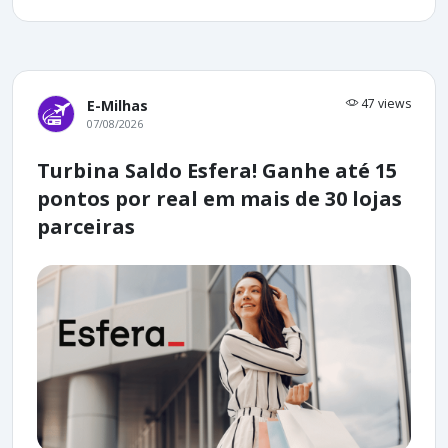
47 views
E-Milhas
07/08/2026
Turbina Saldo Esfera! Ganhe até 15
pontos por real em mais de 30 lojas
parceiras