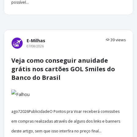
possível...
39 views
E-Milhas
07/08/2026
Veja como conseguir anuidade
grátis nos cartões GOL Smiles do
Banco do Brasil
ago72026PublicidadeO Pontos pra Voar receberá comissões
em compras realizadas através de alguns dos links e banners
deste artigo, sem que isso interfira no preço final...