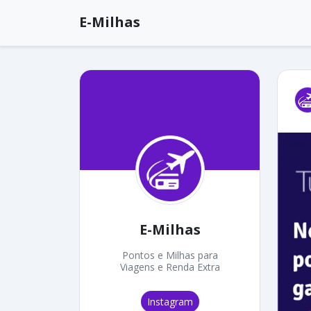
E-Milhas
E-Milhas
Pontos e Milhas para
Viagens e Renda Extra
Instagram