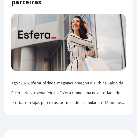
parceiras
ago72026EsferaCréditos: magnificComeçou o Turbina Saldo da
Esfera! Nesta sexta-feira, a Esfera reúne uma nova rodada de
ofertas em lojas parceiras, permitindo acumular até 15 pontos...