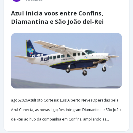
Azul inicia voos entre Confins,
Diamantina e São João del-Rei
ago62026AzulFoto Cortesia: Luis Alberto NevesOperadas pela
Azul Conecta, as novas ligações integram Diamantina e São João
del-Rei ao hub da companhia em Confins, ampliando as...