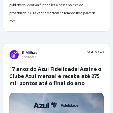
publicitário. Aqui você pode ler a nossa política de
privacidade.A Liga Vitória mantém há tempos uma parceria
com...
43 views
E-Milhas
05/08/2026
17 anos do Azul Fidelidade! Assine o
Clube Azul mensal e receba até 275
mil pontos até o final do ano