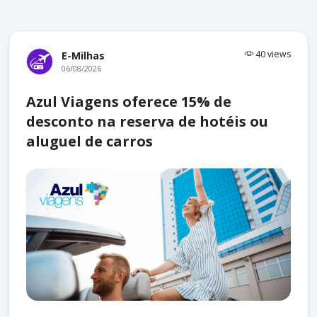
40 views
E-Milhas
06/08/2026
Azul Viagens oferece 15% de
desconto na reserva de hotéis ou
aluguel de carros