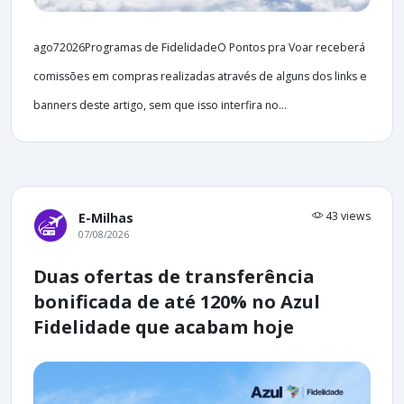
ago72026Programas de FidelidadeO Pontos pra Voar receberá
comissões em compras realizadas através de alguns dos links e
banners deste artigo, sem que isso interfira no...
43 views
E-Milhas
07/08/2026
Duas ofertas de transferência
bonificada de até 120% no Azul
Fidelidade que acabam hoje