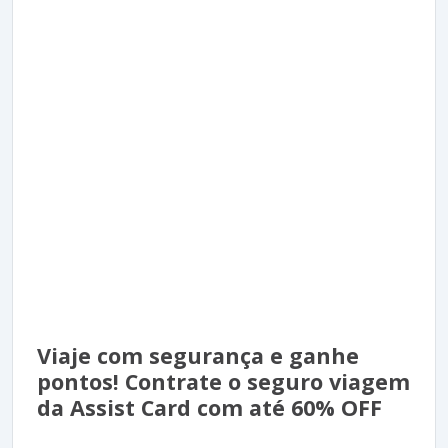
Viaje com segurança e ganhe
pontos! Contrate o seguro viagem
da Assist Card com até 60% OFF