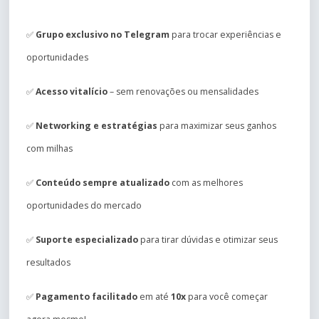
✅
Grupo exclusivo no Telegram
para trocar experiências e
oportunidades
✅
Acesso vitalício
– sem renovações ou mensalidades
✅
Networking e estratégias
para maximizar seus ganhos
com milhas
✅
Conteúdo sempre atualizado
com as melhores
oportunidades do mercado
✅
Suporte especializado
para tirar dúvidas e otimizar seus
resultados
✅
Pagamento facilitado
em até
10x
para você começar