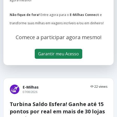
agora mesmo!
Não fique de fora!
Entre agora para o
E-Milhas Connect
e
transforme suas milhas em viagens incríveis e/ou em dinheiro!
Comece a participar agora mesmo!
Garantir meu Acesso
22 views
E-Milhas
07/08/2026
Turbina Saldo Esfera! Ganhe até 15
pontos por real em mais de 30 lojas