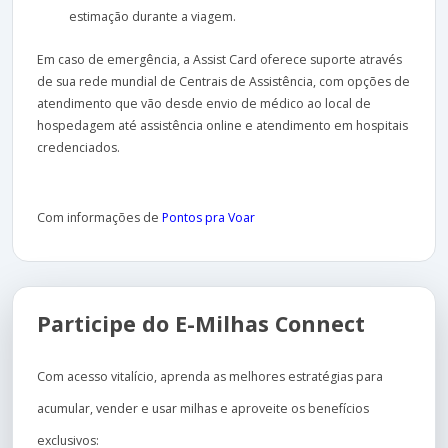
estimação durante a viagem.
Em caso de emergência, a Assist Card oferece suporte através
de sua rede mundial de Centrais de Assistência, com opções de
atendimento que vão desde envio de médico ao local de
hospedagem até assistência online e atendimento em hospitais
credenciados.
Com informações de
Pontos pra Voar
Participe do E-Milhas Connect
Com acesso vitalício, aprenda as melhores estratégias para
acumular, vender e usar milhas e aproveite os benefícios
exclusivos: