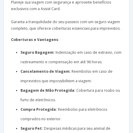
Planeje sua viagem com segurança e aproveite benefícios
exclusivos com a Assist Card.
Garanta a tranquilidade do seu passeio com um seguro viagem
completo, que oferece coberturas essenciais para imprevistos.
Coberturas e Vantagens:
Seguro Bagagem:
Indenização em caso de extravio, com
rastreamento e compensação em até 96 horas.
Cancelamento de Viagem:
Reembolso em caso de
imprevistos que impossibilitem a viagem.
Bagagem de Mão Protegida:
Cobertura para roubo ou
furto de eletrônicos.
Compra Protegida:
Reembolso para eletrônicos
comprados no exterior.
Seguro Pet:
Despesas médicas para seu animal de