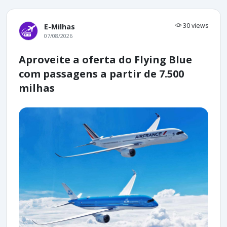
30 views
E-Milhas
07/08/2026
Aproveite a oferta do Flying Blue
com passagens a partir de 7.500
milhas