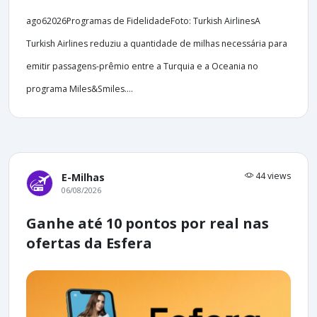
ago62026Programas de FidelidadeFoto: Turkish AirlinesA
Turkish Airlines reduziu a quantidade de milhas necessária para
emitir passagens-prêmio entre a Turquia e a Oceania no
programa Miles&Smiles....
44 views
E-Milhas
06/08/2026
Ganhe até 10 pontos por real nas
ofertas da Esfera