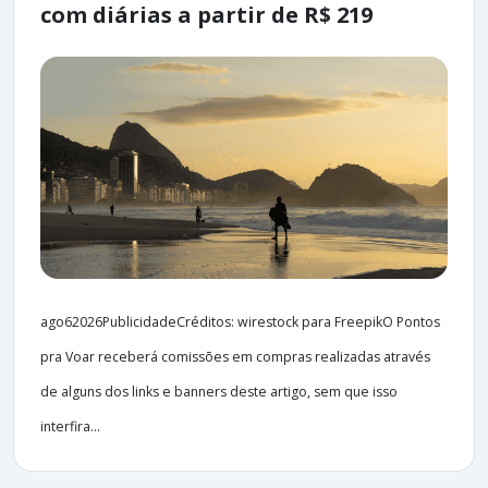
com diárias a partir de R$ 219
ago62026PublicidadeCréditos: wirestock para FreepikO Pontos
pra Voar receberá comissões em compras realizadas através
de alguns dos links e banners deste artigo, sem que isso
interfira...