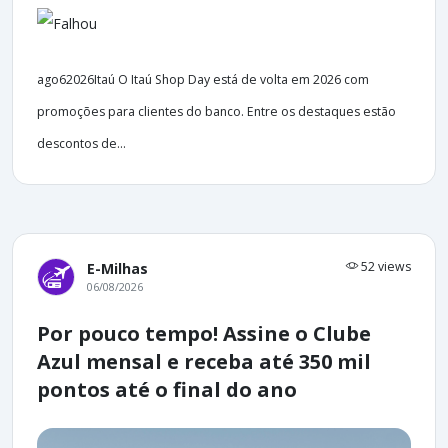
ago62026Itaú O Itaú Shop Day está de volta em 2026 com
promoções para clientes do banco. Entre os destaques estão
descontos de...
52 views
E-Milhas
06/08/2026
Por pouco tempo! Assine o Clube
Azul mensal e receba até 350 mil
pontos até o final do ano