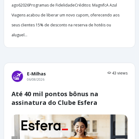
ago62026Programas de FidelidadeCréditos: MagnifcA Azul
Viagens acabou de liberar um novo cupom, oferecendo aos
seus clientes 15% de desconto na reserva de hotéis ou
aluguel...
43 views
E-Milhas
06/08/2026
Até 40 mil pontos bônus na
assinatura do Clube Esfera