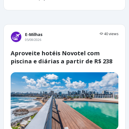
40 views
E-Milhas
05/08/2026
Aproveite hotéis Novotel com
piscina e diárias a partir de R$ 238