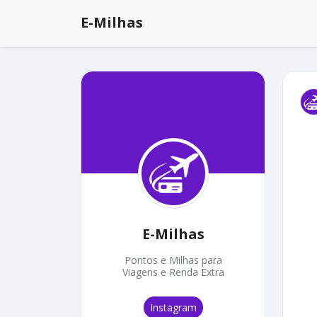
E-Milhas
E-Milhas
Pontos e Milhas para
Viagens e Renda Extra
Instagram