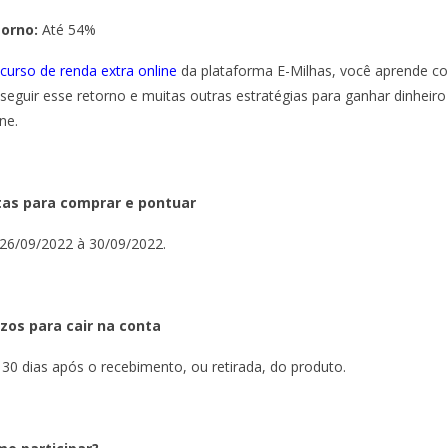
torno:
Até 54%
curso de renda extra online
da plataforma E-Milhas, você aprende 
seguir esse retorno e muitas outras estratégias para ganhar dinheiro
ne.
as para comprar e pontuar
26/09/2022 à 30/09/2022.
zos para cair na conta
 30 dias após o recebimento, ou retirada, do produto.