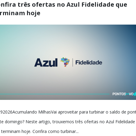
nfira três ofertas no Azul Fidelidade que
erminam hoje
92026Acumulando MilhasVai aproveitar para turbinar o saldo de pon
te domingo? Neste artigo, trouxemos três ofertas no Azul Fidelidade
 terminam hoje. Confira como turbinar...