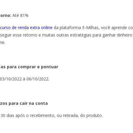
torno:
Até 81%
curso de renda extra online
da plataforma E-Milhas, você aprende 
seguir esse retorno e muitas outras estratégias para ganhar dinheiro
ne.
as para comprar e pontuar
03/10/2022 à 06/10/2022.
zos para cair na conta
 30 dias após o recebimento, ou retirada, do produto.