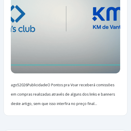
ago52026PublicidadeO Pontos pra Voar receberá comissões
em compras realizadas através de alguns dos links e banners
deste artigo, sem que isso interfira no preço final...