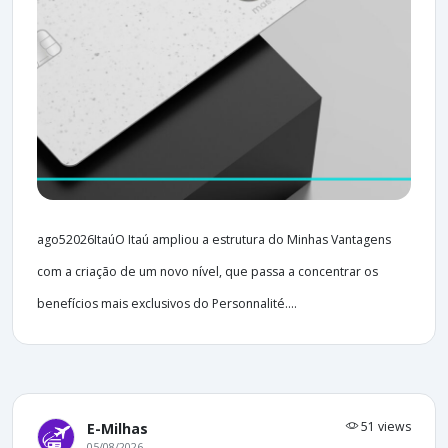
ago52026ItaúO Itaú ampliou a estrutura do Minhas Vantagens
com a criação de um novo nível, que passa a concentrar os
benefícios mais exclusivos do Personnalité....
51 views
E-Milhas
05/08/2026