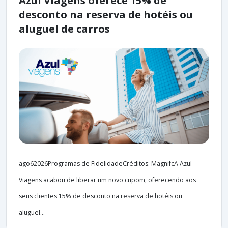
Azul Viagens oferece 15% de
desconto na reserva de hotéis ou
aluguel de carros
ago62026Programas de FidelidadeCréditos: MagnifcA Azul
Viagens acabou de liberar um novo cupom, oferecendo aos
seus clientes 15% de desconto na reserva de hotéis ou
aluguel...