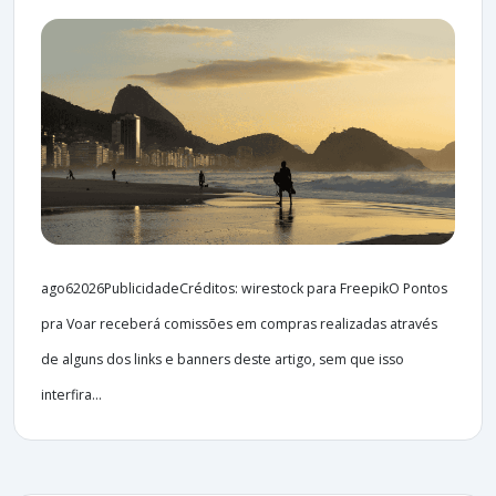
ago62026PublicidadeCréditos: wirestock para FreepikO Pontos
pra Voar receberá comissões em compras realizadas através
de alguns dos links e banners deste artigo, sem que isso
interfira...