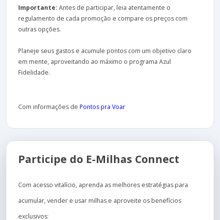
Importante:
Antes de participar, leia atentamente o
regulamento de cada promoção e compare os preços com
outras opções.
Planeje seus gastos e acumule pontos com um objetivo claro
em mente, aproveitando ao máximo o programa Azul
Fidelidade.
Com informações de
Pontos pra Voar
Participe do E-Milhas Connect
Com acesso vitalício, aprenda as melhores estratégias para
acumular, vender e usar milhas e aproveite os benefícios
exclusivos: