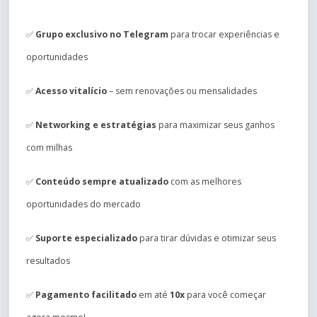
✅
Grupo exclusivo no Telegram
para trocar experiências e
oportunidades
✅
Acesso vitalício
– sem renovações ou mensalidades
✅
Networking e estratégias
para maximizar seus ganhos
com milhas
✅
Conteúdo sempre atualizado
com as melhores
oportunidades do mercado
✅
Suporte especializado
para tirar dúvidas e otimizar seus
resultados
✅
Pagamento facilitado
em até
10x
para você começar