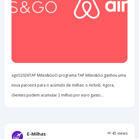
ago52026TAP Miles&GoO programa TAP Miles&Go ganhou uma
nova parceira para o acúmulo de milhas: o Airbnb. Agora,
clientes podem acumular 2 milhas por euro gasto...
45 views
E-Milhas