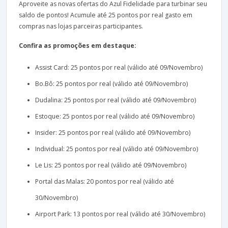
Aproveite as novas ofertas do Azul Fidelidade para turbinar seu
saldo de pontos! Acumule até 25 pontos por real gasto em
compras nas lojas parceiras participantes.
Confira as promoções em destaque:
Assist Card: 25 pontos por real (válido até 09/Novembro)
Bo.Bô: 25 pontos por real (válido até 09/Novembro)
Dudalina: 25 pontos por real (válido até 09/Novembro)
Estoque: 25 pontos por real (válido até 09/Novembro)
Insider: 25 pontos por real (válido até 09/Novembro)
Individual: 25 pontos por real (válido até 09/Novembro)
Le Lis: 25 pontos por real (válido até 09/Novembro)
Portal das Malas: 20 pontos por real (válido até
30/Novembro)
Airport Park: 13 pontos por real (válido até 30/Novembro)