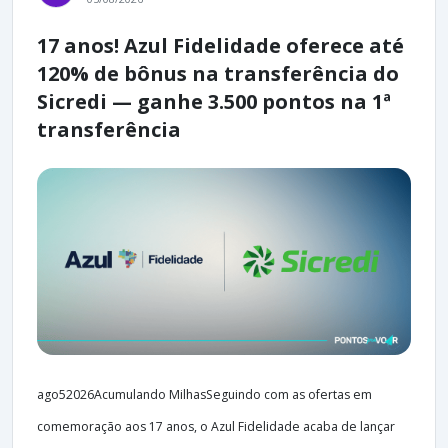
17 anos! Azul Fidelidade oferece até
120% de bônus na transferência do
Sicredi — ganhe 3.500 pontos na 1ª
transferência
ago52026Acumulando MilhasSeguindo com as ofertas em
comemoração aos 17 anos, o Azul Fidelidade acaba de lançar