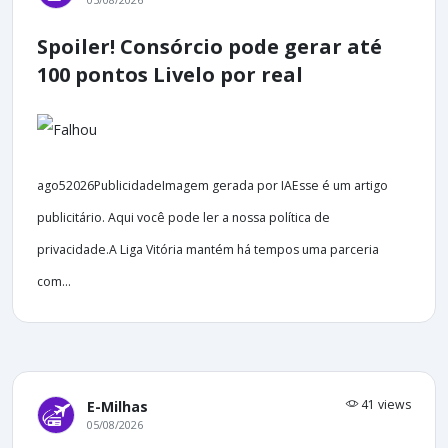
Spoiler! Consórcio pode gerar até
100 pontos Livelo por real
ago52026PublicidadeImagem gerada por IAEsse é um artigo
publicitário. Aqui você pode ler a nossa política de
privacidade.A Liga Vitória mantém há tempos uma parceria
com...
41 views
E-Milhas
05/08/2026