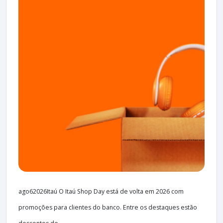
ago62026Itaú O Itaú Shop Day está de volta em 2026 com
promoções para clientes do banco. Entre os destaques estão