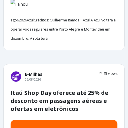
ago62026AzulCréditos: Guilherme Ramos | Azul A Azul voltará a
operar voos regulares entre Porto Alegre e Montevidéu em
dezembro. A rota terá...
45 views
E-Milhas
06/08/2026
Itaú Shop Day oferece até 25% de
desconto em passagens aéreas e
ofertas em eletrônicos