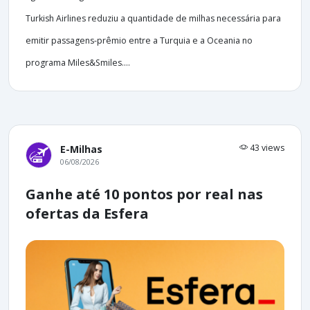
Turkish Airlines reduziu a quantidade de milhas necessária para
emitir passagens-prêmio entre a Turquia e a Oceania no
programa Miles&Smiles....
43 views
E-Milhas
06/08/2026
Ganhe até 10 pontos por real nas
ofertas da Esfera