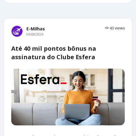
43 views
E-Milhas
06/08/2026
Até 40 mil pontos bônus na
assinatura do Clube Esfera