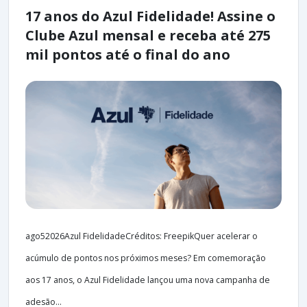
17 anos do Azul Fidelidade! Assine o
Clube Azul mensal e receba até 275
mil pontos até o final do ano
ago52026Azul FidelidadeCréditos: FreepikQuer acelerar o
acúmulo de pontos nos próximos meses? Em comemoração
aos 17 anos, o Azul Fidelidade lançou uma nova campanha de
adesão...