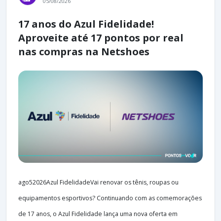
05/08/2026
17 anos do Azul Fidelidade!
Aproveite até 17 pontos por real
nas compras na Netshoes
ago52026Azul FidelidadeVai renovar os tênis, roupas ou
equipamentos esportivos? Continuando com as comemorações
de 17 anos, o Azul Fidelidade lança uma nova oferta em