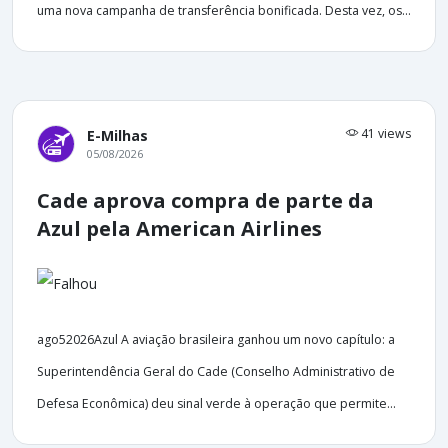
uma nova campanha de transferência bonificada. Desta vez, os...
41 views
E-Milhas
05/08/2026
Cade aprova compra de parte da
Azul pela American Airlines
ago52026Azul A aviação brasileira ganhou um novo capítulo: a
Superintendência Geral do Cade (Conselho Administrativo de
Defesa Econômica) deu sinal verde à operação que permite...