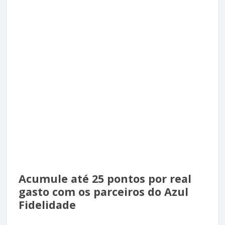
Acumule até 25 pontos por real
gasto com os parceiros do Azul
Fidelidade