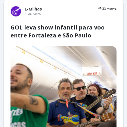
35 views
E-Milhas
05/08/2026
GOL leva show infantil para voo
entre Fortaleza e São Paulo