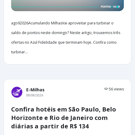
ago92026Acumulando MilhasVai aproveitar para turbinar o
saldo de pontos neste domingo? Neste artigo, trouxemos três
ofertas no Azul Fidelidade que terminam hoje. Confira como
turbinar...
56 views
E-Milhas
08/08/2026
Confira hotéis em São Paulo, Belo
Horizonte e Rio de Janeiro com
diárias a partir de R$ 134