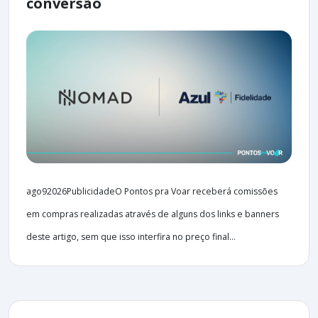
conversão
ago92026PublicidadeO Pontos pra Voar receberá comissões
em compras realizadas através de alguns dos links e banners
deste artigo, sem que isso interfira no preço final...