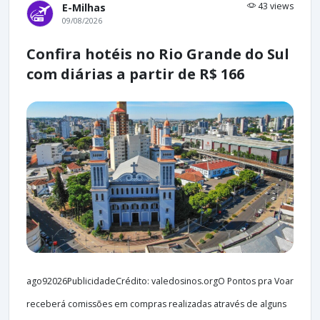
43 views
E-Milhas
09/08/2026
Confira hotéis no Rio Grande do Sul
com diárias a partir de R$ 166
ago92026PublicidadeCrédito: valedosinos.orgO Pontos pra Voar
receberá comissões em compras realizadas através de alguns