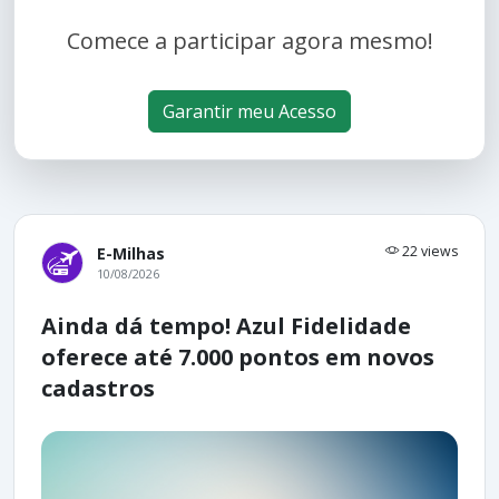
Comece a participar agora mesmo!
Garantir meu Acesso
22 views
E-Milhas
10/08/2026
Ainda dá tempo! Azul Fidelidade
oferece até 7.000 pontos em novos
cadastros