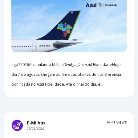
ago72026Acumulando MilhasDivulgação: Azul FidelidadeHoje,
dia 7 de agosto, chegam ao fim duas ofertas de transferência
bonificada no Azul Fidelidade. Até o final do dia, é...
41 views
E-Milhas
06/08/2026