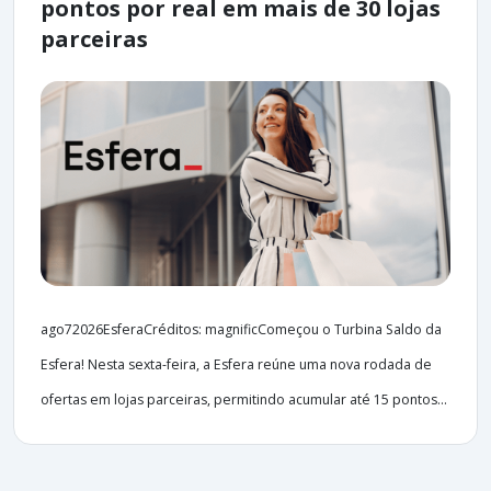
pontos por real em mais de 30 lojas
parceiras
ago72026EsferaCréditos: magnificComeçou o Turbina Saldo da
Esfera! Nesta sexta-feira, a Esfera reúne uma nova rodada de
ofertas em lojas parceiras, permitindo acumular até 15 pontos...