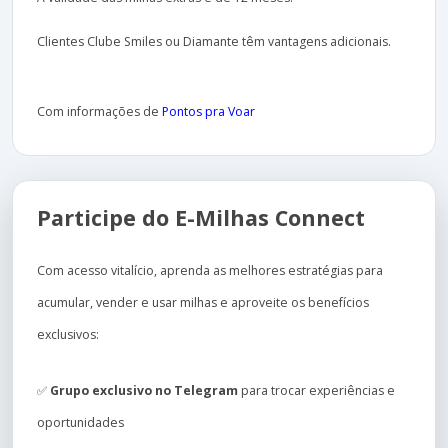
Clientes Clube Smiles ou Diamante têm vantagens adicionais.
Com informações de
Pontos pra Voar
Participe do E-Milhas Connect
Com acesso vitalício, aprenda as melhores estratégias para
acumular, vender e usar milhas e aproveite os benefícios
exclusivos:
✅
Grupo exclusivo no Telegram
para trocar experiências e
oportunidades