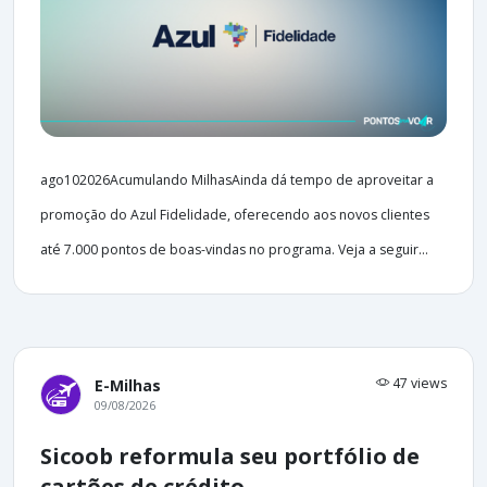
ago102026Acumulando MilhasAinda dá tempo de aproveitar a
promoção do Azul Fidelidade, oferecendo aos novos clientes
até 7.000 pontos de boas-vindas no programa. Veja a seguir...
47 views
E-Milhas
09/08/2026
Sicoob reformula seu portfólio de
cartões de crédito