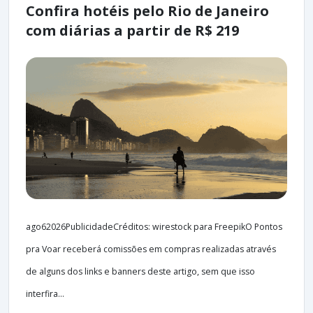
Confira hotéis pelo Rio de Janeiro
com diárias a partir de R$ 219
ago62026PublicidadeCréditos: wirestock para FreepikO Pontos
pra Voar receberá comissões em compras realizadas através
de alguns dos links e banners deste artigo, sem que isso
interfira...