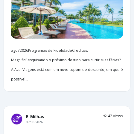
ago72026Programas de FidelidadeCréditos:
MagnificPesquisando o próximo destino para curtir suas férias?
A Azul Viagens está com um novo cupom de desconto, em que é
possível...
42 views
E-Milhas
07/08/2026