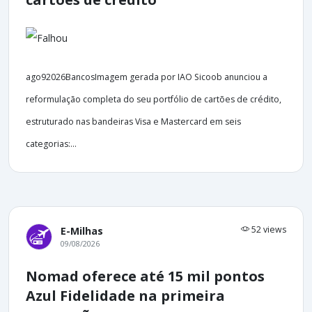
ago92026BancosImagem gerada por IAO Sicoob anunciou a
reformulação completa do seu portfólio de cartões de crédito,
estruturado nas bandeiras Visa e Mastercard em seis
categorias:...
52 views
E-Milhas
09/08/2026
Nomad oferece até 15 mil pontos
Azul Fidelidade na primeira