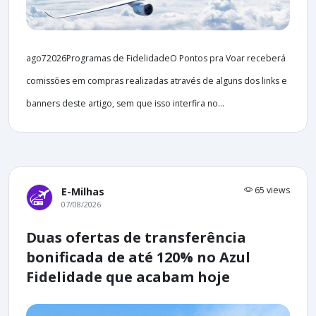
ago72026Programas de FidelidadeO Pontos pra Voar receberá
comissões em compras realizadas através de alguns dos links e
banners deste artigo, sem que isso interfira no...
65 views
E-Milhas
07/08/2026
Duas ofertas de transferência
bonificada de até 120% no Azul
Fidelidade que acabam hoje