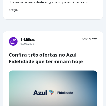
dos links e banners deste artigo, sem que isso interfira no
preço...
51 views
E-Milhas
09/08/2026
Confira três ofertas no Azul
Fidelidade que terminam hoje