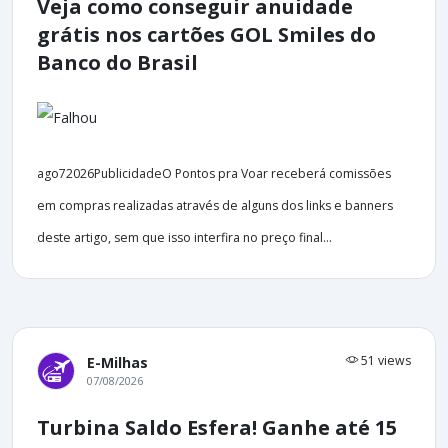
Veja como conseguir anuidade
grátis nos cartões GOL Smiles do
Banco do Brasil
ago72026PublicidadeO Pontos pra Voar receberá comissões
em compras realizadas através de alguns dos links e banners
deste artigo, sem que isso interfira no preço final...
51 views
E-Milhas
07/08/2026
Turbina Saldo Esfera! Ganhe até 15