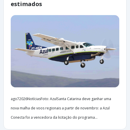
estimados
ago72026NotíciasFoto: AzulSanta Catarina deve ganhar uma
nova malha de voos regionais a partir de novembro: a Azul
Conecta foi a vencedora da licitação do programa...