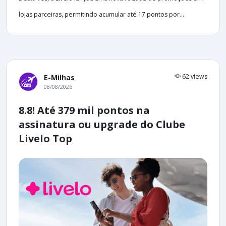
lojas parceiras, permitindo acumular até 17 pontos por...
62 views
E-Milhas
08/08/2026
8.8! Até 379 mil pontos na
assinatura ou upgrade do Clube
Livelo Top