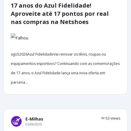
17 anos do Azul Fidelidade!
Aproveite até 17 pontos por real
nas compras na Netshoes
ago52026Azul FidelidadeVai renovar os tênis, roupas ou
equipamentos esportivos? Continuando com as comemorações
de 17 anos, o Azul Fidelidade lança uma nova oferta em
parceria...
53 views
E-Milhas
05/08/2026