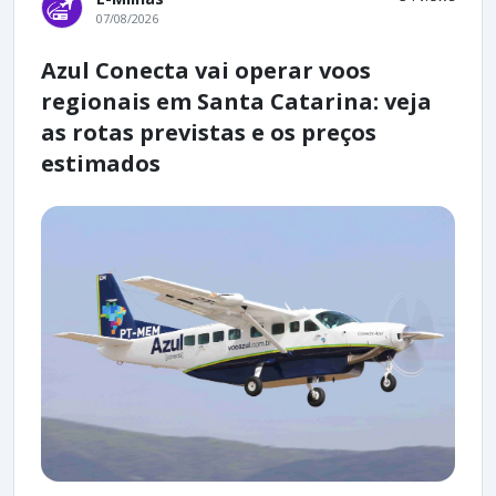
07/08/2026
Azul Conecta vai operar voos
regionais em Santa Catarina: veja
as rotas previstas e os preços
estimados