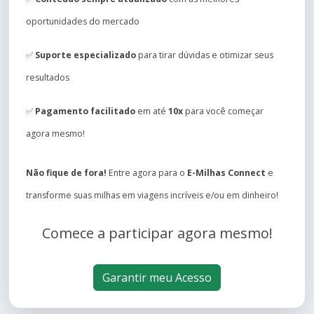
oportunidades do mercado
✅
Suporte especializado
para tirar dúvidas e otimizar seus
resultados
✅
Pagamento facilitado
em até
10x
para você começar
agora mesmo!
Não fique de fora!
Entre agora para o
E-Milhas Connect
e
transforme suas milhas em viagens incríveis e/ou em dinheiro!
Comece a participar agora mesmo!
Garantir meu Acesso