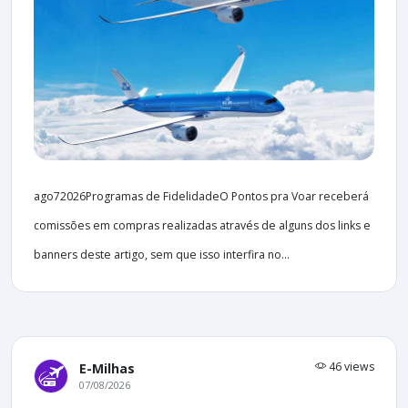
ago72026Programas de FidelidadeO Pontos pra Voar receberá
comissões em compras realizadas através de alguns dos links e
banners deste artigo, sem que isso interfira no...
46 views
E-Milhas
07/08/2026