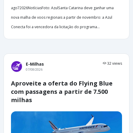
ago72026NotíciasFoto: AzulSanta Catarina deve ganhar uma
nova malha de voos regionais a partir de novembro: a Azul
Conecta foi a vencedora da licitação do programa...
32 views
E-Milhas
07/08/2026
Aproveite a oferta do Flying Blue
com passagens a partir de 7.500
milhas