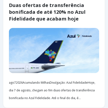
Duas ofertas de transferência
bonificada de até 120% no Azul
Fidelidade que acabam hoje
ago72026Acumulando MilhasDivulgação: Azul FidelidadeHoje,
dia 7 de agosto, chegam ao fim duas ofertas de transferência
bonificada no Azul Fidelidade. Até o final do dia, é...