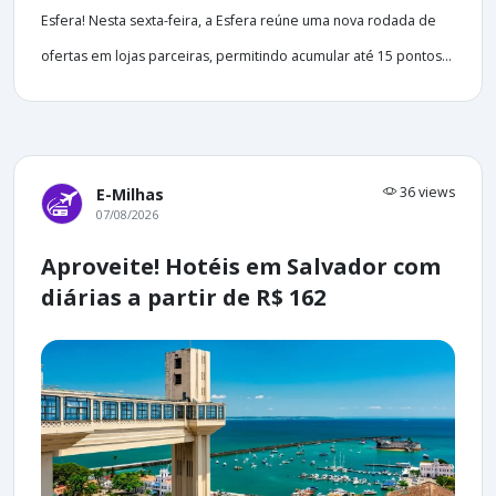
Esfera! Nesta sexta-feira, a Esfera reúne uma nova rodada de
ofertas em lojas parceiras, permitindo acumular até 15 pontos...
36 views
E-Milhas
07/08/2026
Aproveite! Hotéis em Salvador com
diárias a partir de R$ 162