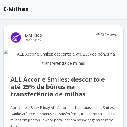
E-Milhas
434 views
E-Milhas
08/11/2025
ALL Accor e Smiles: desconto e
até 25% de bônus na
transferência de milhas
Aproveite a Black Friday ALL Accor e turbine suas milhas Smiles!
Ganhe até 25% de bônus na transferência, transformando suas
milhas em pontos Reward para usar em hospedagens na rede
Accor.