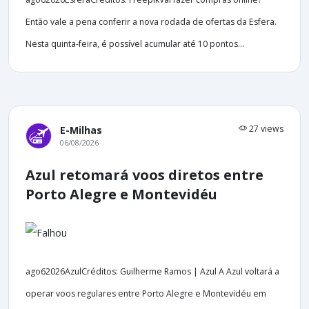
Então vale a pena conferir a nova rodada de ofertas da Esfera.
Nesta quinta-feira, é possível acumular até 10 pontos...
27 views
E-Milhas
06/08/2026
Azul retomará voos diretos entre
Porto Alegre e Montevidéu
ago62026AzulCréditos: Guilherme Ramos | Azul A Azul voltará a
operar voos regulares entre Porto Alegre e Montevidéu em