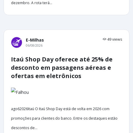
dezembro. A rota terá...
49 views
E-Milhas
06/08/2026
Itaú Shop Day oferece até 25% de
desconto em passagens aéreas e
ofertas em eletrônicos
ago62026Itaú O Itaú Shop Day está de volta em 2026 com
promoções para clientes do banco. Entre os destaques estão
descontos de...