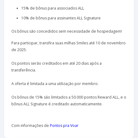
15% de bônus para associados ALL
10% de bônus para assinantes ALL Signature
Os bônus são concedidos sem necessidade de hospedagem!
Para participar, transfira suas milhas Smiles até 10 de novembro
de 2025.
Os pontos serão creditados em até 20 dias após a
transferência.
A oferta é limitada a uma utilização por membro.
Os bônus de 15% são limitados a 50.000 pontos Reward ALL, e o
bônus ALL Signature é creditado automaticamente.
Com informações de
Pontos pra Voar