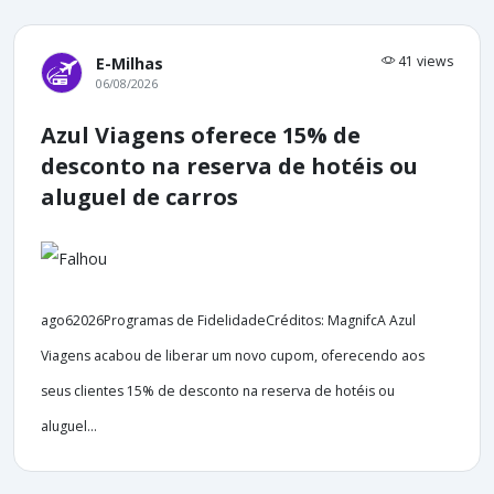
41 views
E-Milhas
06/08/2026
Azul Viagens oferece 15% de
desconto na reserva de hotéis ou
aluguel de carros
ago62026Programas de FidelidadeCréditos: MagnifcA Azul
Viagens acabou de liberar um novo cupom, oferecendo aos
seus clientes 15% de desconto na reserva de hotéis ou
aluguel...