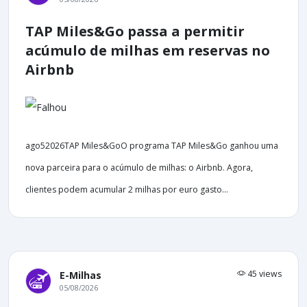
TAP Miles&Go passa a permitir
acúmulo de milhas em reservas no
Airbnb
ago52026TAP Miles&GoO programa TAP Miles&Go ganhou uma
nova parceira para o acúmulo de milhas: o Airbnb. Agora,
clientes podem acumular 2 milhas por euro gasto...
45 views
E-Milhas
05/08/2026