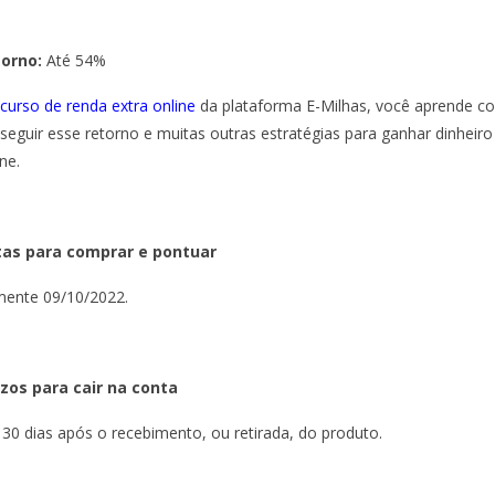
torno:
Até 54%
curso de renda extra online
da plataforma E-Milhas, você aprende 
seguir esse retorno e muitas outras estratégias para ganhar dinheiro
ne.
as para comprar e pontuar
ente 09/10/2022.
zos para cair na conta
 30 dias após o recebimento, ou retirada, do produto.