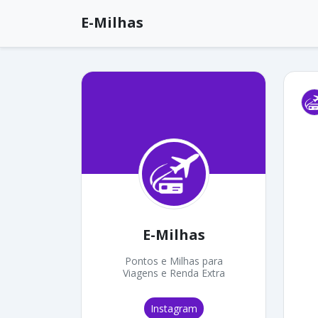
E-Milhas
E-Milhas
Pontos e Milhas para
Viagens e Renda Extra
Instagram