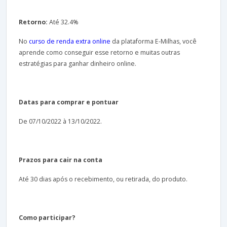
Retorno:
Até 32.4%
No
curso de renda extra online
da plataforma E-Milhas, você
aprende como conseguir esse retorno e muitas outras
estratégias para ganhar dinheiro online.
Datas para comprar e pontuar
De 07/10/2022 à 13/10/2022.
Prazos para cair na conta
Até 30 dias após o recebimento, ou retirada, do produto.
Como participar?