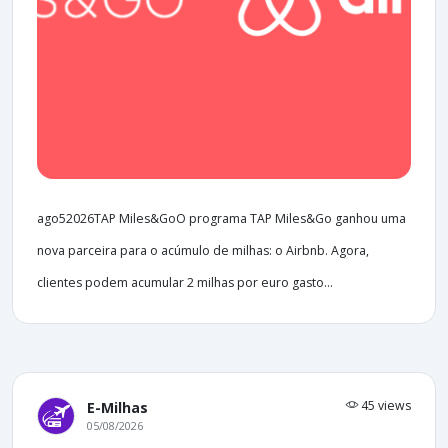
ago52026TAP Miles&GoO programa TAP Miles&Go ganhou uma
nova parceira para o acúmulo de milhas: o Airbnb. Agora,
clientes podem acumular 2 milhas por euro gasto...
45 views
E-Milhas
05/08/2026