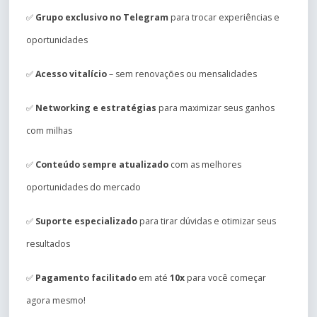
✅
Grupo exclusivo no Telegram
para trocar experiências e
oportunidades
✅
Acesso vitalício
– sem renovações ou mensalidades
✅
Networking e estratégias
para maximizar seus ganhos
com milhas
✅
Conteúdo sempre atualizado
com as melhores
oportunidades do mercado
✅
Suporte especializado
para tirar dúvidas e otimizar seus
resultados
✅
Pagamento facilitado
em até
10x
para você começar
agora mesmo!