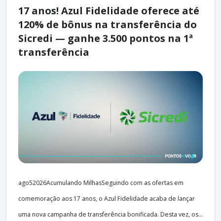
17 anos! Azul Fidelidade oferece até
120% de bônus na transferência do
Sicredi — ganhe 3.500 pontos na 1ª
transferência
ago52026Acumulando MilhasSeguindo com as ofertas em
comemoração aos 17 anos, o Azul Fidelidade acaba de lançar
uma nova campanha de transferência bonificada. Desta vez, os...