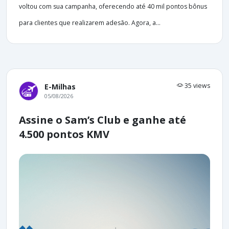
voltou com sua campanha, oferecendo até 40 mil pontos bônus
para clientes que realizarem adesão. Agora, a...
35 views
E-Milhas
05/08/2026
Assine o Sam’s Club e ganhe até
4.500 pontos KMV