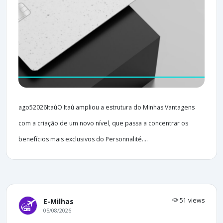
ago52026ItaúO Itaú ampliou a estrutura do Minhas Vantagens
com a criação de um novo nível, que passa a concentrar os
benefícios mais exclusivos do Personnalité....
51 views
E-Milhas
05/08/2026