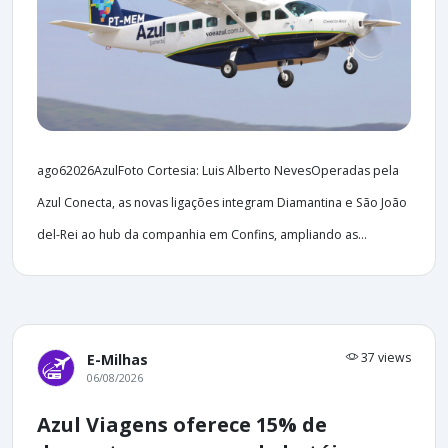
ago62026AzulFoto Cortesia: Luis Alberto NevesOperadas pela
Azul Conecta, as novas ligações integram Diamantina e São João
del-Rei ao hub da companhia em Confins, ampliando as...
37 views
E-Milhas
06/08/2026
Azul Viagens oferece 15% de