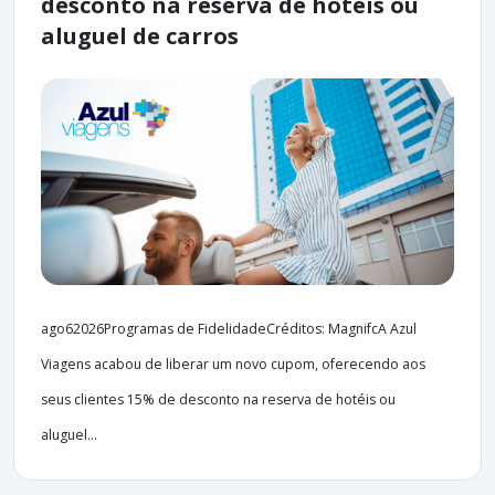
desconto na reserva de hotéis ou
aluguel de carros
ago62026Programas de FidelidadeCréditos: MagnifcA Azul
Viagens acabou de liberar um novo cupom, oferecendo aos
seus clientes 15% de desconto na reserva de hotéis ou
aluguel...