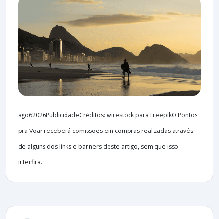
ago62026PublicidadeCréditos: wirestock para FreepikO Pontos
pra Voar receberá comissões em compras realizadas através
de alguns dos links e banners deste artigo, sem que isso
interfira...