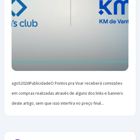
ago52026PublicidadeO Pontos pra Voar receberá comissões
em compras realizadas através de alguns dos links e banners
deste artigo, sem que isso interfira no preço final...