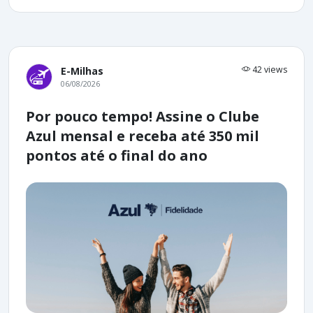
42 views
E-Milhas
06/08/2026
Por pouco tempo! Assine o Clube
Azul mensal e receba até 350 mil
pontos até o final do ano