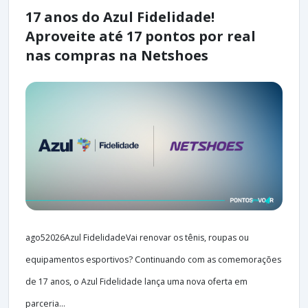
17 anos do Azul Fidelidade!
Aproveite até 17 pontos por real
nas compras na Netshoes
ago52026Azul FidelidadeVai renovar os tênis, roupas ou
equipamentos esportivos? Continuando com as comemorações
de 17 anos, o Azul Fidelidade lança uma nova oferta em
parceria...