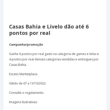
Casas Bahia e Livelo dão até 6
pontos por real
Campanha/promoção
Ganhe 6 pontos por real gasto na categoria de games e telas e
4 pontos por real demais categorias vendidas e entregues por
Casas Bahia.
Exceto Marketplace.
Válido de 07 a 13/10/2022.
Consulte o regulamento.
Imagens ilustrativas.