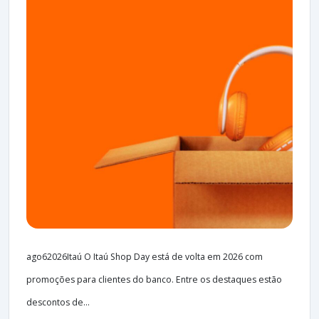
ago62026Itaú O Itaú Shop Day está de volta em 2026 com
promoções para clientes do banco. Entre os destaques estão
descontos de...