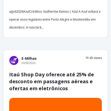
ago62026AzulCréditos: Guilherme Ramos | Azul A Azul voltará a
operar voos regulares entre Porto Alegre e Montevidéu em
dezembro. A rota terá...
45 views
E-Milhas
06/08/2026
Itaú Shop Day oferece até 25% de
desconto em passagens aéreas e
ofertas em eletrônicos