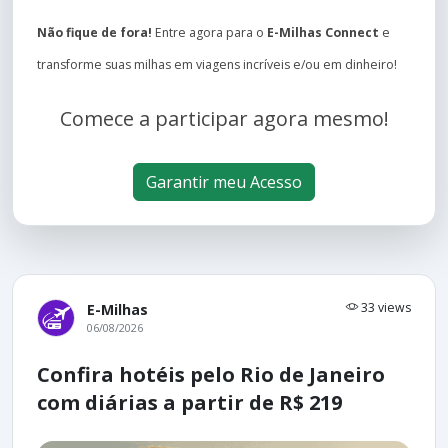
Não fique de fora!
Entre agora para o
E-Milhas Connect
e
transforme suas milhas em viagens incríveis e/ou em dinheiro!
Comece a participar agora mesmo!
Garantir meu Acesso
33 views
E-Milhas
06/08/2026
Confira hotéis pelo Rio de Janeiro
com diárias a partir de R$ 219