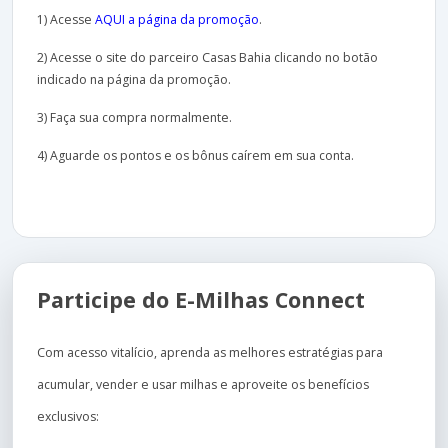
1) Acesse
AQUI a página da promoção
.
2) Acesse o site do parceiro Casas Bahia clicando no botão
indicado na página da promoção.
3) Faça sua compra normalmente.
4) Aguarde os pontos e os bônus caírem em sua conta.
Participe do E-Milhas Connect
Com acesso vitalício, aprenda as melhores estratégias para
acumular, vender e usar milhas e aproveite os benefícios
exclusivos: