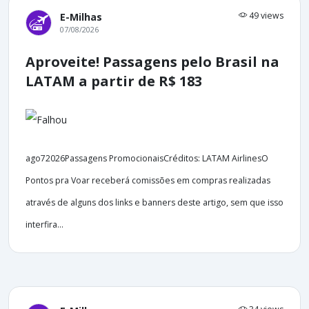
49 views
E-Milhas
07/08/2026
Aproveite! Passagens pelo Brasil na
LATAM a partir de R$ 183
ago72026Passagens PromocionaisCréditos: LATAM AirlinesO
Pontos pra Voar receberá comissões em compras realizadas
através de alguns dos links e banners deste artigo, sem que isso
interfira...