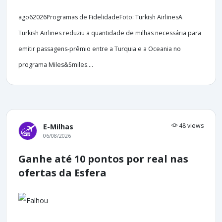
ago62026Programas de FidelidadeFoto: Turkish AirlinesA
Turkish Airlines reduziu a quantidade de milhas necessária para
emitir passagens-prêmio entre a Turquia e a Oceania no
programa Miles&Smiles....
48 views
E-Milhas
06/08/2026
Ganhe até 10 pontos por real nas
ofertas da Esfera