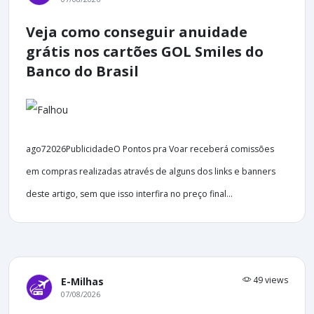
Veja como conseguir anuidade
grátis nos cartões GOL Smiles do
Banco do Brasil
ago72026PublicidadeO Pontos pra Voar receberá comissões
em compras realizadas através de alguns dos links e banners
deste artigo, sem que isso interfira no preço final...
49 views
E-Milhas
07/08/2026