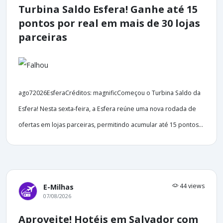
Turbina Saldo Esfera! Ganhe até 15
pontos por real em mais de 30 lojas
parceiras
ago72026EsferaCréditos: magnificComeçou o Turbina Saldo da
Esfera! Nesta sexta-feira, a Esfera reúne uma nova rodada de
ofertas em lojas parceiras, permitindo acumular até 15 pontos...
44 views
E-Milhas
07/08/2026
Aproveite! Hotéis em Salvador com