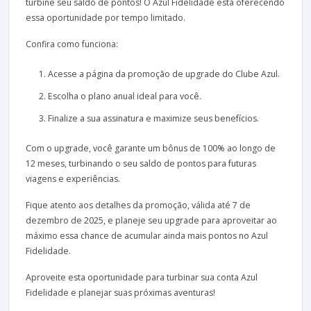
turbine seu saldo de pontos! O Azul Fidelidade está oferecendo
essa oportunidade por tempo limitado.
Confira como funciona:
Acesse a página da promoção de upgrade do Clube Azul.
Escolha o plano anual ideal para você.
Finalize a sua assinatura e maximize seus benefícios.
Com o upgrade, você garante um bônus de 100% ao longo de
12 meses, turbinando o seu saldo de pontos para futuras
viagens e experiências.
Fique atento aos detalhes da promoção, válida até 7 de
dezembro de 2025, e planeje seu upgrade para aproveitar ao
máximo essa chance de acumular ainda mais pontos no Azul
Fidelidade.
Aproveite esta oportunidade para turbinar sua conta Azul
Fidelidade e planejar suas próximas aventuras!