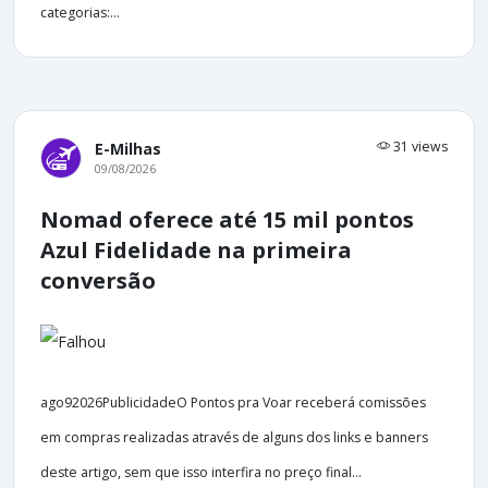
categorias:...
31 views
E-Milhas
09/08/2026
Nomad oferece até 15 mil pontos
Azul Fidelidade na primeira
conversão
ago92026PublicidadeO Pontos pra Voar receberá comissões
em compras realizadas através de alguns dos links e banners
deste artigo, sem que isso interfira no preço final...