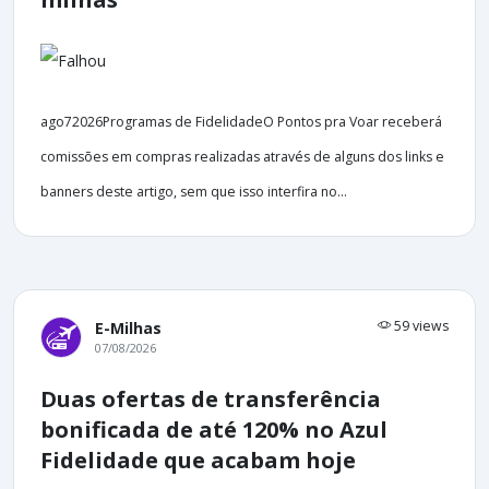
ago72026Programas de FidelidadeO Pontos pra Voar receberá
comissões em compras realizadas através de alguns dos links e
banners deste artigo, sem que isso interfira no...
59 views
E-Milhas
07/08/2026
Duas ofertas de transferência
bonificada de até 120% no Azul
Fidelidade que acabam hoje