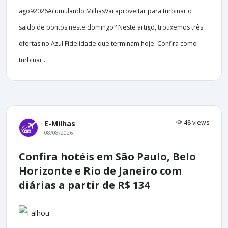
ago92026Acumulando MilhasVai aproveitar para turbinar o
saldo de pontos neste domingo? Neste artigo, trouxemos três
ofertas no Azul Fidelidade que terminam hoje. Confira como
turbinar...
48 views
E-Milhas
08/08/2026
Confira hotéis em São Paulo, Belo
Horizonte e Rio de Janeiro com
diárias a partir de R$ 134