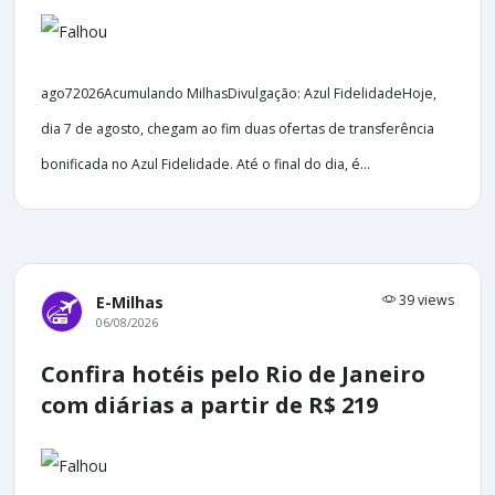
ago72026Acumulando MilhasDivulgação: Azul FidelidadeHoje,
dia 7 de agosto, chegam ao fim duas ofertas de transferência
bonificada no Azul Fidelidade. Até o final do dia, é...
39 views
E-Milhas
06/08/2026
Confira hotéis pelo Rio de Janeiro
com diárias a partir de R$ 219