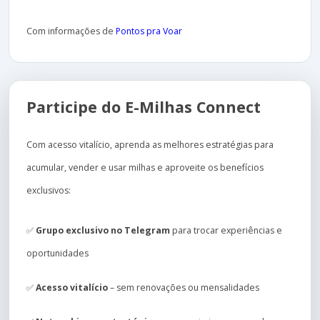
Com informações de
Pontos pra Voar
Participe do E-Milhas Connect
Com acesso vitalício, aprenda as melhores estratégias para
acumular, vender e usar milhas e aproveite os benefícios
exclusivos:
✅
Grupo exclusivo no Telegram
para trocar experiências e
oportunidades
✅
Acesso vitalício
– sem renovações ou mensalidades