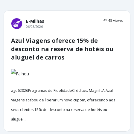
43 views
E-Milhas
06/08/2026
Azul Viagens oferece 15% de
desconto na reserva de hotéis ou
aluguel de carros
ago62026Programas de FidelidadeCréditos: MagnifcA Azul
Viagens acabou de liberar um novo cupom, oferecendo aos
seus clientes 15% de desconto na reserva de hotéis ou
aluguel...