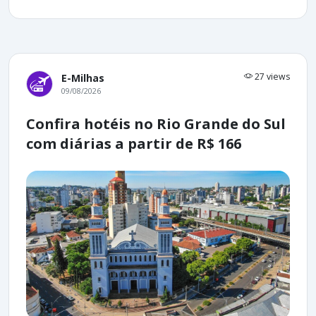
27 views
E-Milhas
09/08/2026
Confira hotéis no Rio Grande do Sul
com diárias a partir de R$ 166