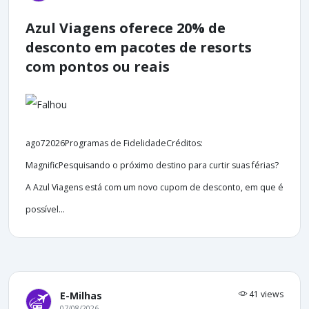
Azul Viagens oferece 20% de
desconto em pacotes de resorts
com pontos ou reais
ago72026Programas de FidelidadeCréditos:
MagnificPesquisando o próximo destino para curtir suas férias?
A Azul Viagens está com um novo cupom de desconto, em que é
possível...
41 views
E-Milhas
07/08/2026