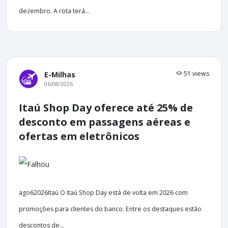
dezembro. A rota terá...
51 views
E-Milhas
06/08/2026
Itaú Shop Day oferece até 25% de
desconto em passagens aéreas e
ofertas em eletrônicos
ago62026Itaú O Itaú Shop Day está de volta em 2026 com
promoções para clientes do banco. Entre os destaques estão
descontos de...