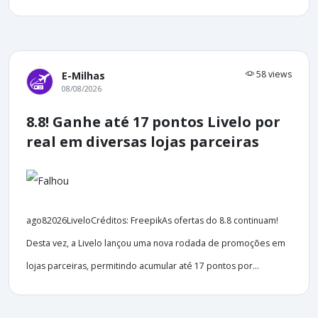
58 views
E-Milhas
08/08/2026
8.8! Ganhe até 17 pontos Livelo por
real em diversas lojas parceiras
ago82026LiveloCréditos: FreepikAs ofertas do 8.8 continuam!
Desta vez, a Livelo lançou uma nova rodada de promoções em
lojas parceiras, permitindo acumular até 17 pontos por...