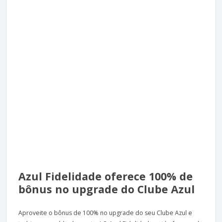
Azul Fidelidade oferece 100% de
bônus no upgrade do Clube Azul
Aproveite o bônus de 100% no upgrade do seu Clube Azul e