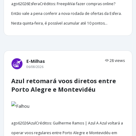
ago62026EsferaCréditos: FreepikVai fazer compras online?
Então vale a pena conferir a nova rodada de ofertas da Esfera.
Nesta quinta-feira, é possível acumular até 10 pontos...
28 views
E-Milhas
06/08/2026
Azul retomará voos diretos entre
Porto Alegre e Montevidéu
ago62026AzulCréditos: Guilherme Ramos | Azul A Azul voltará a
operar voos regulares entre Porto Alegre e Montevidéu em