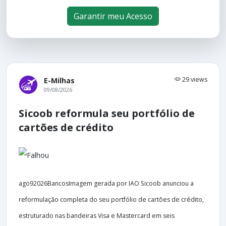
Garantir meu Acesso
29 views
E-Milhas
09/08/2026
Sicoob reformula seu portfólio de
cartões de crédito
ago92026BancosImagem gerada por IAO Sicoob anunciou a
reformulação completa do seu portfólio de cartões de crédito,
estruturado nas bandeiras Visa e Mastercard em seis