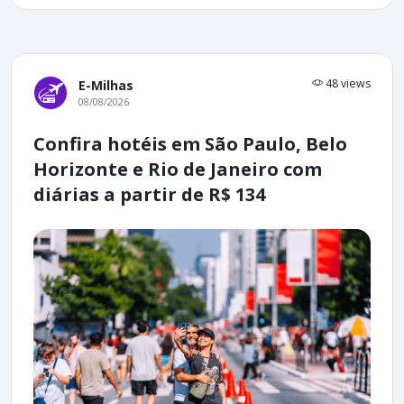
48 views
E-Milhas
08/08/2026
Confira hotéis em São Paulo, Belo
Horizonte e Rio de Janeiro com
diárias a partir de R$ 134