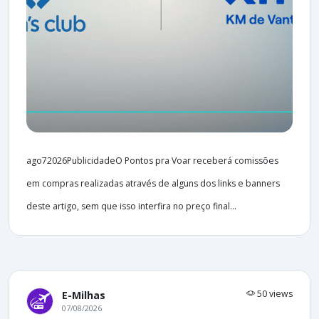
ago72026PublicidadeO Pontos pra Voar receberá comissões
em compras realizadas através de alguns dos links e banners
deste artigo, sem que isso interfira no preço final...
50 views
E-Milhas
07/08/2026