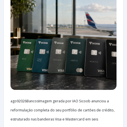
ago92026BancosImagem gerada por IAO Sicoob anunciou a
reformulação completa do seu portfólio de cartões de crédito,
estruturado nas bandeiras Visa e Mastercard em seis