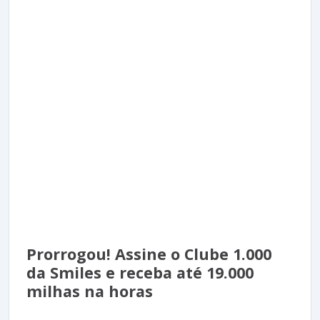
Prorrogou! Assine o Clube 1.000
da Smiles e receba até 19.000
milhas na horas