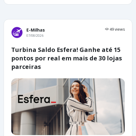
49 views
E-Milhas
07/08/2026
Turbina Saldo Esfera! Ganhe até 15
pontos por real em mais de 30 lojas
parceiras