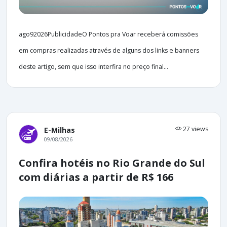
ago92026PublicidadeO Pontos pra Voar receberá comissões
em compras realizadas através de alguns dos links e banners
deste artigo, sem que isso interfira no preço final...
27 views
E-Milhas
09/08/2026
Confira hotéis no Rio Grande do Sul
com diárias a partir de R$ 166