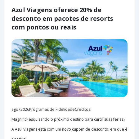
Azul Viagens oferece 20% de
desconto em pacotes de resorts
com pontos ou reais
ago72026Programas de FidelidadeCréditos:
MagnificPesquisando o próximo destino para curtir suas férias?
A Azul Viagens está com um novo cupom de desconto, em que é