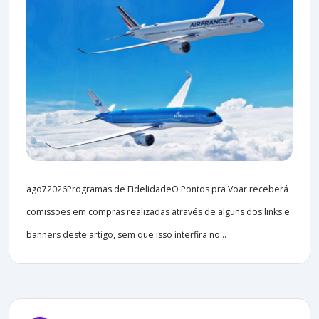
ago72026Programas de FidelidadeO Pontos pra Voar receberá
comissões em compras realizadas através de alguns dos links e
banners deste artigo, sem que isso interfira no...