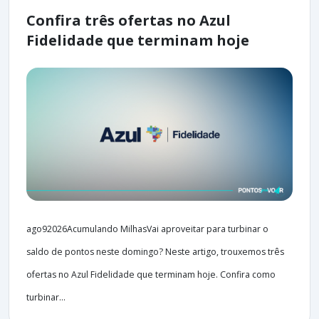
Confira três ofertas no Azul
Fidelidade que terminam hoje
ago92026Acumulando MilhasVai aproveitar para turbinar o
saldo de pontos neste domingo? Neste artigo, trouxemos três
ofertas no Azul Fidelidade que terminam hoje. Confira como
turbinar...