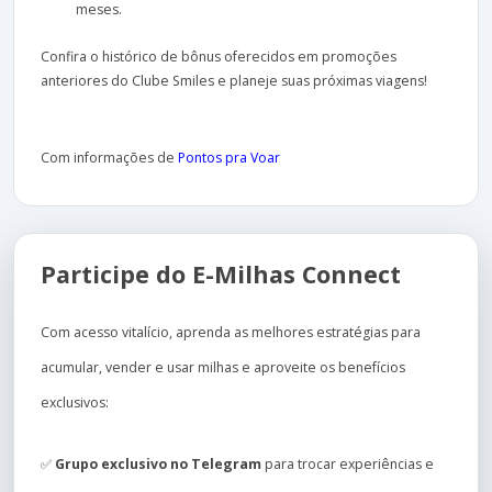
meses.
Confira o histórico de bônus oferecidos em promoções
anteriores do Clube Smiles e planeje suas próximas viagens!
Com informações de
Pontos pra Voar
Participe do E-Milhas Connect
Com acesso vitalício, aprenda as melhores estratégias para
acumular, vender e usar milhas e aproveite os benefícios
exclusivos:
✅
Grupo exclusivo no Telegram
para trocar experiências e