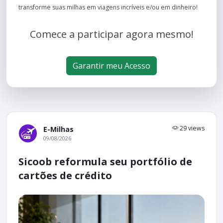
transforme suas milhas em viagens incríveis e/ou em dinheiro!
Comece a participar agora mesmo!
Garantir meu Acesso
29 views
E-Milhas
09/08/2026
Sicoob reformula seu portfólio de
cartões de crédito