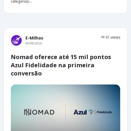
categorias:...
31 views
E-Milhas
09/08/2026
Nomad oferece até 15 mil pontos
Azul Fidelidade na primeira
conversão