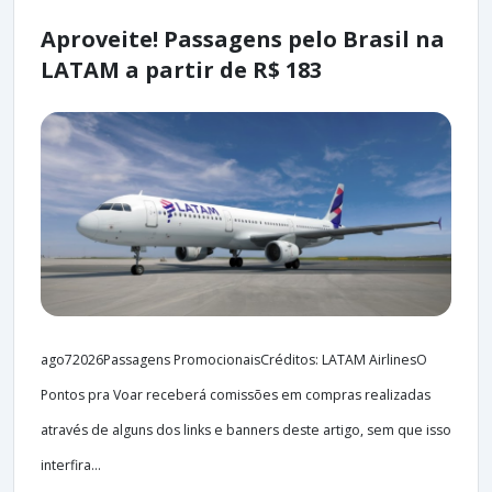
Aproveite! Passagens pelo Brasil na
LATAM a partir de R$ 183
ago72026Passagens PromocionaisCréditos: LATAM AirlinesO
Pontos pra Voar receberá comissões em compras realizadas
através de alguns dos links e banners deste artigo, sem que isso
interfira...