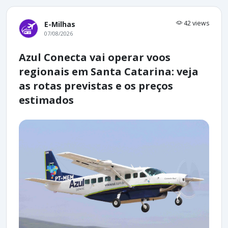
42 views
E-Milhas
07/08/2026
Azul Conecta vai operar voos
regionais em Santa Catarina: veja
as rotas previstas e os preços
estimados