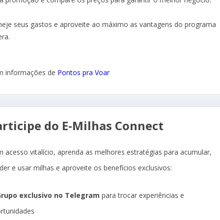
neje seus gastos e aproveite ao máximo as vantagens do programa
era.
 informações de
Pontos pra Voar
articipe do E-Milhas Connect
 acesso vitalício, aprenda as melhores estratégias para acumular,
der e usar milhas e aproveite os benefícios exclusivos:
rupo exclusivo no Telegram
para trocar experiências e
rtunidades