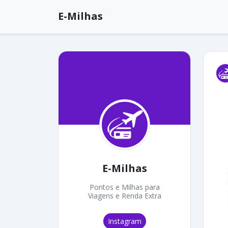
E-Milhas
E-Milhas
Pontos e Milhas para
Viagens e Renda Extra
Instagram