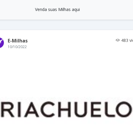
Venda suas Milhas aqui
E-Milhas
483 v
10/10/2022