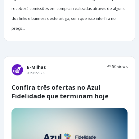
receberá comissões em compras realizadas através de alguns
dos links e banners deste artigo, sem que isso interfira no
preço...
50 views
E-Milhas
09/08/2026
Confira três ofertas no Azul
Fidelidade que terminam hoje