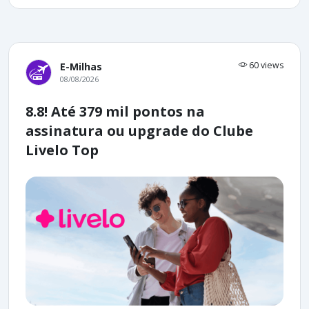
60 views
E-Milhas
08/08/2026
8.8! Até 379 mil pontos na
assinatura ou upgrade do Clube
Livelo Top