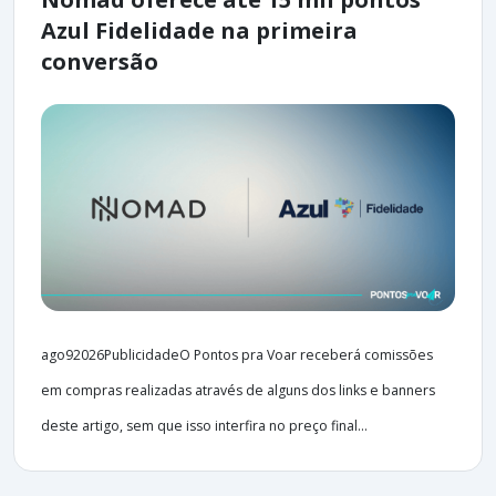
Azul Fidelidade na primeira
conversão
ago92026PublicidadeO Pontos pra Voar receberá comissões
em compras realizadas através de alguns dos links e banners
deste artigo, sem que isso interfira no preço final...