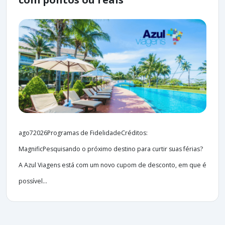
ago72026Programas de FidelidadeCréditos:
MagnificPesquisando o próximo destino para curtir suas férias?
A Azul Viagens está com um novo cupom de desconto, em que é
possível...