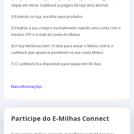
clique em Ativar Cashback (a página da loja será aberta)
3) Estando na loja, escolha seus produtos
5) Finalize a sua compra normalmente usando uma conta com o
mesmo CPF e e-mail da conta do Meliuz
6) A loja Netshoes tem 10 dias para avisar o Meliuz sobre o
cashback que aparece pendente na sua conta Meliuz
7) O cashback fica disponível para saque em 60 dias
Mais informações
Participe do E-Milhas Connect