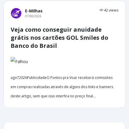
42 views
E-Milhas
07/08/2026
Veja como conseguir anuidade
grátis nos cartões GOL Smiles do
Banco do Brasil
ago72026PublicidadeO Pontos pra Voar receberá comissões
em compras realizadas através de alguns dos links e banners
deste artigo, sem que isso interfira no preço final...