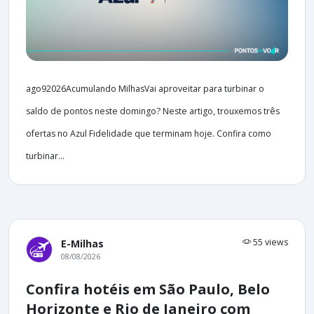
ago92026Acumulando MilhasVai aproveitar para turbinar o
saldo de pontos neste domingo? Neste artigo, trouxemos três
ofertas no Azul Fidelidade que terminam hoje. Confira como
turbinar...
55 views
E-Milhas
08/08/2026
Confira hotéis em São Paulo, Belo
Horizonte e Rio de Janeiro com