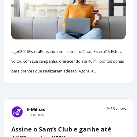
ago62026EsferaPensando em assinar o Clube Esfera? A Esfera
voltou com sua campanha, oferecendo até 40 mil pontos bônus
para clientes que realizarem adesão. Agora, a...
36 views
E-Milhas
05/08/2026
Assine o Sam’s Club e ganhe até