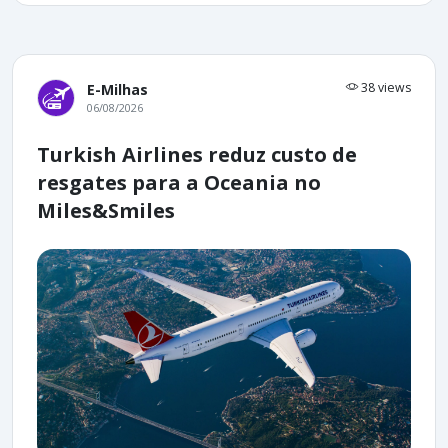
38 views
E-Milhas
06/08/2026
Turkish Airlines reduz custo de
resgates para a Oceania no
Miles&Smiles