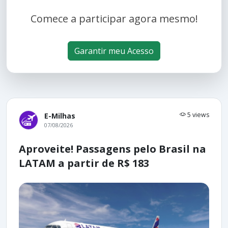
Comece a participar agora mesmo!
Garantir meu Acesso
5 views
E-Milhas
07/08/2026
Aproveite! Passagens pelo Brasil na
LATAM a partir de R$ 183