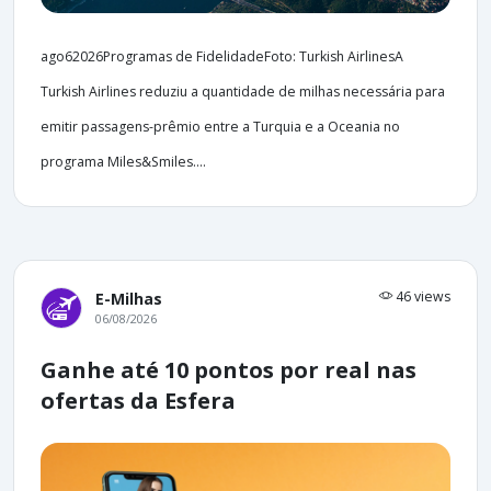
ago62026Programas de FidelidadeFoto: Turkish AirlinesA
Turkish Airlines reduziu a quantidade de milhas necessária para
emitir passagens-prêmio entre a Turquia e a Oceania no
programa Miles&Smiles....
46 views
E-Milhas
06/08/2026
Ganhe até 10 pontos por real nas
ofertas da Esfera