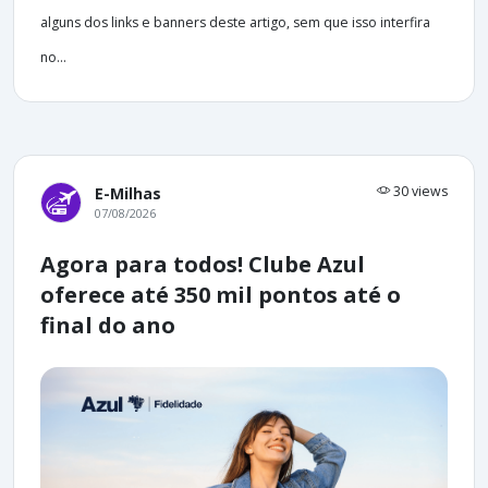
alguns dos links e banners deste artigo, sem que isso interfira
no...
30 views
E-Milhas
07/08/2026
Agora para todos! Clube Azul
oferece até 350 mil pontos até o
final do ano