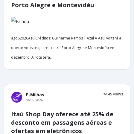
Porto Alegre e Montevidéu
ago62026AzulCréditos: Guilherme Ramos | Azul A Azul voltará a
operar voos regulares entre Porto Alegre e Montevidéu em
dezembro. A rota terá...
49 views
E-Milhas
06/08/2026
Itaú Shop Day oferece até 25% de
desconto em passagens aéreas e
ofertas em eletrônicos