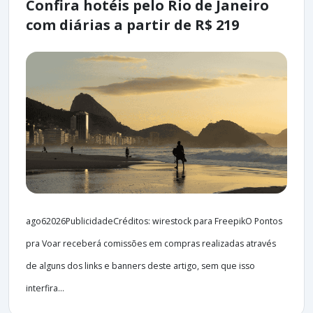
Confira hotéis pelo Rio de Janeiro
com diárias a partir de R$ 219
ago62026PublicidadeCréditos: wirestock para FreepikO Pontos
pra Voar receberá comissões em compras realizadas através
de alguns dos links e banners deste artigo, sem que isso
interfira...