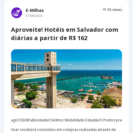
36 views
E-Milhas
07/08/2026
Aproveite! Hotéis em Salvador com
diárias a partir de R$ 162
ago72026PublicidadeCréditos: Mobilidade EstadãoO Pontos pra
Voar receberá comissões em compras realizadas através de