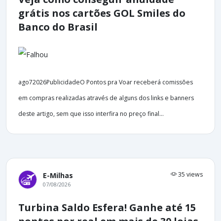
grátis nos cartões GOL Smiles do
Banco do Brasil
ago72026PublicidadeO Pontos pra Voar receberá comissões
em compras realizadas através de alguns dos links e banners
deste artigo, sem que isso interfira no preço final...
35 views
E-Milhas
07/08/2026
Turbina Saldo Esfera! Ganhe até 15