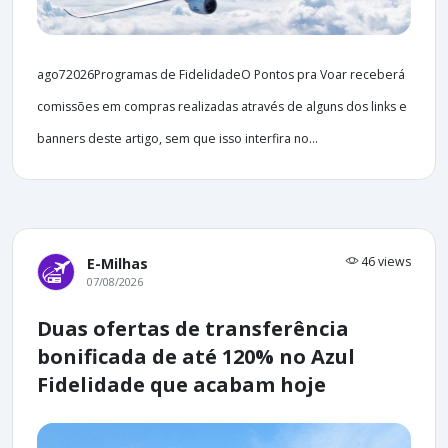
ago72026Programas de FidelidadeO Pontos pra Voar receberá
comissões em compras realizadas através de alguns dos links e
banners deste artigo, sem que isso interfira no...
46 views
E-Milhas
07/08/2026
Duas ofertas de transferência
bonificada de até 120% no Azul
Fidelidade que acabam hoje