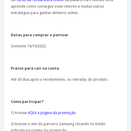
aprende como conseguir esse retorno e muitas outras
estratégias para ganhar dinheiro online.
Datas para comprar e pontuar
Somente 18/10/2022.
Prazos para cair na conta
Até 30 dias após o recebimento, ou retirada, do produto.
Como participar?
1) Acesse
AQUI a página da promoção
.
2) Acesse o site do parceiro Samsung clicando no botão
indicado na página da promoção.