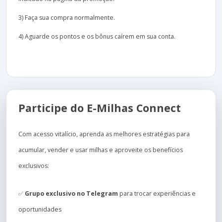
3) Faça sua compra normalmente.
4) Aguarde os pontos e os bônus caírem em sua conta.
Participe do E-Milhas Connect
Com acesso vitalício, aprenda as melhores estratégias para
acumular, vender e usar milhas e aproveite os benefícios
exclusivos:
✅
Grupo exclusivo no Telegram
para trocar experiências e
oportunidades