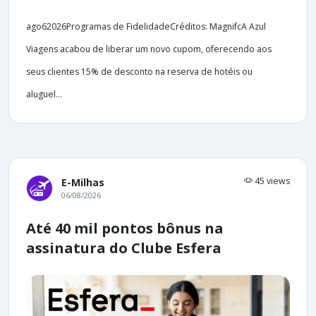
ago62026Programas de FidelidadeCréditos: MagnifcA Azul
Viagens acabou de liberar um novo cupom, oferecendo aos
seus clientes 15% de desconto na reserva de hotéis ou
aluguel...
45 views
E-Milhas
06/08/2026
Até 40 mil pontos bônus na
assinatura do Clube Esfera