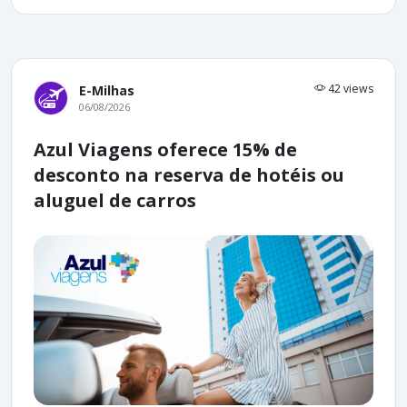
42 views
E-Milhas
06/08/2026
Azul Viagens oferece 15% de
desconto na reserva de hotéis ou
aluguel de carros