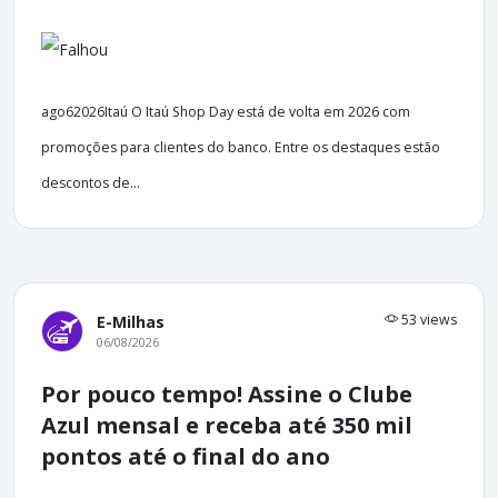
ago62026Itaú O Itaú Shop Day está de volta em 2026 com
promoções para clientes do banco. Entre os destaques estão
descontos de...
53 views
E-Milhas
06/08/2026
Por pouco tempo! Assine o Clube
Azul mensal e receba até 350 mil
pontos até o final do ano