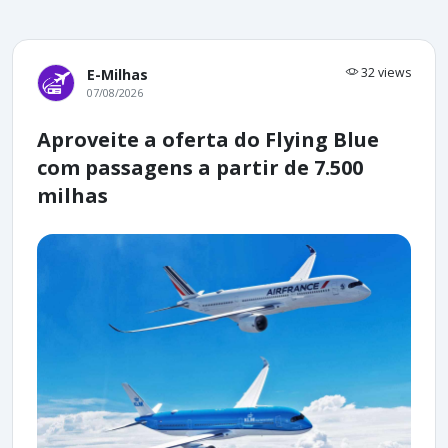
32 views
E-Milhas
07/08/2026
Aproveite a oferta do Flying Blue
com passagens a partir de 7.500
milhas