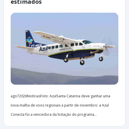
estimados
ago72026NotíciasFoto: AzulSanta Catarina deve ganhar uma
nova malha de voos regionais a partir de novembro: a Azul
Conecta foi a vencedora da licitação do programa...