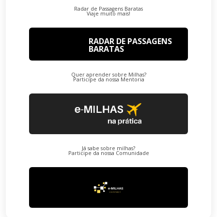
Radar de Passagens Baratas
Viaje muito mais!
RADAR DE PASSAGENS
BARATAS
Quer aprender sobre Milhas?
Participe da nossa Mentoria
Já sabe sobre milhas?
Participe da nossa Comunidade