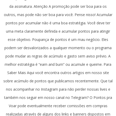
da assinatura. Atenção A promoção pode ser boa para os
outros, mas pode não ser boa para você. Pense nisso! Acumular
pontos por acumular não é uma boa estratégia. Você deve ter
uma meta claramente definida e acumular pontos para atingir
esse objetivo. Poupança de pontos é um mau negócio. Eles
podem ser desvalorizados a qualquer momento ou o programa
pode mudar as regras de acúmulo e gasto sem aviso prévio. A
melhor estratégia é “earn and burn” ou acumule e queime. Para
Saber Mais Aqui você encontra outros artigos em nosso site
sobre acúmulo de pontos que publicamos recentemente. Que tal
nos acompanhar no Instagram para não perder nossas lives e
também nos seguir em nosso canal no Telegram? O Pontos pra
Voar pode eventualmente receber comissões em compras
realizadas através de alguns dos links e banners dispostos em