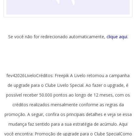
Se você não for redirecionado automaticamente,
clique aqui
.
fev42026LiveloCréditos: Freepik A Livelo retomou a campanha
de upgrade para o Clube Livelo Special. Ao fazer o upgrade, é
possível receber 50.000 pontos ao longo de 12 meses, com os
créditos realizados mensalmente conforme as regras da
promoção. A seguir, confira os principais detalhes e veja se essa
mudança faz sentido para a sua estratégia de acúmulo. Aqui
você encontra: Promoção de upgrade para o Clube SpecialComo