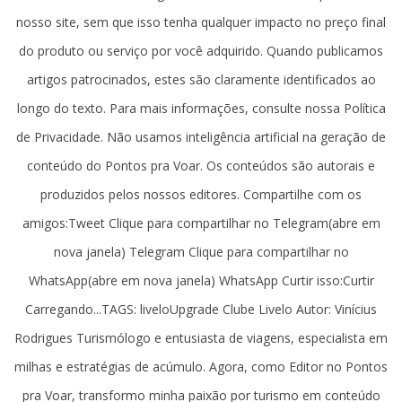
nosso site, sem que isso tenha qualquer impacto no preço final
do produto ou serviço por você adquirido. Quando publicamos
artigos patrocinados, estes são claramente identificados ao
longo do texto. Para mais informações, consulte nossa Política
de Privacidade. Não usamos inteligência artificial na geração de
conteúdo do Pontos pra Voar. Os conteúdos são autorais e
produzidos pelos nossos editores. Compartilhe com os
amigos:Tweet Clique para compartilhar no Telegram(abre em
nova janela) Telegram Clique para compartilhar no
WhatsApp(abre em nova janela) WhatsApp Curtir isso:Curtir
Carregando...TAGS: liveloUpgrade Clube Livelo Autor: Vinícius
Rodrigues Turismólogo e entusiasta de viagens, especialista em
milhas e estratégias de acúmulo. Agora, como Editor no Pontos
pra Voar, transformo minha paixão por turismo em conteúdo