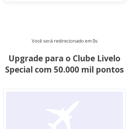
Você será redirecionado em
0
s
Upgrade para o Clube Livelo
Special com 50.000 mil pontos