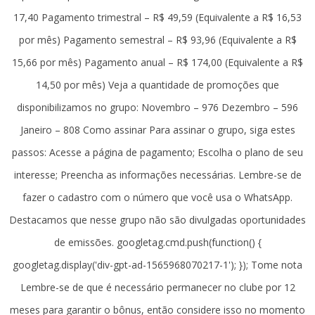
17,40 Pagamento trimestral – R$ 49,59 (Equivalente a R$ 16,53
por mês) Pagamento semestral – R$ 93,96 (Equivalente a R$
15,66 por mês) Pagamento anual – R$ 174,00 (Equivalente a R$
14,50 por mês) Veja a quantidade de promoções que
disponibilizamos no grupo: Novembro – 976 Dezembro – 596
Janeiro – 808 Como assinar Para assinar o grupo, siga estes
passos: Acesse a página de pagamento; Escolha o plano de seu
interesse; Preencha as informações necessárias. Lembre-se de
fazer o cadastro com o número que você usa o WhatsApp.
Destacamos que nesse grupo não são divulgadas oportunidades
de emissões. googletag.cmd.push(function() {
googletag.display('div-gpt-ad-1565968070217-1'); }); Tome nota
Lembre-se de que é necessário permanecer no clube por 12
meses para garantir o bônus, então considere isso no momento