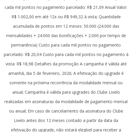
cada mil pontos no pagamento parcelado: R$ 21,09 Anual Valor:
R$ 1.002,00 em até 12x ou R$ 949,32 à vista; Quantidade
acumulada de pontos em 12 meses: 50.000 (24.000 das
mensalidades + 24.000 das bonificações + 2.000 por tempo de
permanência) Custo para cada mil pontos no pagamento
parcelado: R$ 20,04 Custo para cada mil pontos no pagamento à
vista: R$ 18,98 Detalhes da promoção A campanha é válida até
amanhã, dia 5 de fevereiro, 2026; A efetivação do upgrade é
somente na próxima recorrência da modalidade mensal ou
anual; Campanha é válida para upgrades do Clube Livelo
realizadas em assinaturas da modalidade de pagamento mensal
ou anual; Em caso de cancelamento da assinatura do Clube
Livelo antes dos 12 meses contado a partir da data da
efetivação do upgrade, não estará elegível para receber a