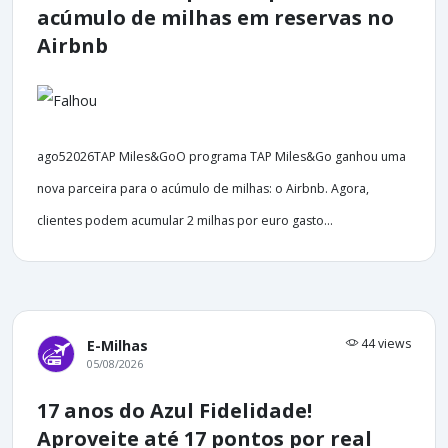
acúmulo de milhas em reservas no
Airbnb
ago52026TAP Miles&GoO programa TAP Miles&Go ganhou uma
nova parceira para o acúmulo de milhas: o Airbnb. Agora,
clientes podem acumular 2 milhas por euro gasto...
44 views
E-Milhas
05/08/2026
17 anos do Azul Fidelidade!
Aproveite até 17 pontos por real