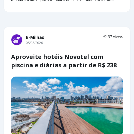
37 views
E-Milhas
05/08/2026
Aproveite hotéis Novotel com
piscina e diárias a partir de R$ 238