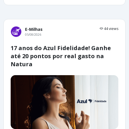
44 views
E-Milhas
05/08/2026
17 anos do Azul Fidelidade! Ganhe
até 20 pontos por real gasto na
Natura