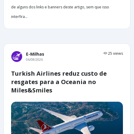
de alguns dos links e banners deste artigo, sem que isso
interfira...
25 views
E-Milhas
06/08/2026
Turkish Airlines reduz custo de
resgates para a Oceania no
Miles&Smiles