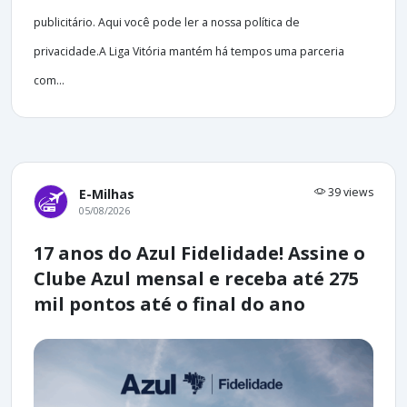
publicitário. Aqui você pode ler a nossa política de
privacidade.A Liga Vitória mantém há tempos uma parceria
com...
39 views
E-Milhas
05/08/2026
17 anos do Azul Fidelidade! Assine o
Clube Azul mensal e receba até 275
mil pontos até o final do ano