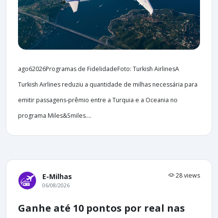
ago62026Programas de FidelidadeFoto: Turkish AirlinesA
Turkish Airlines reduziu a quantidade de milhas necessária para
emitir passagens-prêmio entre a Turquia e a Oceania no
programa Miles&Smiles....
28 views
E-Milhas
06/08/2026
Ganhe até 10 pontos por real nas