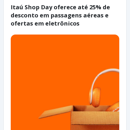
Itaú Shop Day oferece até 25% de
desconto em passagens aéreas e
ofertas em eletrônicos