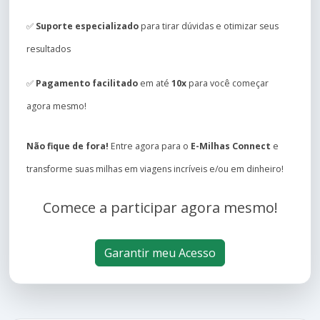
✅
Suporte especializado
para tirar dúvidas e otimizar seus
resultados
✅
Pagamento facilitado
em até
10x
para você começar
agora mesmo!
Não fique de fora!
Entre agora para o
E-Milhas Connect
e
transforme suas milhas em viagens incríveis e/ou em dinheiro!
Comece a participar agora mesmo!
Garantir meu Acesso