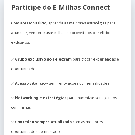
Participe do E-Milhas Connect
Com acesso vitalício, aprenda as melhores estratégias para
acumular, vender e usar milhas e aproveite os benefícios
exclusivos:
✅
Grupo exclusivo no Telegram
para trocar experiências e
oportunidades
✅
Acesso vitalício
– sem renovações ou mensalidades
✅
Networking e estratégias
para maximizar seus ganhos
com milhas
✅
Conteúdo sempre atualizado
com as melhores
oportunidades do mercado