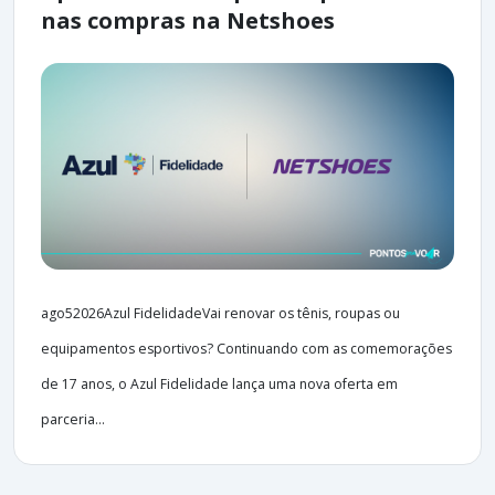
nas compras na Netshoes
ago52026Azul FidelidadeVai renovar os tênis, roupas ou
equipamentos esportivos? Continuando com as comemorações
de 17 anos, o Azul Fidelidade lança uma nova oferta em
parceria...