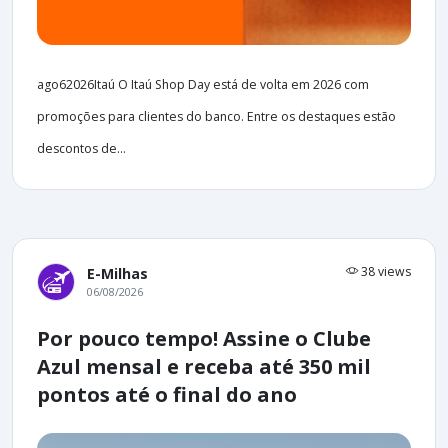
ago62026Itaú O Itaú Shop Day está de volta em 2026 com
promoções para clientes do banco. Entre os destaques estão
descontos de...
38 views
E-Milhas
06/08/2026
Por pouco tempo! Assine o Clube
Azul mensal e receba até 350 mil
pontos até o final do ano