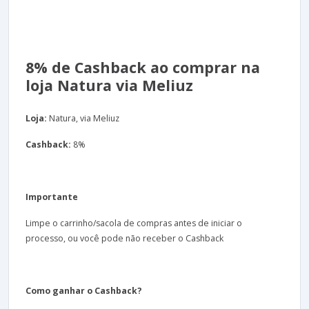
8% de Cashback ao comprar na
loja Natura via Meliuz
Loja:
Natura, via Meliuz
Cashback:
8%
Importante
Limpe o carrinho/sacola de compras antes de iniciar o
processo, ou você pode não receber o Cashback
Como ganhar o Cashback?