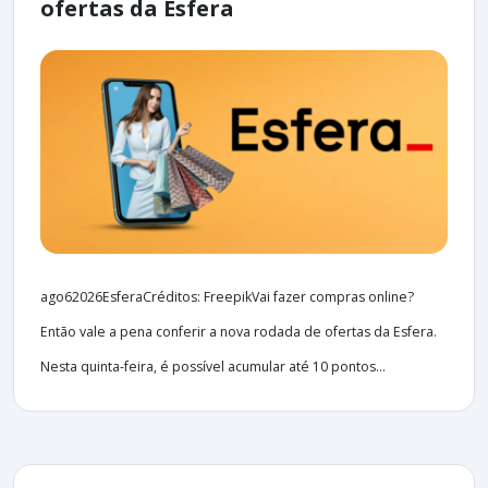
ofertas da Esfera
ago62026EsferaCréditos: FreepikVai fazer compras online?
Então vale a pena conferir a nova rodada de ofertas da Esfera.
Nesta quinta-feira, é possível acumular até 10 pontos...