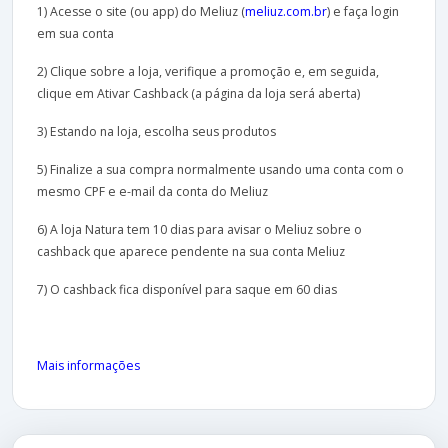
1) Acesse o site (ou app) do Meliuz (
meliuz.com.br
) e faça login
em sua conta
2) Clique sobre a loja, verifique a promoção e, em seguida,
clique em Ativar Cashback (a página da loja será aberta)
3) Estando na loja, escolha seus produtos
5) Finalize a sua compra normalmente usando uma conta com o
mesmo CPF e e-mail da conta do Meliuz
6) A loja Natura tem 10 dias para avisar o Meliuz sobre o
cashback que aparece pendente na sua conta Meliuz
7) O cashback fica disponível para saque em 60 dias
Mais informações