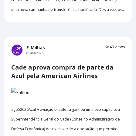
uma nova campanha de transferência bonificada. Desta vez, os...
40 views
E-Milhas
05/08/2026
Cade aprova compra de parte da
Azul pela American Airlines
ago52026Azul A aviação brasileira ganhou um novo capítulo: a
Superintendência Geral do Cade (Conselho Administrativo de
Defesa Econômica) deu sinal verde à operação que permite...