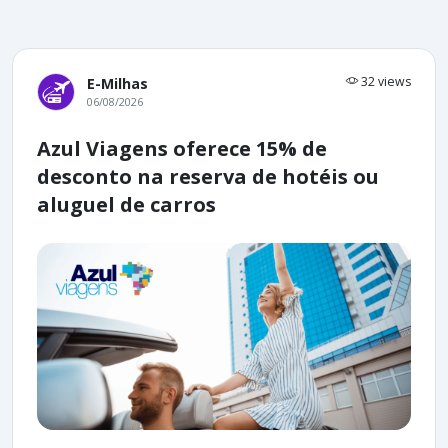
32 views
E-Milhas
06/08/2026
Azul Viagens oferece 15% de
desconto na reserva de hotéis ou
aluguel de carros