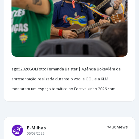
ago52026GOLFoto: Fernanda Balster | Agência BokaAlém da
apresentação realizada durante o voo, a GOL e a KLM
montaram um espaço temático no Festivalzinho 2026 com...
38 views
E-Milhas
05/08/2026