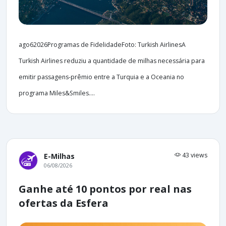
ago62026Programas de FidelidadeFoto: Turkish AirlinesA
Turkish Airlines reduziu a quantidade de milhas necessária para
emitir passagens-prêmio entre a Turquia e a Oceania no
programa Miles&Smiles....
43 views
E-Milhas
06/08/2026
Ganhe até 10 pontos por real nas
ofertas da Esfera