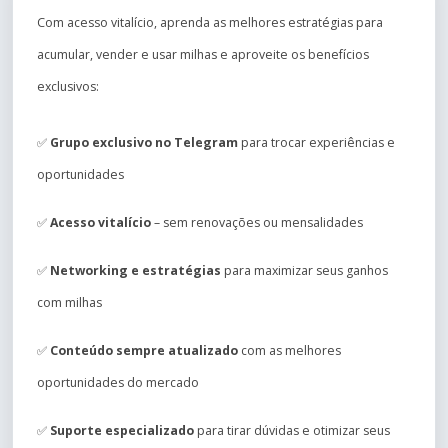
Com acesso vitalício, aprenda as melhores estratégias para
acumular, vender e usar milhas e aproveite os benefícios
exclusivos:
✅
Grupo exclusivo no Telegram
para trocar experiências e
oportunidades
✅
Acesso vitalício
– sem renovações ou mensalidades
✅
Networking e estratégias
para maximizar seus ganhos
com milhas
✅
Conteúdo sempre atualizado
com as melhores
oportunidades do mercado
✅
Suporte especializado
para tirar dúvidas e otimizar seus