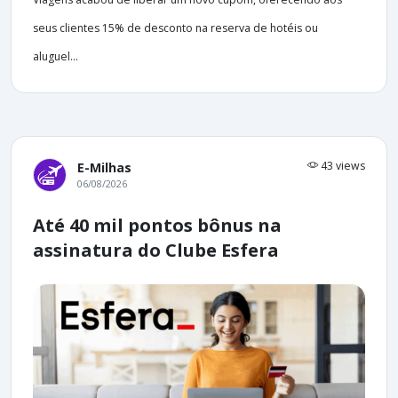
seus clientes 15% de desconto na reserva de hotéis ou
aluguel...
43 views
E-Milhas
06/08/2026
Até 40 mil pontos bônus na
assinatura do Clube Esfera