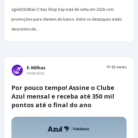
ago62026Itaú O Itaú Shop Day está de volta em 2026 com
promoções para clientes do banco. Entre os destaques estão
descontos de...
43 views
E-Milhas
06/08/2026
Por pouco tempo! Assine o Clube
Azul mensal e receba até 350 mil
pontos até o final do ano