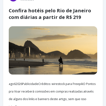
Confira hotéis pelo Rio de Janeiro
com diárias a partir de R$ 219
ago62026PublicidadeCréditos: wirestock para FreepikO Pontos
pra Voar receberá comissões em compras realizadas através
de alguns dos links e banners deste artigo, sem que isso