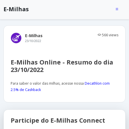
E-Milhas
566 views
E-Milhas
23/10/2022
E-Milhas Online - Resumo do dia
23/10/2022
Para saber o valor das milhas, acesse nossa
Decathlon com
2.5% de Cashback
Participe do E-Milhas Connect