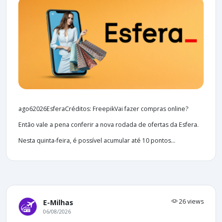
ago62026EsferaCréditos: FreepikVai fazer compras online?
Então vale a pena conferir a nova rodada de ofertas da Esfera.
Nesta quinta-feira, é possível acumular até 10 pontos...
26 views
E-Milhas
06/08/2026