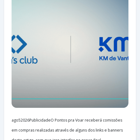
ago52026PublicidadeO Pontos pra Voar receberá comissões
em compras realizadas através de alguns dos links e banners