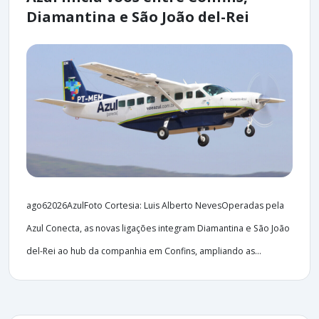
Diamantina e São João del-Rei
ago62026AzulFoto Cortesia: Luis Alberto NevesOperadas pela
Azul Conecta, as novas ligações integram Diamantina e São João
del-Rei ao hub da companhia em Confins, ampliando as...