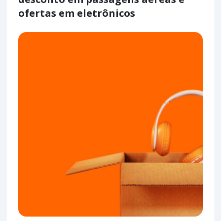
ofertas em eletrônicos