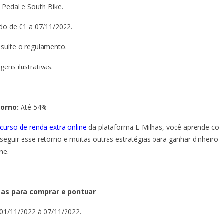
e Pedal e South Bike.
ido de 01 a 07/11/2022.
sulte o regulamento.
gens ilustrativas.
torno:
Até 54%
curso de renda extra online
da plataforma E-Milhas, você aprende 
seguir esse retorno e muitas outras estratégias para ganhar dinheiro
ne.
as para comprar e pontuar
01/11/2022 à 07/11/2022.