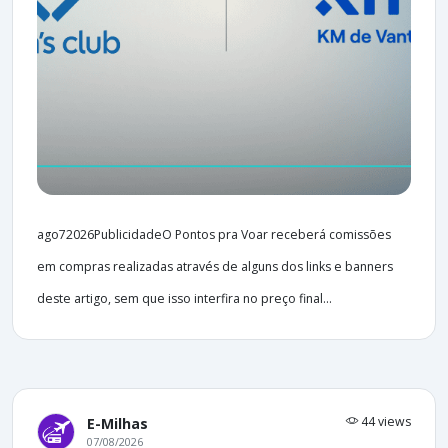
ago72026PublicidadeO Pontos pra Voar receberá comissões
em compras realizadas através de alguns dos links e banners
deste artigo, sem que isso interfira no preço final...
44 views
E-Milhas
07/08/2026