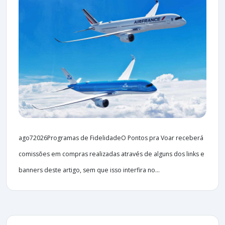
ago72026Programas de FidelidadeO Pontos pra Voar receberá
comissões em compras realizadas através de alguns dos links e
banners deste artigo, sem que isso interfira no...