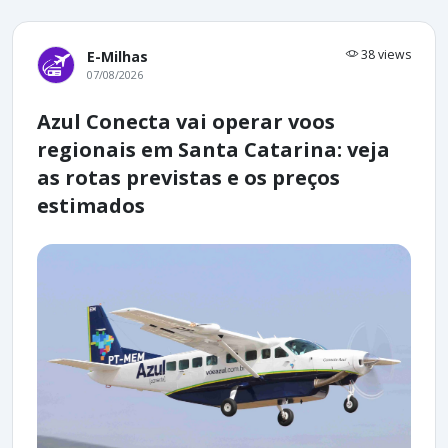
38 views
E-Milhas
07/08/2026
Azul Conecta vai operar voos
regionais em Santa Catarina: veja
as rotas previstas e os preços
estimados