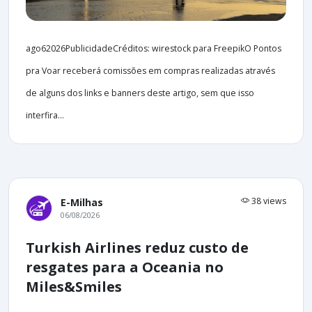
ago62026PublicidadeCréditos: wirestock para FreepikO Pontos
pra Voar receberá comissões em compras realizadas através
de alguns dos links e banners deste artigo, sem que isso
interfira...
38 views
E-Milhas
06/08/2026
Turkish Airlines reduz custo de
resgates para a Oceania no
Miles&Smiles