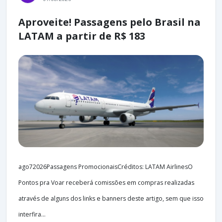
Aproveite! Passagens pelo Brasil na
LATAM a partir de R$ 183
ago72026Passagens PromocionaisCréditos: LATAM AirlinesO
Pontos pra Voar receberá comissões em compras realizadas
através de alguns dos links e banners deste artigo, sem que isso
interfira...