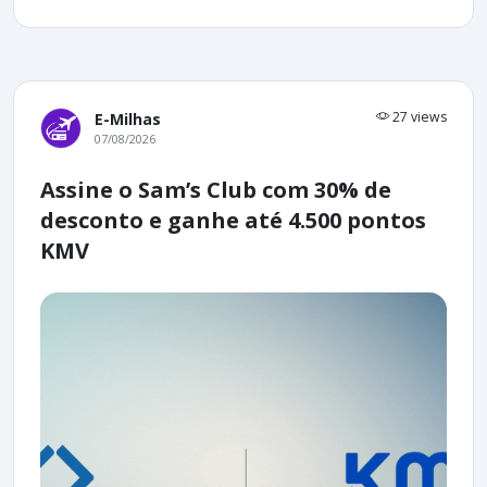
27 views
E-Milhas
07/08/2026
Assine o Sam’s Club com 30% de
desconto e ganhe até 4.500 pontos
KMV