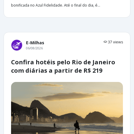
bonificada no Azul Fidelidade. Até o final do dia, é...
37 views
E-Milhas
06/08/2026
Confira hotéis pelo Rio de Janeiro
com diárias a partir de R$ 219