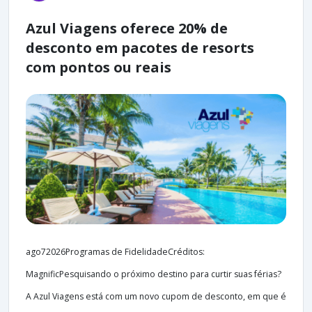
Azul Viagens oferece 20% de
desconto em pacotes de resorts
com pontos ou reais
ago72026Programas de FidelidadeCréditos:
MagnificPesquisando o próximo destino para curtir suas férias?
A Azul Viagens está com um novo cupom de desconto, em que é