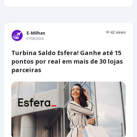
42 views
E-Milhas
07/08/2026
Turbina Saldo Esfera! Ganhe até 15
pontos por real em mais de 30 lojas
parceiras