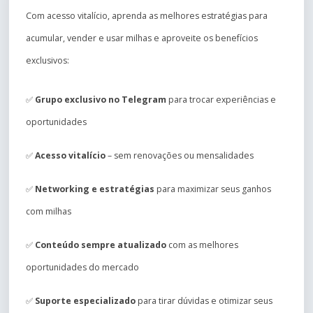
Com acesso vitalício, aprenda as melhores estratégias para
acumular, vender e usar milhas e aproveite os benefícios
exclusivos:
✅
Grupo exclusivo no Telegram
para trocar experiências e
oportunidades
✅
Acesso vitalício
– sem renovações ou mensalidades
✅
Networking e estratégias
para maximizar seus ganhos
com milhas
✅
Conteúdo sempre atualizado
com as melhores
oportunidades do mercado
✅
Suporte especializado
para tirar dúvidas e otimizar seus