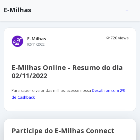
E-Milhas
720 views
E-Milhas
02/11/2022
E-Milhas Online - Resumo do dia
02/11/2022
Para saber o valor das milhas, acesse nossa
Decathlon com 2%
de Cashback
Participe do E-Milhas Connect