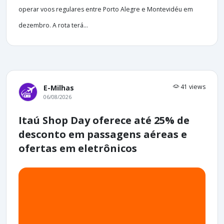
operar voos regulares entre Porto Alegre e Montevidéu em
dezembro. A rota terá...
41 views
E-Milhas
06/08/2026
Itaú Shop Day oferece até 25% de
desconto em passagens aéreas e
ofertas em eletrônicos