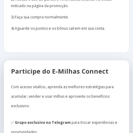
indicado na página da promoção.
3) Faça sua compra normalmente.
4) Aguarde os pontos e os bônus caírem em sua conta.
Participe do E-Milhas Connect
Com acesso vitalício, aprenda as melhores estratégias para
acumular, vender e usar milhas e aproveite os benefícios
exclusivos:
✅
Grupo exclusivo no Telegram
para trocar experiências e
oportunidades