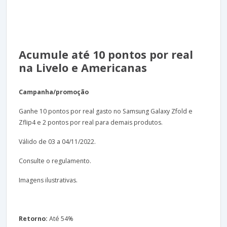
Acumule até 10 pontos por real
na Livelo e Americanas
Campanha/promoção
Ganhe 10 pontos por real gasto no Samsung Galaxy Zfold e
Zflip4 e 2 pontos por real para demais produtos.
Válido de 03 a 04/11/2022.
Consulte o regulamento.
Imagens ilustrativas.
Retorno:
Até 54%