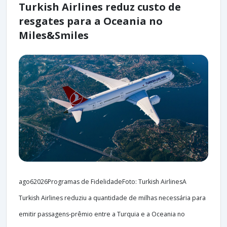
Turkish Airlines reduz custo de
resgates para a Oceania no
Miles&Smiles
ago62026Programas de FidelidadeFoto: Turkish AirlinesA
Turkish Airlines reduziu a quantidade de milhas necessária para
emitir passagens-prêmio entre a Turquia e a Oceania no