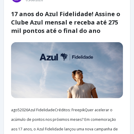
17 anos do Azul Fidelidade! Assine o
Clube Azul mensal e receba até 275
mil pontos até o final do ano
ago52026Azul FidelidadeCréditos: FreepikQuer acelerar o
acúmulo de pontos nos próximos meses? Em comemoração
aos 17 anos, o Azul Fidelidade lançou uma nova campanha de