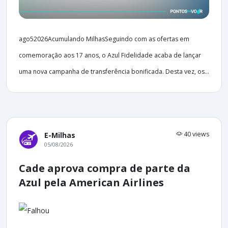
ago52026Acumulando MilhasSeguindo com as ofertas em
comemoração aos 17 anos, o Azul Fidelidade acaba de lançar
uma nova campanha de transferência bonificada. Desta vez, os...
40 views
E-Milhas
05/08/2026
Cade aprova compra de parte da
Azul pela American Airlines