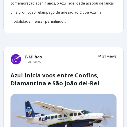
comemoração aos 17 anos, o Azul Fidelidade acabou de lançar
uma promoção relâmpago de adesão ao Clube Azul na
modalidade mensal, permitindo...
31 views
E-Milhas
06/08/2026
Azul inicia voos entre Confins,
Diamantina e São João del-Rei