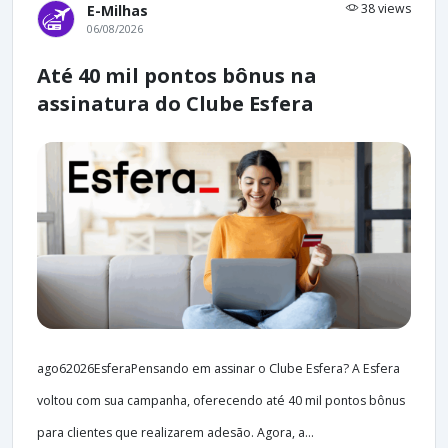
38 views
E-Milhas
06/08/2026
Até 40 mil pontos bônus na
assinatura do Clube Esfera
ago62026EsferaPensando em assinar o Clube Esfera? A Esfera
voltou com sua campanha, oferecendo até 40 mil pontos bônus
para clientes que realizarem adesão. Agora, a...