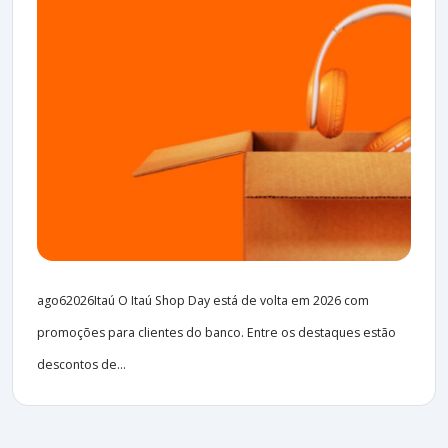
ago62026Itaú O Itaú Shop Day está de volta em 2026 com
promoções para clientes do banco. Entre os destaques estão
descontos de...