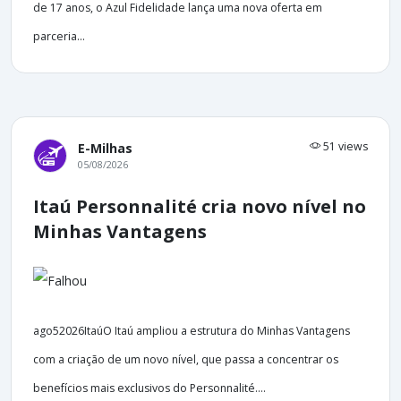
de 17 anos, o Azul Fidelidade lança uma nova oferta em
parceria...
51 views
E-Milhas
05/08/2026
Itaú Personnalité cria novo nível no
Minhas Vantagens
ago52026ItaúO Itaú ampliou a estrutura do Minhas Vantagens
com a criação de um novo nível, que passa a concentrar os
benefícios mais exclusivos do Personnalité....