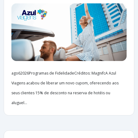
ago62026Programas de FidelidadeCréditos: MagnifcA Azul
Viagens acabou de liberar um novo cupom, oferecendo aos
seus clientes 15% de desconto na reserva de hotéis ou
aluguel...