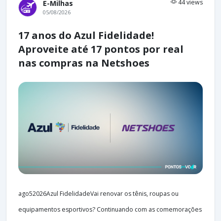
44 views
E-Milhas
05/08/2026
17 anos do Azul Fidelidade!
Aproveite até 17 pontos por real
nas compras na Netshoes
ago52026Azul FidelidadeVai renovar os tênis, roupas ou
equipamentos esportivos? Continuando com as comemorações