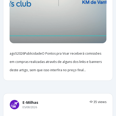
ago52026PublicidadeO Pontos pra Voar receberá comissões
em compras realizadas através de alguns dos links e banners
deste artigo, sem que isso interfira no preço final...
35 views
E-Milhas
05/08/2026