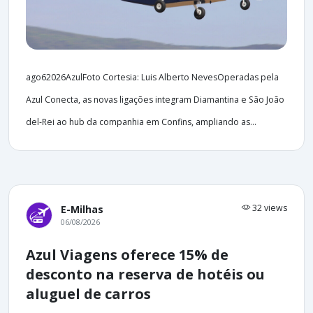
ago62026AzulFoto Cortesia: Luis Alberto NevesOperadas pela
Azul Conecta, as novas ligações integram Diamantina e São João
del-Rei ao hub da companhia em Confins, ampliando as...
32 views
E-Milhas
06/08/2026
Azul Viagens oferece 15% de
desconto na reserva de hotéis ou
aluguel de carros