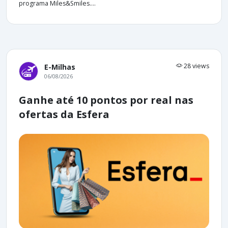
programa Miles&Smiles....
28 views
E-Milhas
06/08/2026
Ganhe até 10 pontos por real nas
ofertas da Esfera