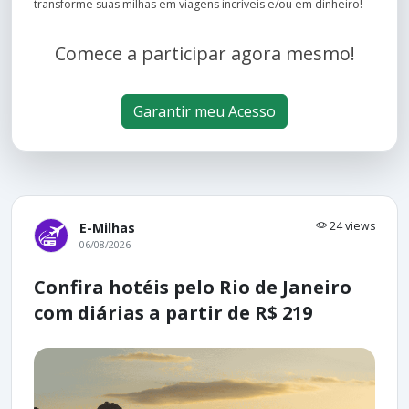
transforme suas milhas em viagens incríveis e/ou em dinheiro!
Comece a participar agora mesmo!
Garantir meu Acesso
24 views
E-Milhas
06/08/2026
Confira hotéis pelo Rio de Janeiro
com diárias a partir de R$ 219