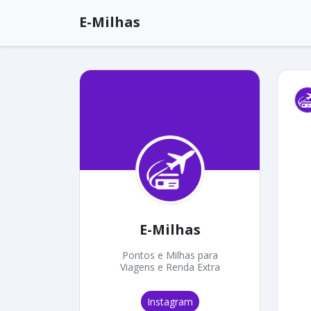
E-Milhas
E-Milhas
Pontos e Milhas para
Viagens e Renda Extra
Instagram