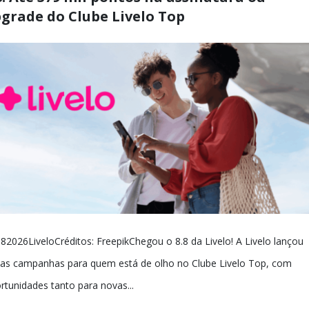
grade do Clube Livelo Top
82026LiveloCréditos: FreepikChegou o 8.8 da Livelo! A Livelo lançou
as campanhas para quem está de olho no Clube Livelo Top, com
rtunidades tanto para novas...