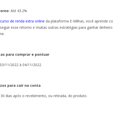
torno:
Até 43.2%
curso de renda extra online
da plataforma E-Milhas, você aprende 
seguir esse retorno e muitas outras estratégias para ganhar dinheiro
ne.
as para comprar e pontuar
03/11/2022 à 04/11/2022.
zos para cair na conta
 30 dias após o recebimento, ou retirada, do produto.