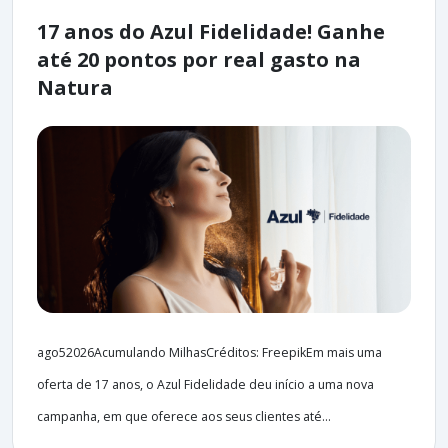
17 anos do Azul Fidelidade! Ganhe
até 20 pontos por real gasto na
Natura
ago52026Acumulando MilhasCréditos: FreepikEm mais uma
oferta de 17 anos, o Azul Fidelidade deu início a uma nova
campanha, em que oferece aos seus clientes até...