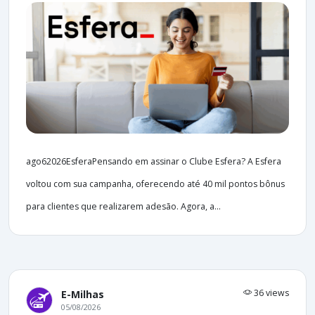
ago62026EsferaPensando em assinar o Clube Esfera? A Esfera
voltou com sua campanha, oferecendo até 40 mil pontos bônus
para clientes que realizarem adesão. Agora, a...
36 views
E-Milhas
05/08/2026