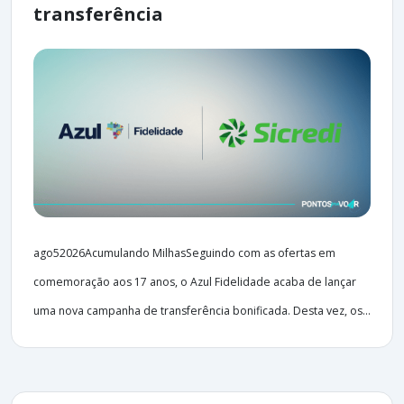
transferência
ago52026Acumulando MilhasSeguindo com as ofertas em
comemoração aos 17 anos, o Azul Fidelidade acaba de lançar
uma nova campanha de transferência bonificada. Desta vez, os...