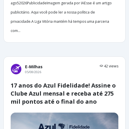
ago52026PublicidadeImagem gerada por IAEsse é um artigo
publicitário. Aqui você pode ler a nossa política de
privacidade.A Liga Vitória mantém há tempos uma parceria
com...
42 views
E-Milhas
05/08/2026
17 anos do Azul Fidelidade! Assine o
Clube Azul mensal e receba até 275
mil pontos até o final do ano