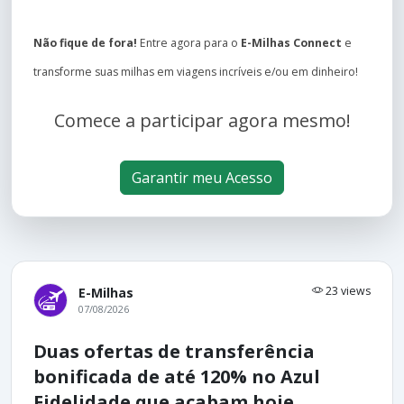
Não fique de fora!
Entre agora para o
E-Milhas Connect
e
transforme suas milhas em viagens incríveis e/ou em dinheiro!
Comece a participar agora mesmo!
Garantir meu Acesso
23 views
E-Milhas
07/08/2026
Duas ofertas de transferência
bonificada de até 120% no Azul
Fidelidade que acabam hoje