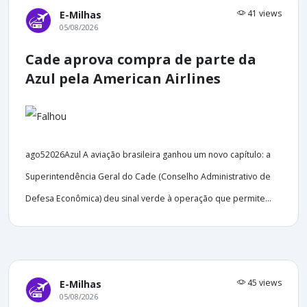
41 views
E-Milhas
05/08/2026
Cade aprova compra de parte da
Azul pela American Airlines
ago52026Azul A aviação brasileira ganhou um novo capítulo: a
Superintendência Geral do Cade (Conselho Administrativo de
Defesa Econômica) deu sinal verde à operação que permite...
45 views
E-Milhas
05/08/2026