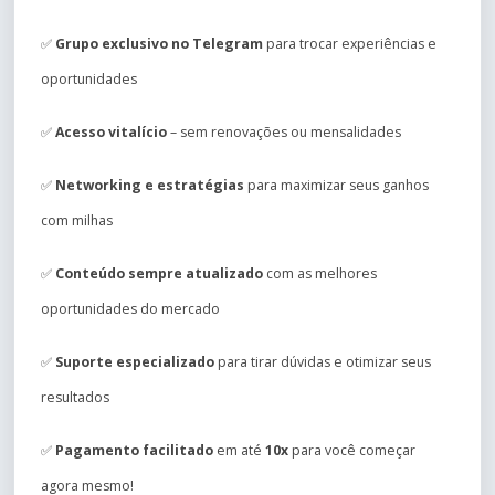
✅
Grupo exclusivo no Telegram
para trocar experiências e
oportunidades
✅
Acesso vitalício
– sem renovações ou mensalidades
✅
Networking e estratégias
para maximizar seus ganhos
com milhas
✅
Conteúdo sempre atualizado
com as melhores
oportunidades do mercado
✅
Suporte especializado
para tirar dúvidas e otimizar seus
resultados
✅
Pagamento facilitado
em até
10x
para você começar
agora mesmo!