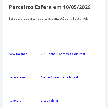
Parceiros Esfera em 10/05/2026
Esses são os parceiros e suas pontuações na Esfera hoje.
New Balance
2x1 Ganhe 2 pontos a cada real
Hoteis.com
Ganhe 1 ponto a cada real
Rentcars
a cada dolar