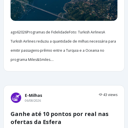
ago62026Programas de FidelidadeFoto: Turkish AirlinesA
Turkish Airlines reduziu a quantidade de milhas necessária para
emitir passagens-prêmio entre a Turquia e a Oceania no
programa Miles&Smiles....
43 views
E-Milhas
06/08/2026
Ganhe até 10 pontos por real nas
ofertas da Esfera