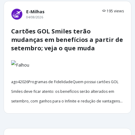
195 views
E-Milhas
04/08/2026
Cartões GOL Smiles terão
mudanças em benefícios a partir de
setembro; veja o que muda
ago42026Programas de FidelidadeQuem possui cartões GOL
Smiles deve ficar atento: os benefícios serão alterados em
setembro, com ganhos para o Infinite e redução de vantagens...