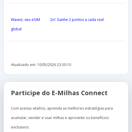
Wavee, seu eSIM
2x1 Ganhe 2 pontos a cada real
global
Atualizado em: 10/05/2026 23:30:10
Participe do E-Milhas Connect
Com acesso vitalício, aprenda as melhores estratégias para
acumular, vender e usar milhas e aproveite os benefícios
exclusivos: