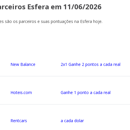
arceiros Esfera em 11/06/2026
es são os parceiros e suas pontuações na Esfera hoje.
New Balance
2x1 Ganhe 2 pontos a cada real
Hoteis.com
Ganhe 1 ponto a cada real
Rentcars
a cada dolar