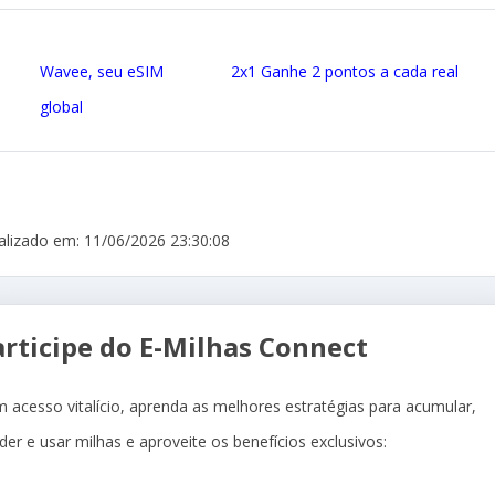
Wavee, seu eSIM
2x1 Ganhe 2 pontos a cada real
global
alizado em: 11/06/2026 23:30:08
articipe do E-Milhas Connect
 acesso vitalício, aprenda as melhores estratégias para acumular,
der e usar milhas e aproveite os benefícios exclusivos: