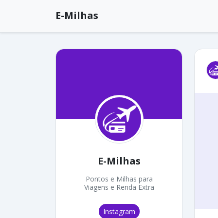
E-Milhas
E-Milhas
Pontos e Milhas para
Viagens e Renda Extra
Instagram