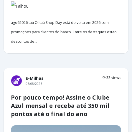
ago62026Itaú O Itaú Shop Day está de volta em 2026 com
promoções para clientes do banco. Entre os destaques estão
descontos de...
33 views
E-Milhas
06/08/2026
Por pouco tempo! Assine o Clube
Azul mensal e receba até 350 mil
pontos até o final do ano