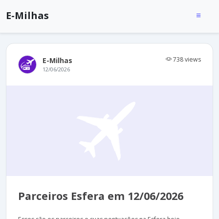
E-Milhas
738 views
E-Milhas
12/06/2026
Parceiros Esfera em 12/06/2026