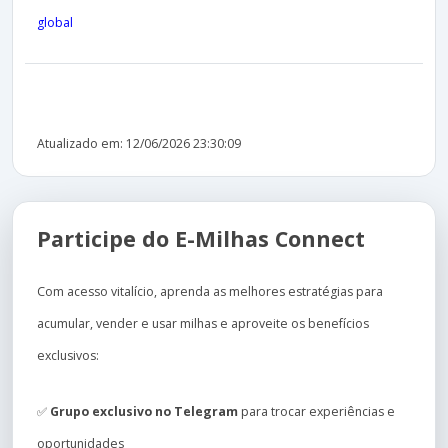
global
Atualizado em: 12/06/2026 23:30:09
Participe do E-Milhas Connect
Com acesso vitalício, aprenda as melhores estratégias para
acumular, vender e usar milhas e aproveite os benefícios
exclusivos:
✅
Grupo exclusivo no Telegram
para trocar experiências e
oportunidades