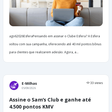
ago62026EsferaPensando em assinar o Clube Esfera? A Esfera
voltou com sua campanha, oferecendo até 40 mil pontos bônus
para clientes que realizarem adesão. Agora, a...
33 views
E-Milhas
05/08/2026
Assine o Sam’s Club e ganhe até
4.500 pontos KMV