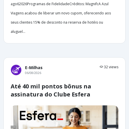
ago62026Programas de FidelidadeCréditos: MagnifcA Azul
Viagens acabou de liberar um novo cupom, oferecendo aos
seus clientes 15% de desconto na reserva de hotéis ou
aluguel...
32 views
E-Milhas
06/08/2026
Até 40 mil pontos bônus na
assinatura do Clube Esfera