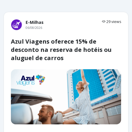
29 views
E-Milhas
06/08/2026
Azul Viagens oferece 15% de
desconto na reserva de hotéis ou
aluguel de carros