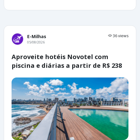
36 views
E-Milhas
05/08/2026
Aproveite hotéis Novotel com
piscina e diárias a partir de R$ 238