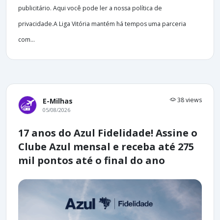
publicitário. Aqui você pode ler a nossa política de
privacidade.A Liga Vitória mantém há tempos uma parceria
com...
38 views
E-Milhas
05/08/2026
17 anos do Azul Fidelidade! Assine o
Clube Azul mensal e receba até 275
mil pontos até o final do ano