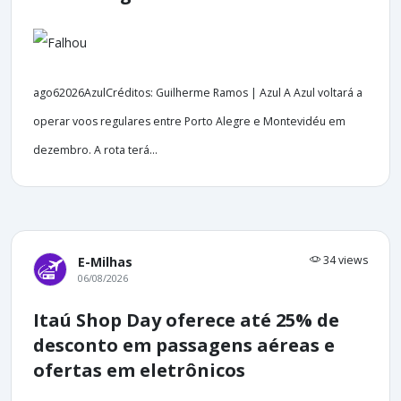
ago62026AzulCréditos: Guilherme Ramos | Azul A Azul voltará a
operar voos regulares entre Porto Alegre e Montevidéu em
dezembro. A rota terá...
34 views
E-Milhas
06/08/2026
Itaú Shop Day oferece até 25% de
desconto em passagens aéreas e
ofertas em eletrônicos