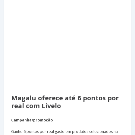
Magalu oferece até 6 pontos por
real com Livelo
Campanha/promoção
Ganhe 6 pontos por real gasto em produtos selecionados na