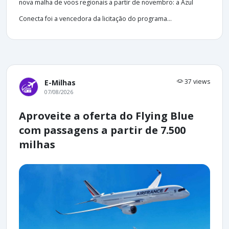
nova malha de voos regionais a partir de novembro: a Azul
Conecta foi a vencedora da licitação do programa...
37 views
E-Milhas
07/08/2026
Aproveite a oferta do Flying Blue
com passagens a partir de 7.500
milhas