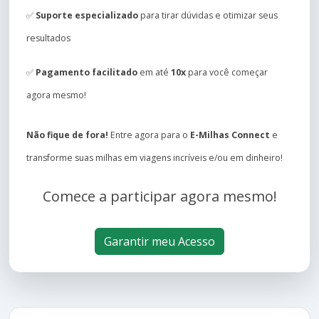
✅
Suporte especializado
para tirar dúvidas e otimizar seus
resultados
✅
Pagamento facilitado
em até
10x
para você começar
agora mesmo!
Não fique de fora!
Entre agora para o
E-Milhas Connect
e
transforme suas milhas em viagens incríveis e/ou em dinheiro!
Comece a participar agora mesmo!
Garantir meu Acesso