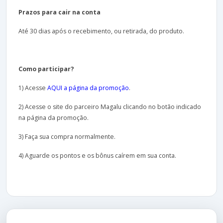
Prazos para cair na conta
Até 30 dias após o recebimento, ou retirada, do produto.
Como participar?
1) Acesse
AQUI a página da promoção
.
2) Acesse o site do parceiro Magalu clicando no botão indicado
na página da promoção.
3) Faça sua compra normalmente.
4) Aguarde os pontos e os bônus caírem em sua conta.