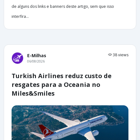
de alguns dos links e banners deste artigo, sem que isso
interfira...
38 views
E-Milhas
06/08/2026
Turkish Airlines reduz custo de
resgates para a Oceania no
Miles&Smiles