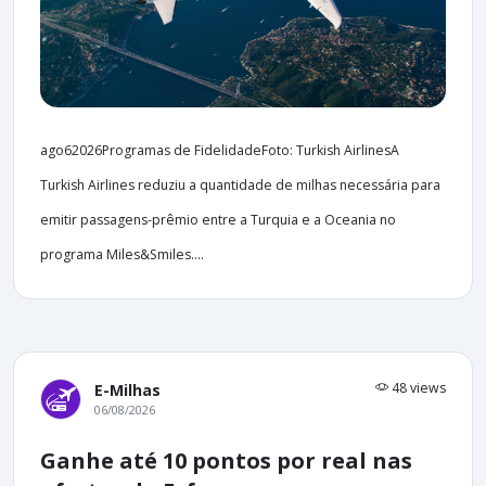
ago62026Programas de FidelidadeFoto: Turkish AirlinesA
Turkish Airlines reduziu a quantidade de milhas necessária para
emitir passagens-prêmio entre a Turquia e a Oceania no
programa Miles&Smiles....
48 views
E-Milhas
06/08/2026
Ganhe até 10 pontos por real nas