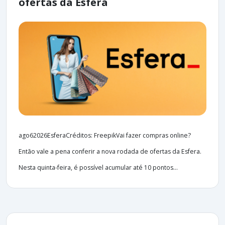
ofertas da Esfera
ago62026EsferaCréditos: FreepikVai fazer compras online?
Então vale a pena conferir a nova rodada de ofertas da Esfera.
Nesta quinta-feira, é possível acumular até 10 pontos...