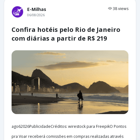
38 views
E-Milhas
06/08/2026
Confira hotéis pelo Rio de Janeiro
com diárias a partir de R$ 219
ago62026PublicidadeCréditos: wirestock para FreepikO Pontos
pra Voar receberá comissões em compras realizadas através