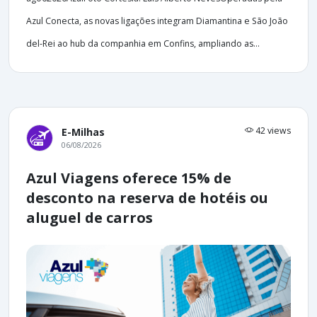
Azul Conecta, as novas ligações integram Diamantina e São João
del-Rei ao hub da companhia em Confins, ampliando as...
42 views
E-Milhas
06/08/2026
Azul Viagens oferece 15% de
desconto na reserva de hotéis ou
aluguel de carros