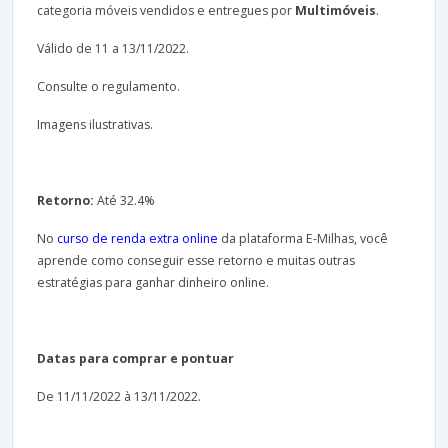
categoria móveis vendidos e entregues por
Multimóveis
.
Válido de 11 a 13/11/2022.
Consulte o regulamento.
Imagens ilustrativas.
Retorno:
Até 32.4%
No
curso de renda extra online
da plataforma E-Milhas, você
aprende como conseguir esse retorno e muitas outras
estratégias para ganhar dinheiro online.
Datas para comprar e pontuar
De 11/11/2022 à 13/11/2022.