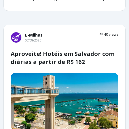
40 views
E-Milhas
07/08/2026
Aproveite! Hotéis em Salvador com
diárias a partir de R$ 162