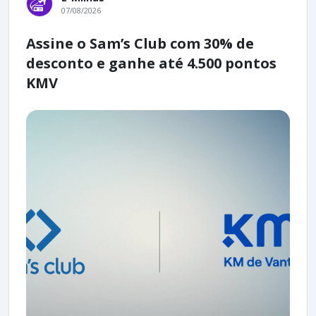
07/08/2026
Assine o Sam’s Club com 30% de
desconto e ganhe até 4.500 pontos
KMV