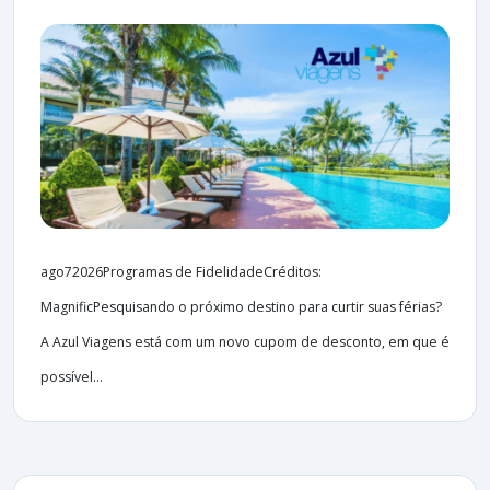
ago72026Programas de FidelidadeCréditos:
MagnificPesquisando o próximo destino para curtir suas férias?
A Azul Viagens está com um novo cupom de desconto, em que é
possível...