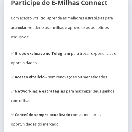
Participe do E-Milhas Connect
Com acesso vitalício, aprenda as melhores estratégias para
acumular, vender e usar milhas e aproveite os benefícios
exclusivos:
✅
Grupo exclusivo no Telegram
para trocar experiências e
oportunidades
✅
Acesso vitalício
– sem renovações ou mensalidades
✅
Networking e estratégias
para maximizar seus ganhos
com milhas
✅
Conteúdo sempre atualizado
com as melhores
oportunidades do mercado