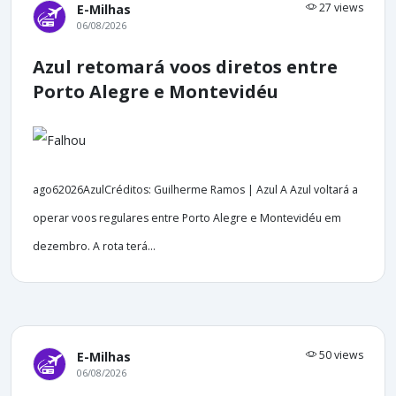
27 views
E-Milhas
06/08/2026
Azul retomará voos diretos entre
Porto Alegre e Montevidéu
ago62026AzulCréditos: Guilherme Ramos | Azul A Azul voltará a
operar voos regulares entre Porto Alegre e Montevidéu em
dezembro. A rota terá...
50 views
E-Milhas
06/08/2026