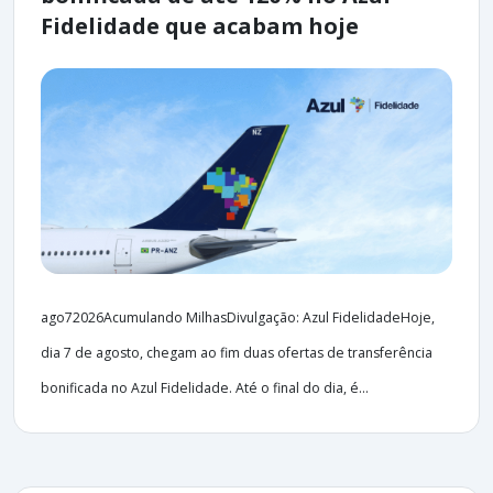
Fidelidade que acabam hoje
ago72026Acumulando MilhasDivulgação: Azul FidelidadeHoje,
dia 7 de agosto, chegam ao fim duas ofertas de transferência
bonificada no Azul Fidelidade. Até o final do dia, é...