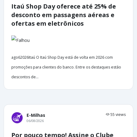
Itaú Shop Day oferece até 25% de
desconto em passagens aéreas e
ofertas em eletrônicos
ago62026Itaú O Itaú Shop Day está de volta em 2026 com
promoções para clientes do banco. Entre os destaques estão
descontos de...
55 views
E-Milhas
06/08/2026
Por pouco tempo! Assine o Clube