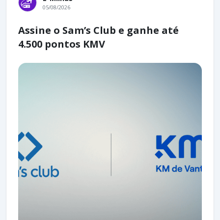
05/08/2026
Assine o Sam’s Club e ganhe até
4.500 pontos KMV