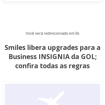
Você será redirecionado em
0
s
Smiles libera upgrades para a
Business INSIGNIA da GOL;
confira todas as regras