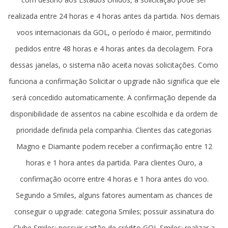
realizada entre 24 horas e 4 horas antes da partida. Nos demais
voos internacionais da GOL, o período é maior, permitindo
pedidos entre 48 horas e 4 horas antes da decolagem. Fora
dessas janelas, o sistema não aceita novas solicitações. Como
funciona a confirmação Solicitar o upgrade não significa que ele
será concedido automaticamente. A confirmação depende da
disponibilidade de assentos na cabine escolhida e da ordem de
prioridade definida pela companhia. Clientes das categorias
Magno e Diamante podem receber a confirmação entre 12
horas e 1 hora antes da partida. Para clientes Ouro, a
confirmação ocorre entre 4 horas e 1 hora antes do voo.
Segundo a Smiles, alguns fatores aumentam as chances de
conseguir o upgrade: categoria Smiles; possuir assinatura do
Clube Smiles; possuir cartão de crédito GOL Smiles; realizar a