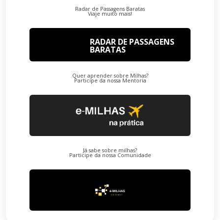
Radar de Passagens Baratas
Viaje muito mais!
RADAR DE PASSAGENS
BARATAS
Quer aprender sobre Milhas?
Participe da nossa Mentoria
Já sabe sobre milhas?
Participe da nossa Comunidade