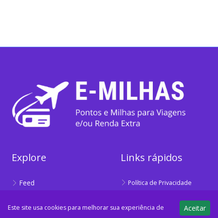
Explore
Links rápidos
Feed
Política de Privacidade
Calculadora
Sobre
Este site usa cookies para melhorar sua experiência de
Aceitar
Cotação