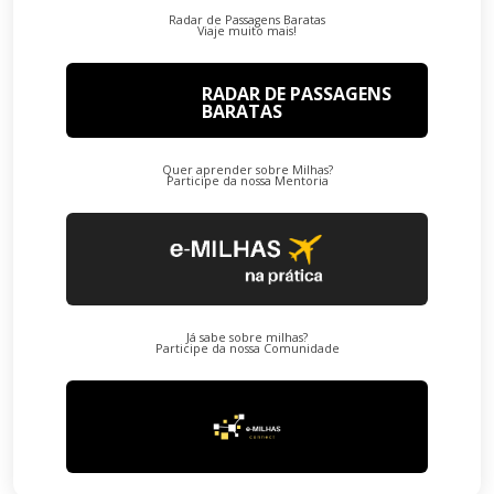
Radar de Passagens Baratas
Viaje muito mais!
RADAR DE PASSAGENS
BARATAS
Quer aprender sobre Milhas?
Participe da nossa Mentoria
Já sabe sobre milhas?
Participe da nossa Comunidade