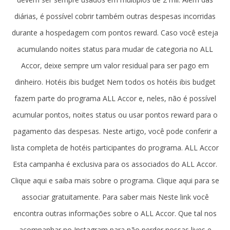
diárias, é possível cobrir também outras despesas incorridas
durante a hospedagem com pontos reward. Caso você esteja
acumulando noites status para mudar de categoria no ALL
Accor, deixe sempre um valor residual para ser pago em
dinheiro. Hotéis ibis budget Nem todos os hotéis ibis budget
fazem parte do programa ALL Accor e, neles, não é possível
acumular pontos, noites status ou usar pontos reward para o
pagamento das despesas. Neste artigo, você pode conferir a
lista completa de hotéis participantes do programa. ALL Accor
Esta campanha é exclusiva para os associados do ALL Accor.
Clique aqui e saiba mais sobre o programa. Clique aqui para se
associar gratuitamente. Para saber mais Neste link você
encontra outras informações sobre o ALL Accor. Que tal nos
acompanhar no Instagram para não perder nossas lives e