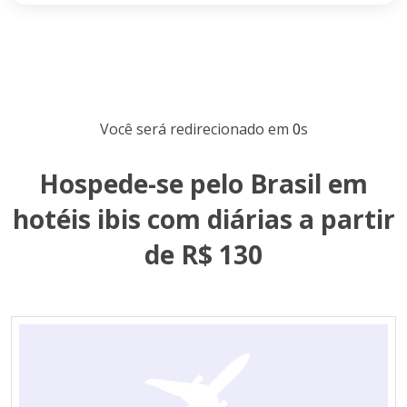
Você será redirecionado em
0
s
Hospede-se pelo Brasil em
hotéis ibis com diárias a partir
de R$ 130