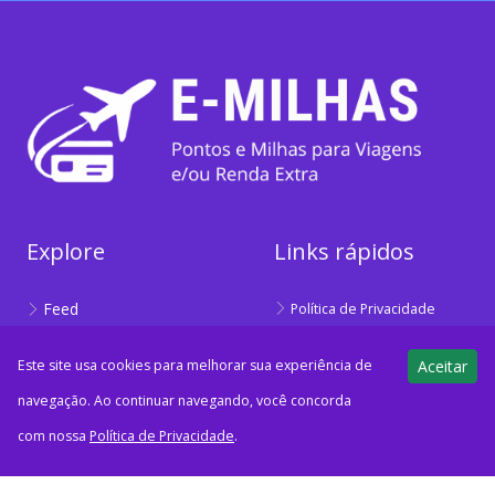
Explore
Links rápidos
Feed
Política de Privacidade
Calculadora
Sobre
Este site usa cookies para melhorar sua experiência de
Aceitar
Cotação
navegação. Ao continuar navegando, você concorda
com nossa
Política de Privacidade
.