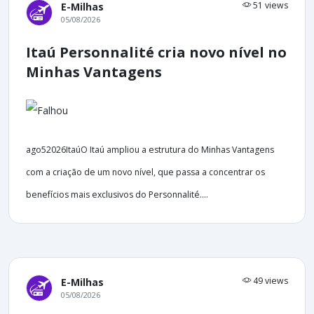
51 views
E-Milhas
05/08/2026
Itaú Personnalité cria novo nível no
Minhas Vantagens
ago52026ItaúO Itaú ampliou a estrutura do Minhas Vantagens
com a criação de um novo nível, que passa a concentrar os
benefícios mais exclusivos do Personnalité....
49 views
E-Milhas
05/08/2026