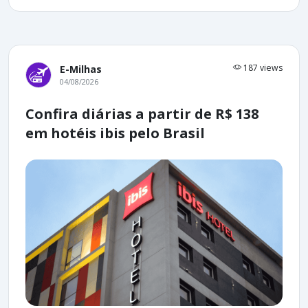
187 views
E-Milhas
04/08/2026
Confira diárias a partir de R$ 138
em hotéis ibis pelo Brasil