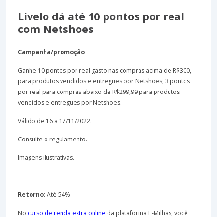
Livelo dá até 10 pontos por real
com Netshoes
Campanha/promoção
Ganhe 10 pontos por real gasto nas compras acima de R$300,
para produtos vendidos e entregues por Netshoes; 3 pontos
por real para compras abaixo de R$299,99 para produtos
vendidos e entregues por Netshoes.
Válido de 16 a 17/11/2022.
Consulte o regulamento.
Imagens ilustrativas.
Retorno:
Até 54%
No
curso de renda extra online
da plataforma E-Milhas, você