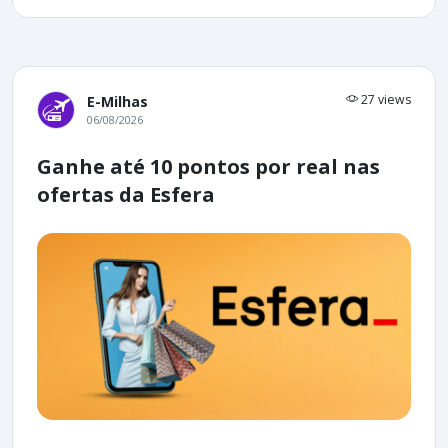
27 views
E-Milhas
06/08/2026
Ganhe até 10 pontos por real nas
ofertas da Esfera