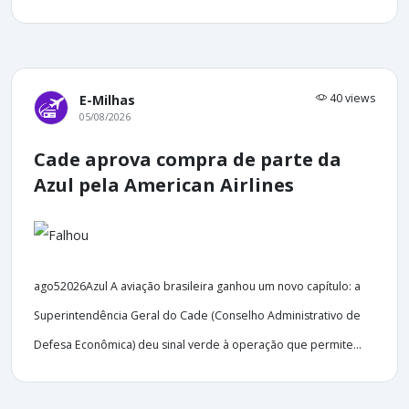
40 views
E-Milhas
05/08/2026
Cade aprova compra de parte da
Azul pela American Airlines
ago52026Azul A aviação brasileira ganhou um novo capítulo: a
Superintendência Geral do Cade (Conselho Administrativo de
Defesa Econômica) deu sinal verde à operação que permite...