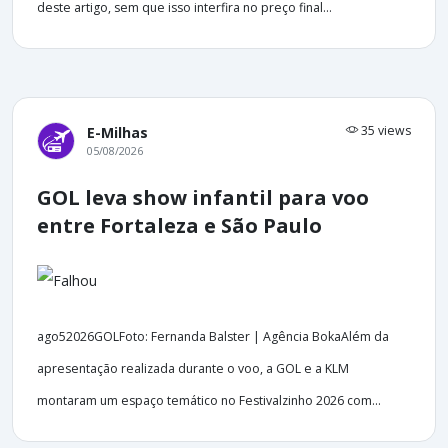
deste artigo, sem que isso interfira no preço final...
35 views
E-Milhas
05/08/2026
GOL leva show infantil para voo
entre Fortaleza e São Paulo
ago52026GOLFoto: Fernanda Balster | Agência BokaAlém da
apresentação realizada durante o voo, a GOL e a KLM
montaram um espaço temático no Festivalzinho 2026 com...