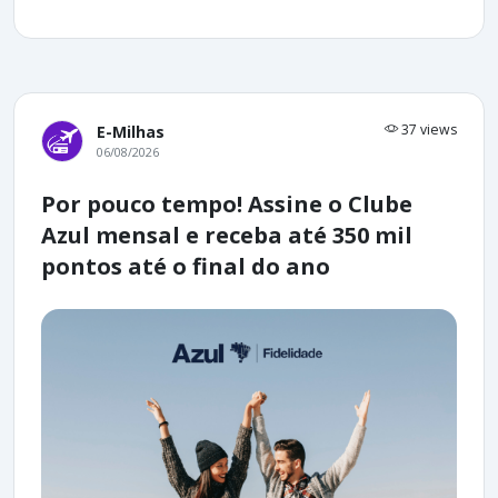
37 views
E-Milhas
06/08/2026
Por pouco tempo! Assine o Clube
Azul mensal e receba até 350 mil
pontos até o final do ano