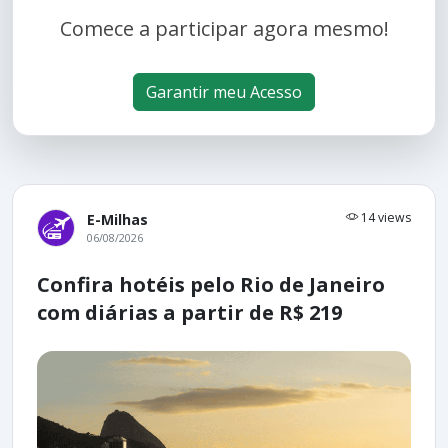
Comece a participar agora mesmo!
Garantir meu Acesso
14 views
E-Milhas
06/08/2026
Confira hotéis pelo Rio de Janeiro
com diárias a partir de R$ 219