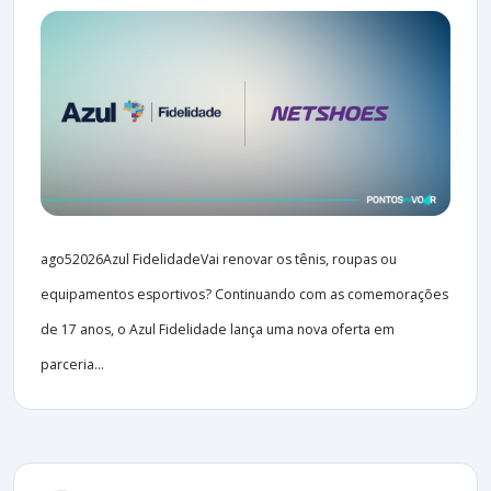
ago52026Azul FidelidadeVai renovar os tênis, roupas ou
equipamentos esportivos? Continuando com as comemorações
de 17 anos, o Azul Fidelidade lança uma nova oferta em
parceria...