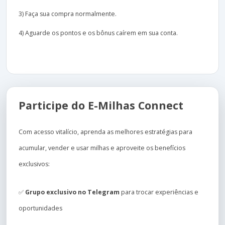
3) Faça sua compra normalmente.
4) Aguarde os pontos e os bônus caírem em sua conta.
Participe do E-Milhas Connect
Com acesso vitalício, aprenda as melhores estratégias para
acumular, vender e usar milhas e aproveite os benefícios
exclusivos:
✅
Grupo exclusivo no Telegram
para trocar experiências e
oportunidades