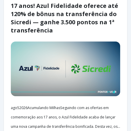
17 anos! Azul Fidelidade oferece até
120% de bônus na transferência do
Sicredi — ganhe 3.500 pontos na 1ª
transferência
ago52026Acumulando MilhasSeguindo com as ofertas em
comemoração aos 17 anos, o Azul Fidelidade acaba de lançar
uma nova campanha de transferência bonificada. Desta vez, os...