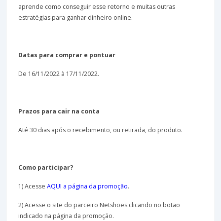
aprende como conseguir esse retorno e muitas outras
estratégias para ganhar dinheiro online.
Datas para comprar e pontuar
De 16/11/2022 à 17/11/2022.
Prazos para cair na conta
Até 30 dias após o recebimento, ou retirada, do produto.
Como participar?
1) Acesse
AQUI a página da promoção
.
2) Acesse o site do parceiro Netshoes clicando no botão
indicado na página da promoção.