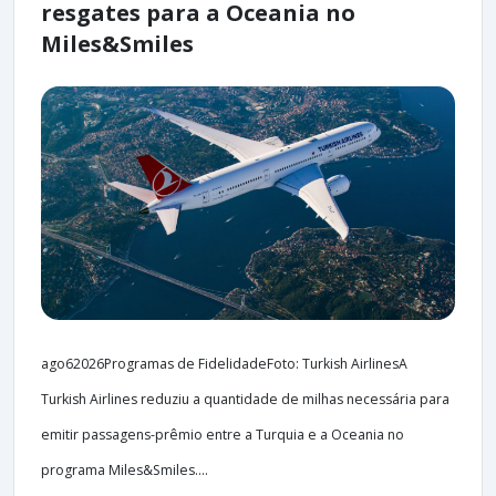
resgates para a Oceania no
Miles&Smiles
ago62026Programas de FidelidadeFoto: Turkish AirlinesA
Turkish Airlines reduziu a quantidade de milhas necessária para
emitir passagens-prêmio entre a Turquia e a Oceania no
programa Miles&Smiles....