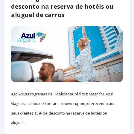
desconto na reserva de hotéis ou
aluguel de carros
ago62026Programas de FidelidadeCréditos: MagnifcA Azul
Viagens acabou de liberar um novo cupom, oferecendo aos
seus clientes 15% de desconto na reserva de hotéis ou
aluguel...