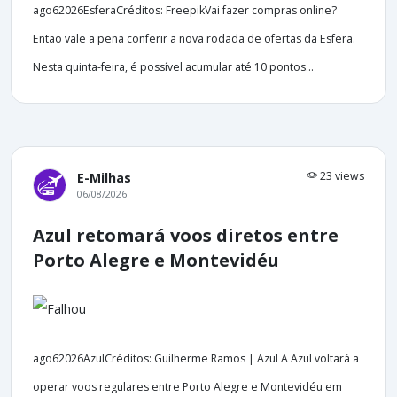
ago62026EsferaCréditos: FreepikVai fazer compras online?
Então vale a pena conferir a nova rodada de ofertas da Esfera.
Nesta quinta-feira, é possível acumular até 10 pontos...
23 views
E-Milhas
06/08/2026
Azul retomará voos diretos entre
Porto Alegre e Montevidéu
ago62026AzulCréditos: Guilherme Ramos | Azul A Azul voltará a
operar voos regulares entre Porto Alegre e Montevidéu em