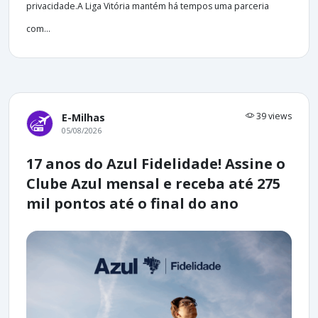
privacidade.A Liga Vitória mantém há tempos uma parceria
com...
39 views
E-Milhas
05/08/2026
17 anos do Azul Fidelidade! Assine o
Clube Azul mensal e receba até 275
mil pontos até o final do ano