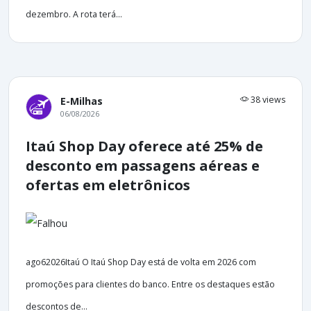
dezembro. A rota terá...
38 views
E-Milhas
06/08/2026
Itaú Shop Day oferece até 25% de
desconto em passagens aéreas e
ofertas em eletrônicos
ago62026Itaú O Itaú Shop Day está de volta em 2026 com
promoções para clientes do banco. Entre os destaques estão
descontos de...