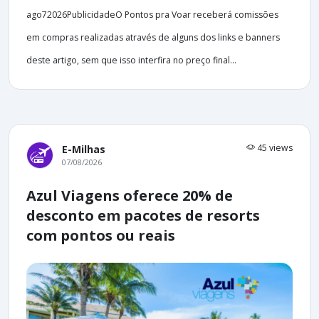
ago72026PublicidadeO Pontos pra Voar receberá comissões
em compras realizadas através de alguns dos links e banners
deste artigo, sem que isso interfira no preço final...
45 views
E-Milhas
07/08/2026
Azul Viagens oferece 20% de
desconto em pacotes de resorts
com pontos ou reais