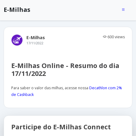
E-Milhas
600 views
E-Milhas
17/11/2022
E-Milhas Online - Resumo do dia
17/11/2022
Para saber o valor das milhas, acesse nossa
Decathlon com 2%
de Cashback
Participe do E-Milhas Connect