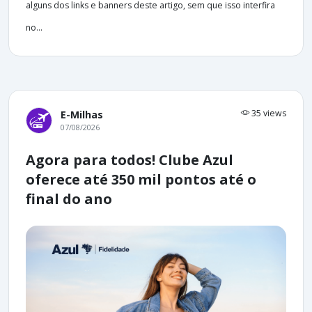
alguns dos links e banners deste artigo, sem que isso interfira
no...
35 views
E-Milhas
07/08/2026
Agora para todos! Clube Azul
oferece até 350 mil pontos até o
final do ano