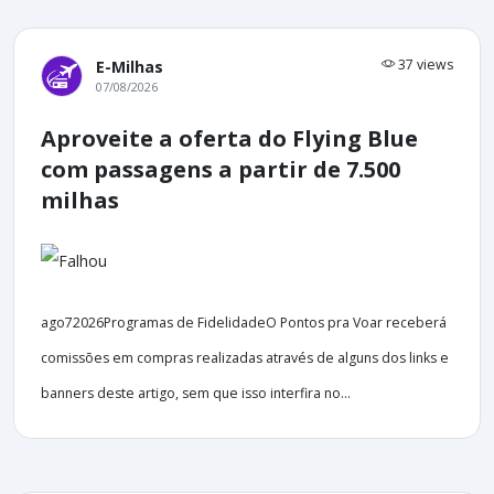
37 views
E-Milhas
07/08/2026
Aproveite a oferta do Flying Blue
com passagens a partir de 7.500
milhas
ago72026Programas de FidelidadeO Pontos pra Voar receberá
comissões em compras realizadas através de alguns dos links e
banners deste artigo, sem que isso interfira no...