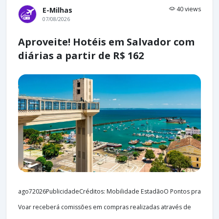
40 views
E-Milhas
07/08/2026
Aproveite! Hotéis em Salvador com
diárias a partir de R$ 162
ago72026PublicidadeCréditos: Mobilidade EstadãoO Pontos pra
Voar receberá comissões em compras realizadas através de