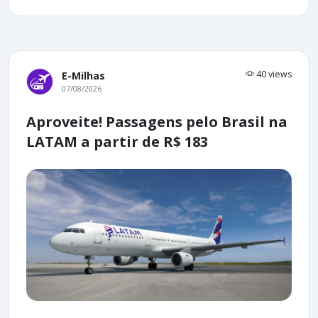
40 views
E-Milhas
07/08/2026
Aproveite! Passagens pelo Brasil na
LATAM a partir de R$ 183