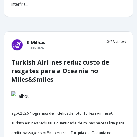
interfira...
38 views
E-Milhas
06/08/2026
Turkish Airlines reduz custo de
resgates para a Oceania no
Miles&Smiles
ago62026Programas de FidelidadeFoto: Turkish AirlinesA
Turkish Airlines reduziu a quantidade de milhas necessária para
emitir passagens-prêmio entre a Turquia e a Oceania no