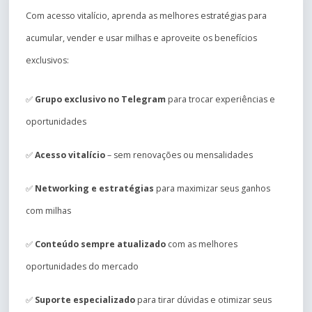
Com acesso vitalício, aprenda as melhores estratégias para
acumular, vender e usar milhas e aproveite os benefícios
exclusivos:
✅
Grupo exclusivo no Telegram
para trocar experiências e
oportunidades
✅
Acesso vitalício
– sem renovações ou mensalidades
✅
Networking e estratégias
para maximizar seus ganhos
com milhas
✅
Conteúdo sempre atualizado
com as melhores
oportunidades do mercado
✅
Suporte especializado
para tirar dúvidas e otimizar seus