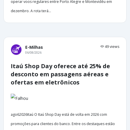
operar voos regulares entre Porto Alegre e Montevidéu em
dezembro. A rota terá...
49 views
E-Milhas
06/08/2026
Itaú Shop Day oferece até 25% de
desconto em passagens aéreas e
ofertas em eletrônicos
ago62026Itaú O Itaú Shop Day está de volta em 2026 com
promoções para clientes do banco. Entre os destaques estão