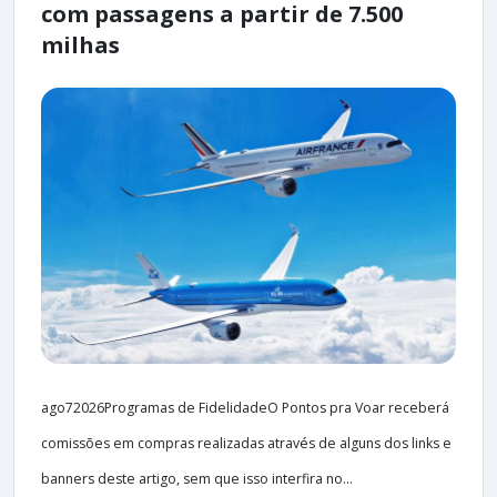
com passagens a partir de 7.500
milhas
ago72026Programas de FidelidadeO Pontos pra Voar receberá
comissões em compras realizadas através de alguns dos links e
banners deste artigo, sem que isso interfira no...