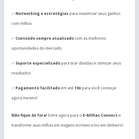
✅
Networking e estratégias
para maximizar seus ganhos
com milhas
✅
Conteúdo sempre atualizado
com as melhores
oportunidades do mercado
✅
Suporte especializado
para tirar dúvidas e otimizar seus
resultados
✅
Pagamento facilitado
em até
10x
para você começar
agora mesmo!
Não fique de fora!
Entre agora para o
E-Milhas Connect
e
transforme suas milhas em viagens incríveis e/ou em dinheiro!