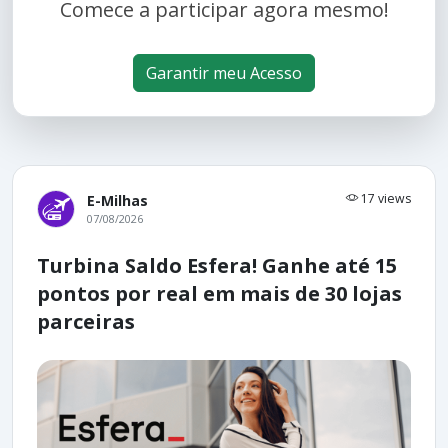
Comece a participar agora mesmo!
Garantir meu Acesso
17 views
E-Milhas
07/08/2026
Turbina Saldo Esfera! Ganhe até 15
pontos por real em mais de 30 lojas
parceiras