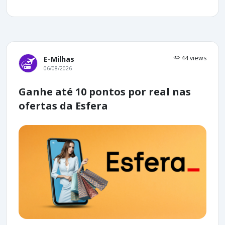
44 views
E-Milhas
06/08/2026
Ganhe até 10 pontos por real nas
ofertas da Esfera