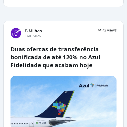
43 views
E-Milhas
07/08/2026
Duas ofertas de transferência
bonificada de até 120% no Azul
Fidelidade que acabam hoje