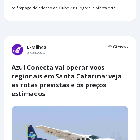
relâmpago de adesão ao Clube Azul! Agora, a oferta está...
32 views
E-Milhas
07/08/2026
Azul Conecta vai operar voos
regionais em Santa Catarina: veja
as rotas previstas e os preços
estimados