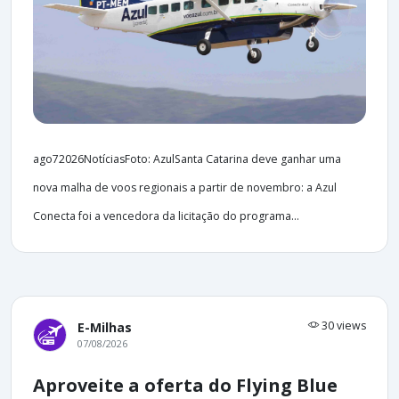
ago72026NotíciasFoto: AzulSanta Catarina deve ganhar uma
nova malha de voos regionais a partir de novembro: a Azul
Conecta foi a vencedora da licitação do programa...
30 views
E-Milhas
07/08/2026
Aproveite a oferta do Flying Blue