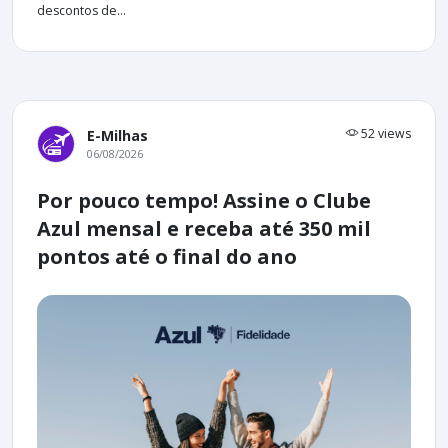
descontos de...
52 views
E-Milhas
06/08/2026
Por pouco tempo! Assine o Clube
Azul mensal e receba até 350 mil
pontos até o final do ano