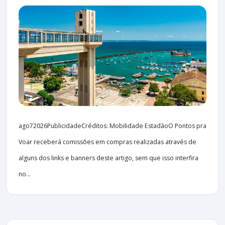
ago72026PublicidadeCréditos: Mobilidade EstadãoO Pontos pra
Voar receberá comissões em compras realizadas através de
alguns dos links e banners deste artigo, sem que isso interfira
no...