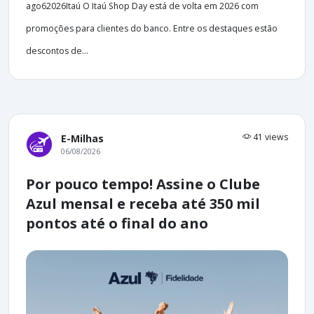
ago62026Itaú O Itaú Shop Day está de volta em 2026 com
promoções para clientes do banco. Entre os destaques estão
descontos de...
41 views
E-Milhas
06/08/2026
Por pouco tempo! Assine o Clube
Azul mensal e receba até 350 mil
pontos até o final do ano