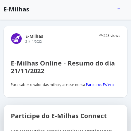
E-Milhas
523 views
E-Milhas
21/11/2022
E-Milhas Online - Resumo do dia
21/11/2022
Para saber o valor das milhas, acesse nossa
Parceiros Esfera
Participe do E-Milhas Connect