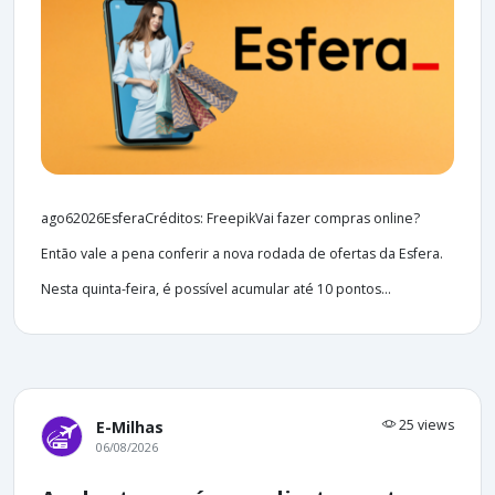
ago62026EsferaCréditos: FreepikVai fazer compras online?
Então vale a pena conferir a nova rodada de ofertas da Esfera.
Nesta quinta-feira, é possível acumular até 10 pontos...
25 views
E-Milhas
06/08/2026