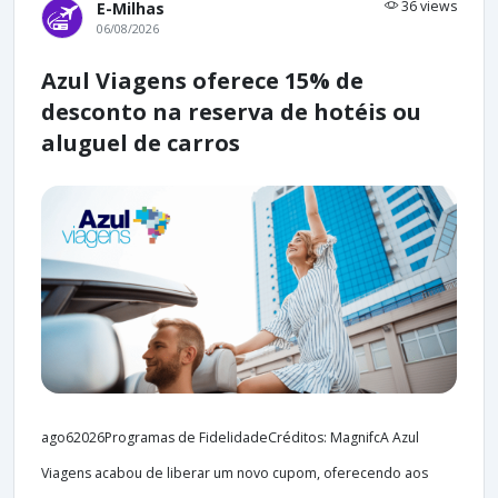
36 views
E-Milhas
06/08/2026
Azul Viagens oferece 15% de
desconto na reserva de hotéis ou
aluguel de carros
ago62026Programas de FidelidadeCréditos: MagnifcA Azul
Viagens acabou de liberar um novo cupom, oferecendo aos