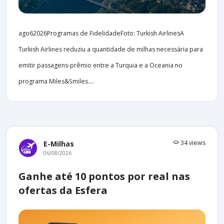
ago62026Programas de FidelidadeFoto: Turkish AirlinesA
Turkish Airlines reduziu a quantidade de milhas necessária para
emitir passagens-prêmio entre a Turquia e a Oceania no
programa Miles&Smiles....
34 views
E-Milhas
06/08/2026
Ganhe até 10 pontos por real nas
ofertas da Esfera