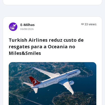
33 views
E-Milhas
06/08/2026
Turkish Airlines reduz custo de
resgates para a Oceania no
Miles&Smiles