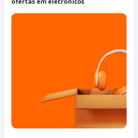
ofertas em eletrônicos