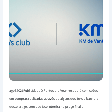
ago52026PublicidadeO Pontos pra Voar receberá comissões
em compras realizadas através de alguns dos links e banners
deste artigo, sem que isso interfira no preço final...