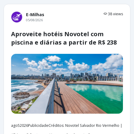
38 views
E-Milhas
05/08/2026
Aproveite hotéis Novotel com
piscina e diárias a partir de R$ 238
ago52026PublicidadeCréditos: Novotel Salvador Rio Vermelho |