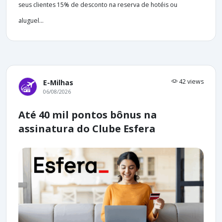
seus clientes 15% de desconto na reserva de hotéis ou
aluguel...
42 views
E-Milhas
06/08/2026
Até 40 mil pontos bônus na
assinatura do Clube Esfera