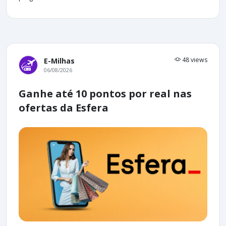
48 views
E-Milhas
06/08/2026
Ganhe até 10 pontos por real nas
ofertas da Esfera