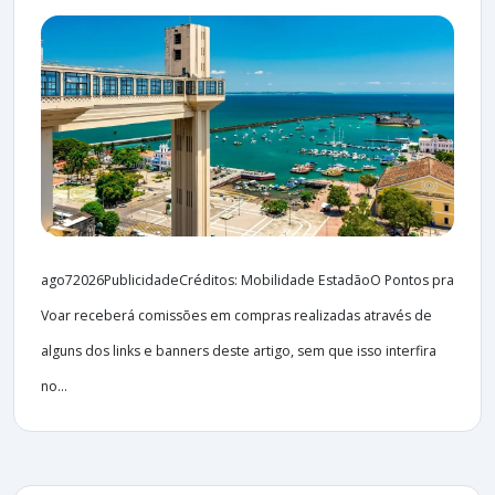
ago72026PublicidadeCréditos: Mobilidade EstadãoO Pontos pra
Voar receberá comissões em compras realizadas através de
alguns dos links e banners deste artigo, sem que isso interfira
no...