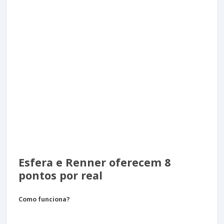
Esfera e Renner oferecem 8
pontos por real
Como funciona?