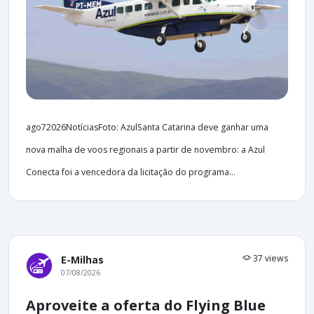
ago72026NotíciasFoto: AzulSanta Catarina deve ganhar uma
nova malha de voos regionais a partir de novembro: a Azul
Conecta foi a vencedora da licitação do programa...
37 views
E-Milhas
07/08/2026
Aproveite a oferta do Flying Blue