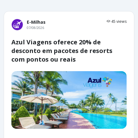
45 views
E-Milhas
07/08/2026
Azul Viagens oferece 20% de
desconto em pacotes de resorts
com pontos ou reais