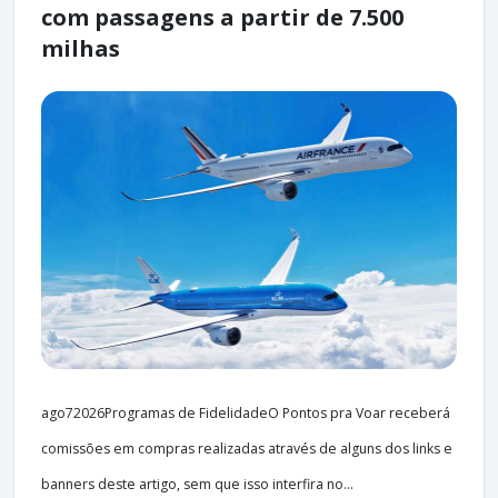
com passagens a partir de 7.500
milhas
ago72026Programas de FidelidadeO Pontos pra Voar receberá
comissões em compras realizadas através de alguns dos links e
banners deste artigo, sem que isso interfira no...