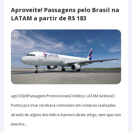
Aproveite! Passagens pelo Brasil na
LATAM a partir de R$ 183
ago72026Passagens PromocionaisCréditos: LATAM AirlinesO
Pontos pra Voar receberá comissões em compras realizadas
através de alguns dos links e banners deste artigo, sem que isso
interfira...