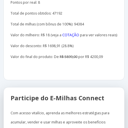
Pontos por real: 8
Total de pontos obtidos: 47192
Total de milhas (com bônus de 100%): 94384
Valor do milheiro: R$ 18 (veja a
COTAÇÃO
para ver valores reais)
Valor do desconto: R$ 1698,91 (28.8%)
Valor do final do produto: De
R$ 5899,00
por R$ 4200,09
Participe do E-Milhas Connect
Com acesso vitalício, aprenda as melhores estratégias para
acumular, vender e usar milhas e aproveite os benefícios