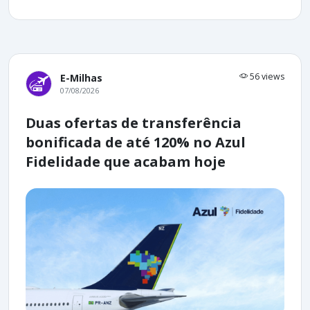
56 views
E-Milhas
07/08/2026
Duas ofertas de transferência
bonificada de até 120% no Azul
Fidelidade que acabam hoje