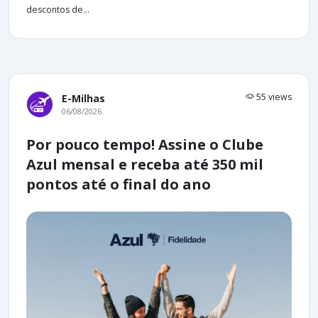
descontos de...
55 views
E-Milhas
06/08/2026
Por pouco tempo! Assine o Clube
Azul mensal e receba até 350 mil
pontos até o final do ano