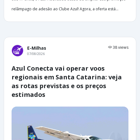
relâmpago de adesão ao Clube Azul! Agora, a oferta está...
38 views
E-Milhas
07/08/2026
Azul Conecta vai operar voos
regionais em Santa Catarina: veja
as rotas previstas e os preços
estimados