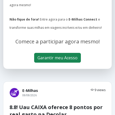
agora mesmo!
Não fique de fora!
Entre agora para o
E-Milhas Connect
e
transforme suas milhas em viagens incríveis e/ou em dinheiro!
Comece a participar agora mesmo!
Garantir meu Acesso
9 views
E-Milhas
08/08/2026
8.8! Uau CAIXA oferece 8 pontos por
real gasto na Decolar