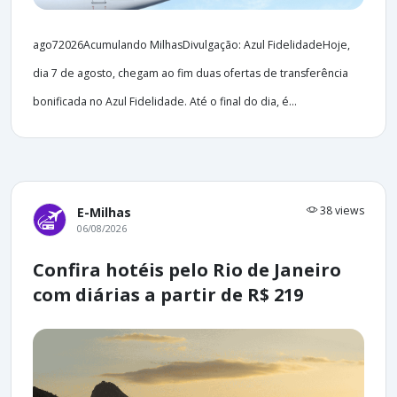
ago72026Acumulando MilhasDivulgação: Azul FidelidadeHoje,
dia 7 de agosto, chegam ao fim duas ofertas de transferência
bonificada no Azul Fidelidade. Até o final do dia, é...
38 views
E-Milhas
06/08/2026
Confira hotéis pelo Rio de Janeiro
com diárias a partir de R$ 219