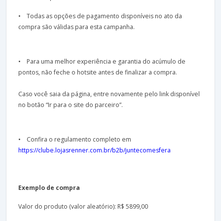
• Todas as opções de pagamento disponíveis no ato da
compra são válidas para esta campanha.
• Para uma melhor experiência e garantia do acúmulo de
pontos, não feche o hotsite antes de finalizar a compra.
Caso você saia da página, entre novamente pelo link disponível
no botão “Ir para o site do parceiro”.
• Confira o regulamento completo em
https://clube.lojasrenner.com.br/b2b/juntecomesfera
Exemplo de compra
Valor do produto (valor aleatório): R$ 5899,00