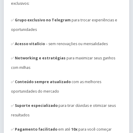
exclusivos:
✅
Grupo exclusivo no Telegram
para trocar experiências e
oportunidades
✅
Acesso vitalício
– sem renovações ou mensalidades
✅
Networking e estratégias
para maximizar seus ganhos
com milhas
✅
Conteúdo sempre atualizado
com as melhores
oportunidades do mercado
✅
Suporte especializado
para tirar dúvidas e otimizar seus
resultados
✅
Pagamento facilitado
em até
10x
para você começar