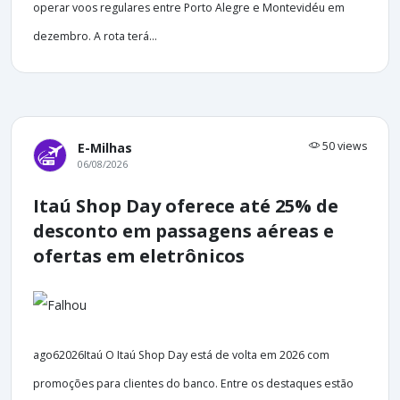
operar voos regulares entre Porto Alegre e Montevidéu em
dezembro. A rota terá...
50 views
E-Milhas
06/08/2026
Itaú Shop Day oferece até 25% de
desconto em passagens aéreas e
ofertas em eletrônicos
ago62026Itaú O Itaú Shop Day está de volta em 2026 com
promoções para clientes do banco. Entre os destaques estão