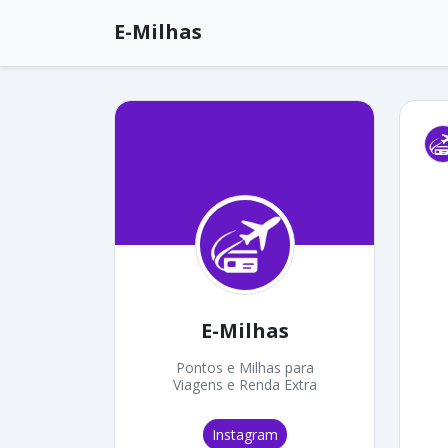
E-Milhas
E-Milhas
Pontos e Milhas para
Viagens e Renda Extra
Instagram