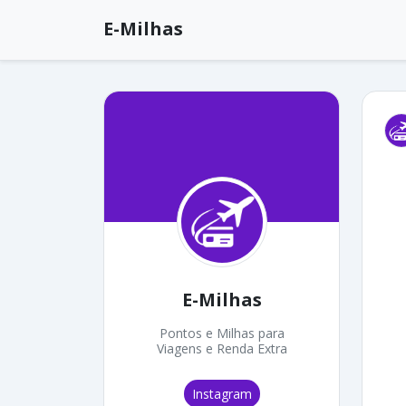
E-Milhas
E-Milhas
Pontos e Milhas para
Viagens e Renda Extra
Instagram