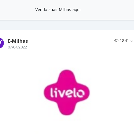
Venda suas Milhas aqui
E-Milhas
1841 v
07/04/2022