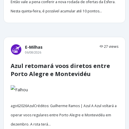
Então vale a pena conferir a nova rodada de ofertas da Esfera.
Nesta quinta-feira, é possível acumular até 10 pontos...
27 views
E-Milhas
06/08/2026
Azul retomará voos diretos entre
Porto Alegre e Montevidéu
ago62026AzulCréditos: Guilherme Ramos | Azul A Azul voltará a
operar voos regulares entre Porto Alegre e Montevidéu em
dezembro. A rota terá...