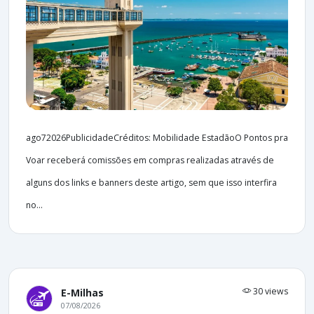
ago72026PublicidadeCréditos: Mobilidade EstadãoO Pontos pra
Voar receberá comissões em compras realizadas através de
alguns dos links e banners deste artigo, sem que isso interfira
no...
30 views
E-Milhas
07/08/2026