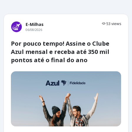
53 views
E-Milhas
06/08/2026
Por pouco tempo! Assine o Clube
Azul mensal e receba até 350 mil
pontos até o final do ano