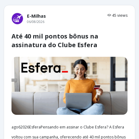
45 views
E-Milhas
06/08/2026
Até 40 mil pontos bônus na
assinatura do Clube Esfera
ago62026EsferaPensando em assinar o Clube Esfera? A Esfera
voltou com sua campanha, oferecendo até 40 mil pontos bônus