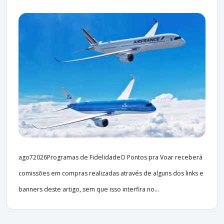
ago72026Programas de FidelidadeO Pontos pra Voar receberá
comissões em compras realizadas através de alguns dos links e
banners deste artigo, sem que isso interfira no...