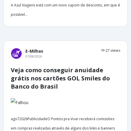
A Azul Viagens está com um novo cupom de desconto, em que é
possível...
27 views
E-Milhas
07/08/2026
Veja como conseguir anuidade
grátis nos cartões GOL Smiles do
Banco do Brasil
ago72026PublicidadeO Pontos pra Voar receberá comissões
em compras realizadas através de alguns dos links e banners