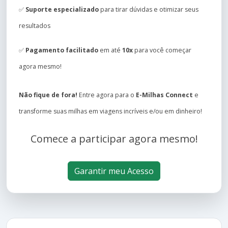
✅
Suporte especializado
para tirar dúvidas e otimizar seus
resultados
✅
Pagamento facilitado
em até
10x
para você começar
agora mesmo!
Não fique de fora!
Entre agora para o
E-Milhas Connect
e
transforme suas milhas em viagens incríveis e/ou em dinheiro!
Comece a participar agora mesmo!
Garantir meu Acesso