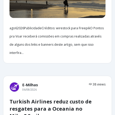
ago62026PublicidadeCréditos: wirestock para FreepikO Pontos
pra Voar receberá comissões em compras realizadas através
de alguns dos links e banners deste artigo, sem que isso
interfira...
38 views
E-Milhas
06/08/2026
Turkish Airlines reduz custo de
resgates para a Oceania no