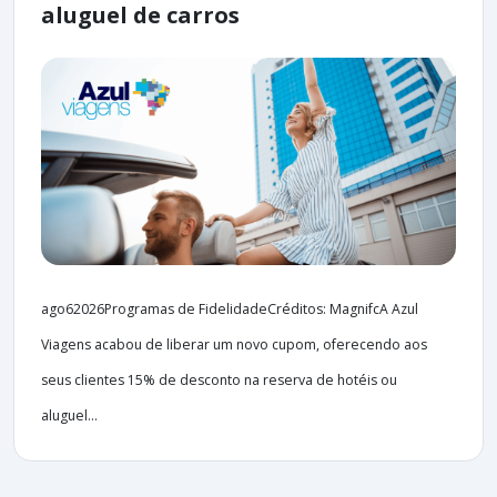
aluguel de carros
ago62026Programas de FidelidadeCréditos: MagnifcA Azul
Viagens acabou de liberar um novo cupom, oferecendo aos
seus clientes 15% de desconto na reserva de hotéis ou
aluguel...