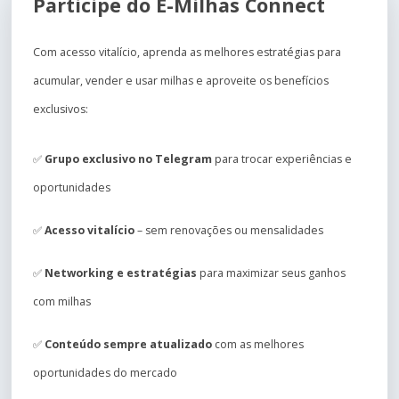
Participe do E-Milhas Connect
Com acesso vitalício, aprenda as melhores estratégias para
acumular, vender e usar milhas e aproveite os benefícios
exclusivos:
✅
Grupo exclusivo no Telegram
para trocar experiências e
oportunidades
✅
Acesso vitalício
– sem renovações ou mensalidades
✅
Networking e estratégias
para maximizar seus ganhos
com milhas
✅
Conteúdo sempre atualizado
com as melhores
oportunidades do mercado