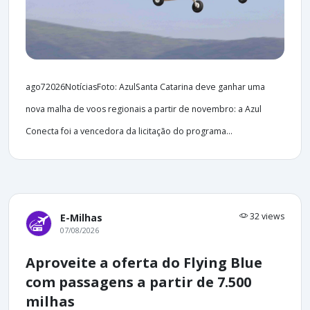
ago72026NotíciasFoto: AzulSanta Catarina deve ganhar uma
nova malha de voos regionais a partir de novembro: a Azul
Conecta foi a vencedora da licitação do programa...
32 views
E-Milhas
07/08/2026
Aproveite a oferta do Flying Blue
com passagens a partir de 7.500
milhas