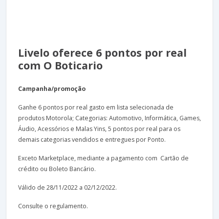
Livelo oferece 6 pontos por real
com O Boticario
Campanha/promoção
Ganhe 6 pontos por real gasto em lista selecionada de
produtos Motorola; Categorias: Automotivo, Informática, Games,
Áudio, Acessórios e Malas Yins, 5 pontos por real para os
demais categorias vendidos e entregues por Ponto.
Exceto Marketplace, mediante a pagamento com Cartão de
crédito ou Boleto Bancário.
Válido de 28/11/2022 a 02/12/2022.
Consulte o regulamento.