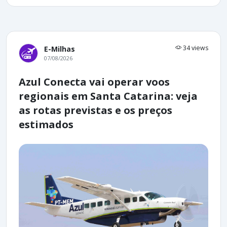
34 views
E-Milhas
07/08/2026
Azul Conecta vai operar voos
regionais em Santa Catarina: veja
as rotas previstas e os preços
estimados