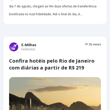
dia 7 de agosto, chegam ao fim duas ofertas de transferência
bonificada no Azul Fidelidade. Até o final do dia, é...
36 views
E-Milhas
06/08/2026
Confira hotéis pelo Rio de Janeiro
com diárias a partir de R$ 219