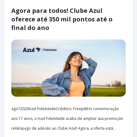
Agora para todos! Clube Azul
oferece até 350 mil pontos até o
final do ano
ago72026Azul FidelidadeCréditos: FreepikEm comemoração
aos 17 anos, o Azul Fidelidade acaba de ampliar sua promoção
relâmpago de adesão ao Clube Azul! Agora, a oferta está...