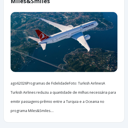
Miles&Smiles
ago62026Programas de FidelidadeFoto: Turkish AirlinesA
Turkish Airlines reduziu a quantidade de milhas necessária para
emitir passagens-prêmio entre a Turquia e a Oceania no
programa Miles&Smiles....