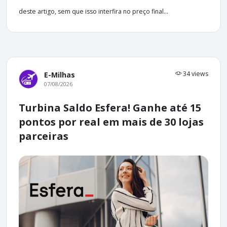
deste artigo, sem que isso interfira no preço final...
34 views
E-Milhas
07/08/2026
Turbina Saldo Esfera! Ganhe até 15
pontos por real em mais de 30 lojas
parceiras