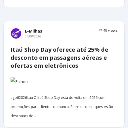
49 views
E-Milhas
06/08/2026
Itaú Shop Day oferece até 25% de
desconto em passagens aéreas e
ofertas em eletrônicos
ago62026Itaú O Itaú Shop Day está de volta em 2026 com
promoções para clientes do banco. Entre os destaques estão
descontos de...