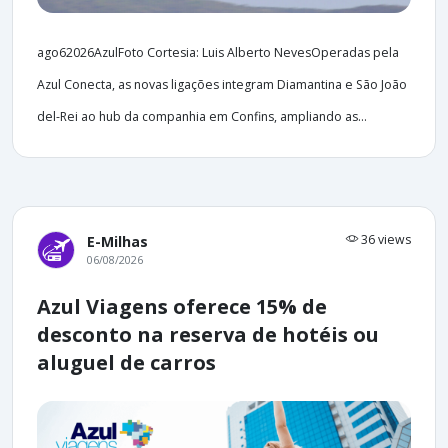
ago62026AzulFoto Cortesia: Luis Alberto NevesOperadas pela
Azul Conecta, as novas ligações integram Diamantina e São João
del-Rei ao hub da companhia em Confins, ampliando as...
36 views
E-Milhas
06/08/2026
Azul Viagens oferece 15% de
desconto na reserva de hotéis ou
aluguel de carros