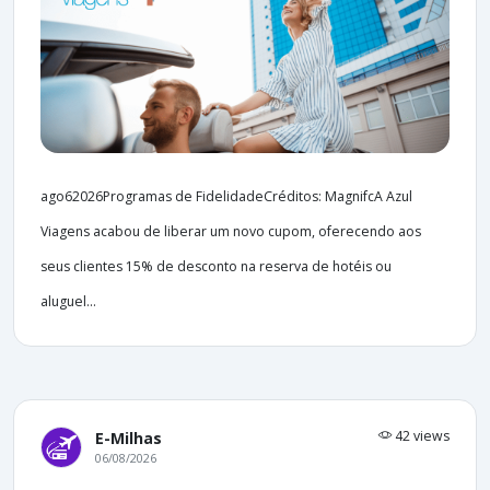
ago62026Programas de FidelidadeCréditos: MagnifcA Azul
Viagens acabou de liberar um novo cupom, oferecendo aos
seus clientes 15% de desconto na reserva de hotéis ou
aluguel...
42 views
E-Milhas
06/08/2026