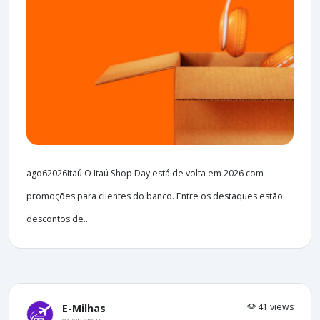
ago62026Itaú O Itaú Shop Day está de volta em 2026 com
promoções para clientes do banco. Entre os destaques estão
descontos de...
41 views
E-Milhas