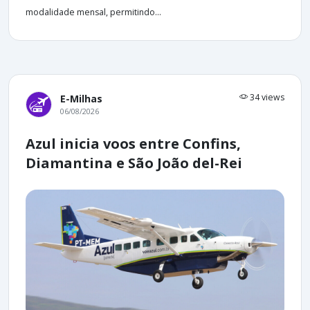
modalidade mensal, permitindo...
34 views
E-Milhas
06/08/2026
Azul inicia voos entre Confins,
Diamantina e São João del-Rei