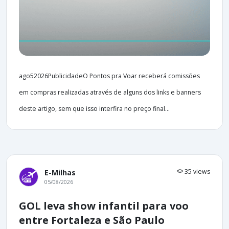
ago52026PublicidadeO Pontos pra Voar receberá comissões
em compras realizadas através de alguns dos links e banners
deste artigo, sem que isso interfira no preço final...
35 views
E-Milhas
05/08/2026
GOL leva show infantil para voo
entre Fortaleza e São Paulo