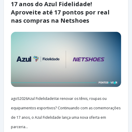
17 anos do Azul Fidelidade!
Aproveite até 17 pontos por real
nas compras na Netshoes
ago52026Azul FidelidadeVai renovar os tênis, roupas ou
equipamentos esportivos? Continuando com as comemorações
de 17 anos, o Azul Fidelidade lança uma nova oferta em
parceria...