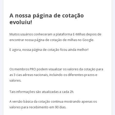
A nossa página de cotação
evoluiu!
Muitos usuários conheceram a plataforma E-Milhas depois de
encontrar nossa página de cotação de milhas no Google.
E agora, nossa página de cotação ficou ainda melhor!
Os membros PRO podem visualizar os valores da cotação para
as 3 cias aéreas nacionais, incluindo os diferentes prazos e
valores.
Tais informações são atualizadas a cada 2h.
A versão básica da cotação continua mostrando apenas os
valores para recebimento em 90 dias.