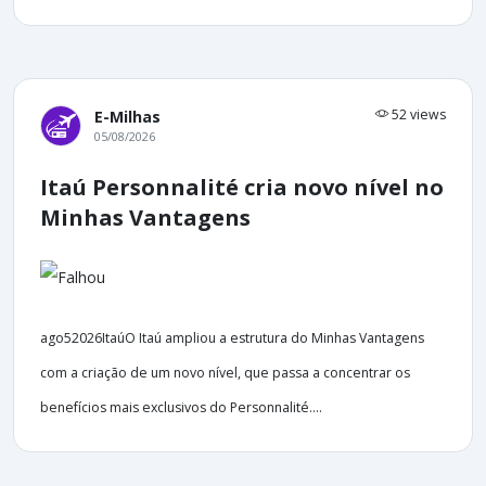
52 views
E-Milhas
05/08/2026
Itaú Personnalité cria novo nível no
Minhas Vantagens
ago52026ItaúO Itaú ampliou a estrutura do Minhas Vantagens
com a criação de um novo nível, que passa a concentrar os
benefícios mais exclusivos do Personnalité....