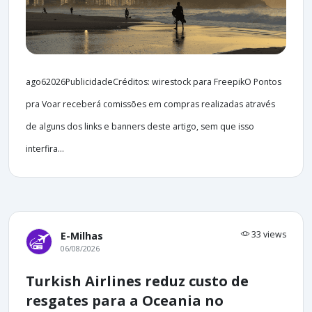
ago62026PublicidadeCréditos: wirestock para FreepikO Pontos
pra Voar receberá comissões em compras realizadas através
de alguns dos links e banners deste artigo, sem que isso
interfira...
33 views
E-Milhas
06/08/2026
Turkish Airlines reduz custo de
resgates para a Oceania no