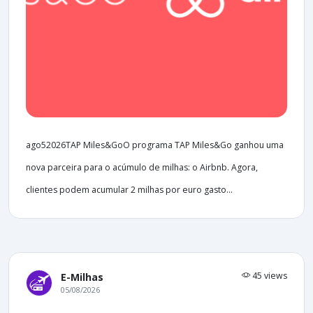
ago52026TAP Miles&GoO programa TAP Miles&Go ganhou uma
nova parceira para o acúmulo de milhas: o Airbnb. Agora,
clientes podem acumular 2 milhas por euro gasto...
45 views
E-Milhas
05/08/2026