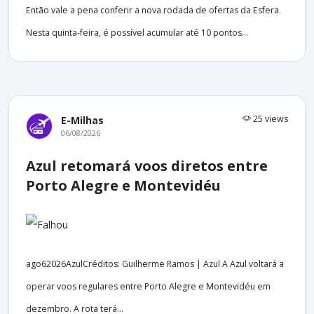
Então vale a pena conferir a nova rodada de ofertas da Esfera.
Nesta quinta-feira, é possível acumular até 10 pontos...
25 views
E-Milhas
06/08/2026
Azul retomará voos diretos entre
Porto Alegre e Montevidéu
ago62026AzulCréditos: Guilherme Ramos | Azul A Azul voltará a
operar voos regulares entre Porto Alegre e Montevidéu em
dezembro. A rota terá...