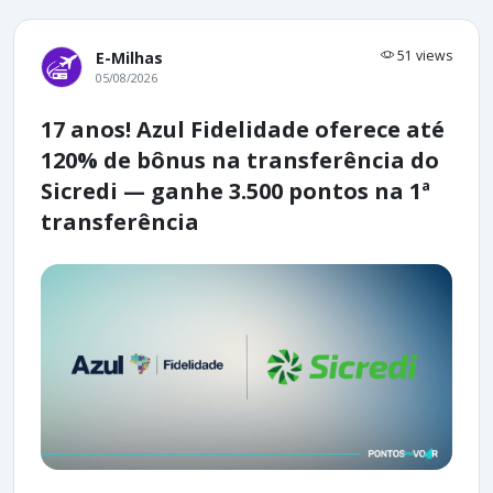
51 views
E-Milhas
05/08/2026
17 anos! Azul Fidelidade oferece até
120% de bônus na transferência do
Sicredi — ganhe 3.500 pontos na 1ª
transferência