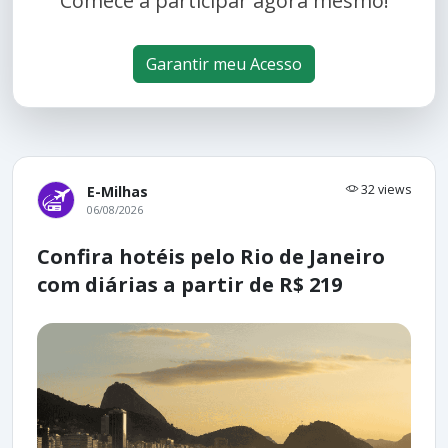
Comece a participar agora mesmo!
Garantir meu Acesso
32 views
E-Milhas
06/08/2026
Confira hotéis pelo Rio de Janeiro
com diárias a partir de R$ 219