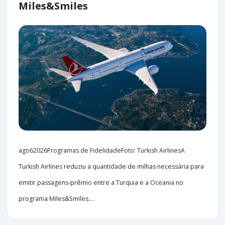
Miles&Smiles
ago62026Programas de FidelidadeFoto: Turkish AirlinesA
Turkish Airlines reduziu a quantidade de milhas necessária para
emitir passagens-prêmio entre a Turquia e a Oceania no
programa Miles&Smiles....