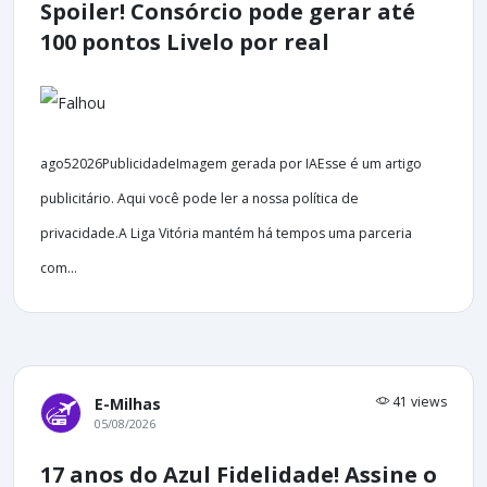
Spoiler! Consórcio pode gerar até
100 pontos Livelo por real
ago52026PublicidadeImagem gerada por IAEsse é um artigo
publicitário. Aqui você pode ler a nossa política de
privacidade.A Liga Vitória mantém há tempos uma parceria
com...
41 views
E-Milhas
05/08/2026
17 anos do Azul Fidelidade! Assine o