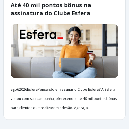
Até 40 mil pontos bônus na
assinatura do Clube Esfera
ago62026EsferaPensando em assinar o Clube Esfera? A Esfera
voltou com sua campanha, oferecendo até 40 mil pontos bônus
para clientes que realizarem adesão. Agora, a...