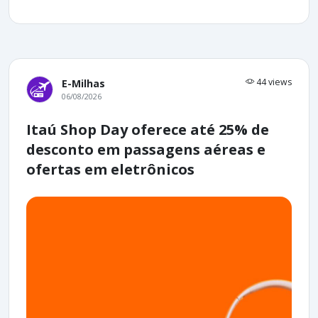
44 views
E-Milhas
06/08/2026
Itaú Shop Day oferece até 25% de
desconto em passagens aéreas e
ofertas em eletrônicos