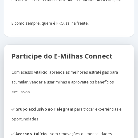
E como sempre, quem é PRO, sai na frente.
Participe do E-Milhas Connect
Com acesso vitalício, aprenda as melhores estratégias para
acumular, vender e usar milhas e aproveite os benefícios
exclusivos:
✅
Grupo exclusivo no Telegram
para trocar experiências e
oportunidades
✅
Acesso vitalício
– sem renovações ou mensalidades