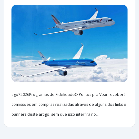
ago72026Programas de FidelidadeO Pontos pra Voar receberá
comissões em compras realizadas através de alguns dos links e
banners deste artigo, sem que isso interfira no...