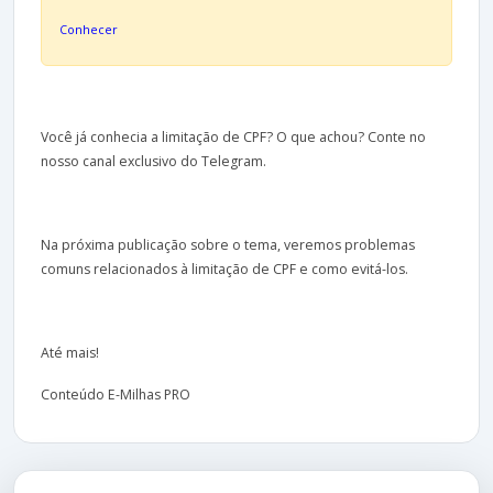
Conhecer
Você já conhecia a limitação de CPF? O que achou? Conte no
nosso canal exclusivo do Telegram.
Na próxima publicação sobre o tema, veremos problemas
comuns relacionados à limitação de CPF e como evitá-los.
Até mais!
Conteúdo E-Milhas PRO