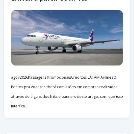
ago72026Passagens PromocionaisCréditos: LATAM AirlinesO
Pontos pra Voar receberá comissões em compras realizadas
através de alguns dos links e banners deste artigo, sem que isso
interfira...