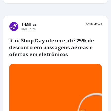
50 views
E-Milhas
06/08/2026
Itaú Shop Day oferece até 25% de
desconto em passagens aéreas e
ofertas em eletrônicos