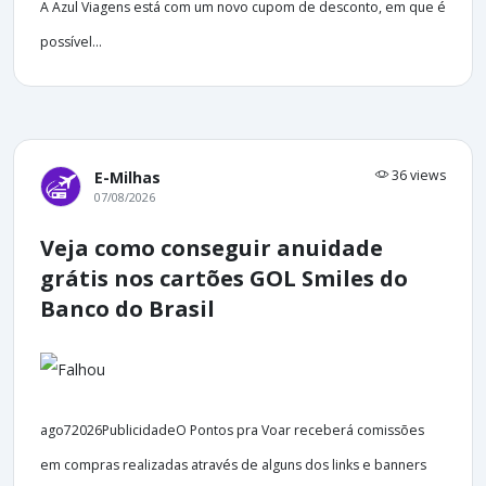
A Azul Viagens está com um novo cupom de desconto, em que é
possível...
36 views
E-Milhas
07/08/2026
Veja como conseguir anuidade
grátis nos cartões GOL Smiles do
Banco do Brasil
ago72026PublicidadeO Pontos pra Voar receberá comissões
em compras realizadas através de alguns dos links e banners