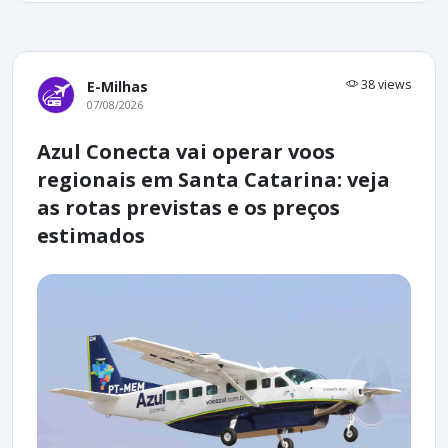
38 views
E-Milhas
07/08/2026
Azul Conecta vai operar voos
regionais em Santa Catarina: veja
as rotas previstas e os preços
estimados