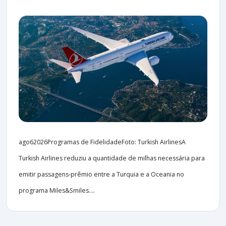
ago62026Programas de FidelidadeFoto: Turkish AirlinesA
Turkish Airlines reduziu a quantidade de milhas necessária para
emitir passagens-prêmio entre a Turquia e a Oceania no
programa Miles&Smiles....