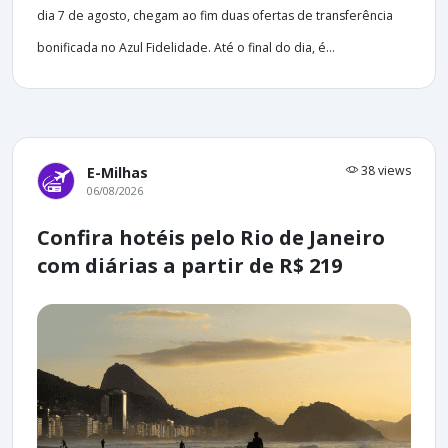
dia 7 de agosto, chegam ao fim duas ofertas de transferência
bonificada no Azul Fidelidade. Até o final do dia, é...
38 views
E-Milhas
06/08/2026
Confira hotéis pelo Rio de Janeiro
com diárias a partir de R$ 219