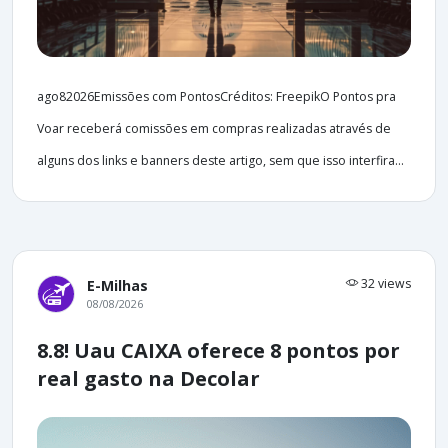
ago82026Emissões com PontosCréditos: FreepikO Pontos pra
Voar receberá comissões em compras realizadas através de
alguns dos links e banners deste artigo, sem que isso interfira...
32 views
E-Milhas
08/08/2026
8.8! Uau CAIXA oferece 8 pontos por
real gasto na Decolar