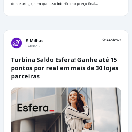
deste artigo, sem que isso interfira no preço final...
44 views
E-Milhas
07/08/2026
Turbina Saldo Esfera! Ganhe até 15
pontos por real em mais de 30 lojas
parceiras