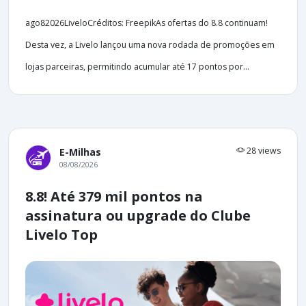
ago82026LiveloCréditos: FreepikAs ofertas do 8.8 continuam!
Desta vez, a Livelo lançou uma nova rodada de promoções em
lojas parceiras, permitindo acumular até 17 pontos por...
28 views
E-Milhas
08/08/2026
8.8! Até 379 mil pontos na
assinatura ou upgrade do Clube
Livelo Top