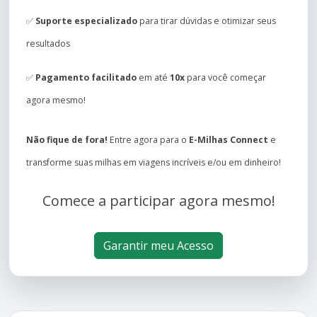
✅
Suporte especializado
para tirar dúvidas e otimizar seus
resultados
✅
Pagamento facilitado
em até
10x
para você começar
agora mesmo!
Não fique de fora!
Entre agora para o
E-Milhas Connect
e
transforme suas milhas em viagens incríveis e/ou em dinheiro!
Comece a participar agora mesmo!
Garantir meu Acesso