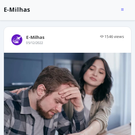
E-Milhas
1546 views
E-Milhas
05/12/2022