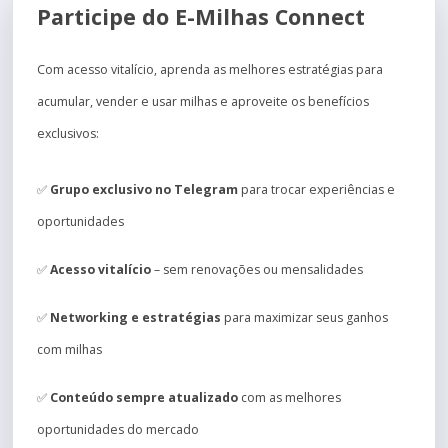
Participe do E-Milhas Connect
Com acesso vitalício, aprenda as melhores estratégias para
acumular, vender e usar milhas e aproveite os benefícios
exclusivos:
✅
Grupo exclusivo no Telegram
para trocar experiências e
oportunidades
✅
Acesso vitalício
– sem renovações ou mensalidades
✅
Networking e estratégias
para maximizar seus ganhos
com milhas
✅
Conteúdo sempre atualizado
com as melhores
oportunidades do mercado