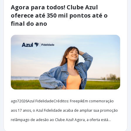
Agora para todos! Clube Azul
oferece até 350 mil pontos até o
final do ano
ago72026Azul FidelidadeCréditos: FreepikEm comemoração
aos 17 anos, o Azul Fidelidade acaba de ampliar sua promoção
relâmpago de adesão ao Clube Azul! Agora, a oferta está...