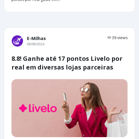
39 views
E-Milhas
08/08/2026
8.8! Ganhe até 17 pontos Livelo por
real em diversas lojas parceiras