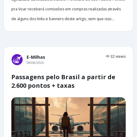
pra Voar receberá comissões em compras realizadas através
de alguns dos links e banners deste artigo, sem que isso...
32 views
E-Milhas
08/08/2026
Passagens pelo Brasil a partir de
2.600 pontos + taxas