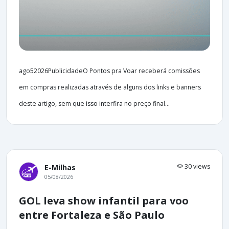
ago52026PublicidadeO Pontos pra Voar receberá comissões
em compras realizadas através de alguns dos links e banners
deste artigo, sem que isso interfira no preço final...
30 views
E-Milhas
05/08/2026
GOL leva show infantil para voo
entre Fortaleza e São Paulo