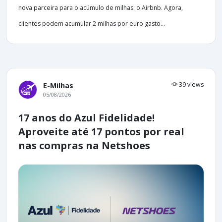
nova parceira para o acúmulo de milhas: o Airbnb. Agora,
clientes podem acumular 2 milhas por euro gasto...
39 views
E-Milhas
05/08/2026
17 anos do Azul Fidelidade!
Aproveite até 17 pontos por real
nas compras na Netshoes