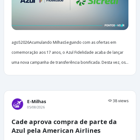
ago52026Acumulando MilhasSeguindo com as ofertas em
comemoração aos 17 anos, o Azul Fidelidade acaba de lançar
uma nova campanha de transferência bonificada. Desta vez, os...
38 views
E-Milhas
05/08/2026
Cade aprova compra de parte da
Azul pela American Airlines