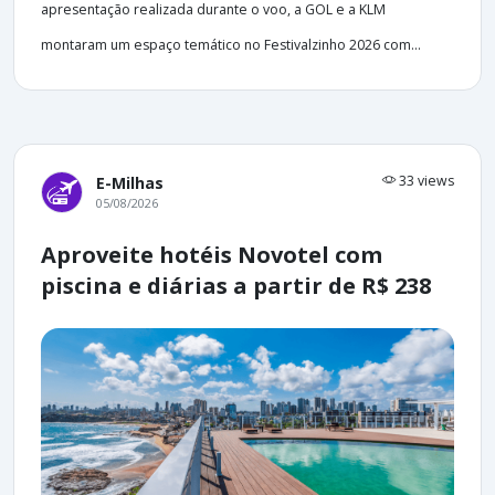
apresentação realizada durante o voo, a GOL e a KLM
montaram um espaço temático no Festivalzinho 2026 com...
33 views
E-Milhas
05/08/2026
Aproveite hotéis Novotel com
piscina e diárias a partir de R$ 238