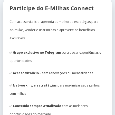
Participe do E-Milhas Connect
Com acesso vitalício, aprenda as melhores estratégias para
acumular, vender e usar milhas e aproveite os benefícios
exclusivos:
✅
Grupo exclusivo no Telegram
para trocar experiências e
oportunidades
✅
Acesso vitalício
– sem renovações ou mensalidades
✅
Networking e estratégias
para maximizar seus ganhos
com milhas
✅
Conteúdo sempre atualizado
com as melhores
oportunidades do mercado