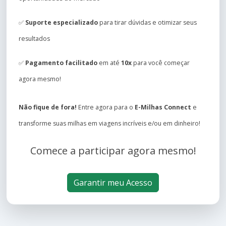
✅
Suporte especializado
para tirar dúvidas e otimizar seus
resultados
✅
Pagamento facilitado
em até
10x
para você começar
agora mesmo!
Não fique de fora!
Entre agora para o
E-Milhas Connect
e
transforme suas milhas em viagens incríveis e/ou em dinheiro!
Comece a participar agora mesmo!
Garantir meu Acesso