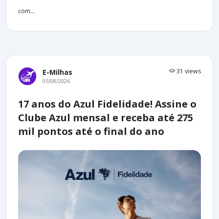
com...
31 views
E-Milhas
05/08/2026
17 anos do Azul Fidelidade! Assine o
Clube Azul mensal e receba até 275
mil pontos até o final do ano