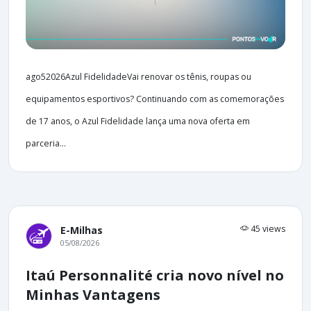
ago52026Azul FidelidadeVai renovar os tênis, roupas ou
equipamentos esportivos? Continuando com as comemorações
de 17 anos, o Azul Fidelidade lança uma nova oferta em
parceria...
45 views
E-Milhas
05/08/2026
Itaú Personnalité cria novo nível no
Minhas Vantagens