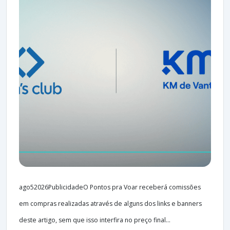
ago52026PublicidadeO Pontos pra Voar receberá comissões
em compras realizadas através de alguns dos links e banners
deste artigo, sem que isso interfira no preço final...