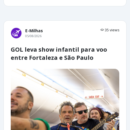
35 views
E-Milhas
05/08/2026
GOL leva show infantil para voo
entre Fortaleza e São Paulo