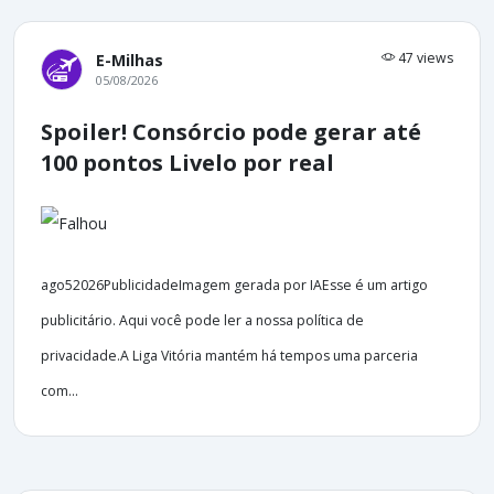
47 views
E-Milhas
05/08/2026
Spoiler! Consórcio pode gerar até
100 pontos Livelo por real
ago52026PublicidadeImagem gerada por IAEsse é um artigo
publicitário. Aqui você pode ler a nossa política de
privacidade.A Liga Vitória mantém há tempos uma parceria
com...