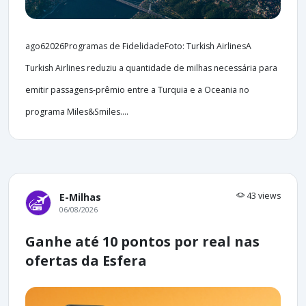
ago62026Programas de FidelidadeFoto: Turkish AirlinesA
Turkish Airlines reduziu a quantidade de milhas necessária para
emitir passagens-prêmio entre a Turquia e a Oceania no
programa Miles&Smiles....
43 views
E-Milhas
06/08/2026
Ganhe até 10 pontos por real nas
ofertas da Esfera