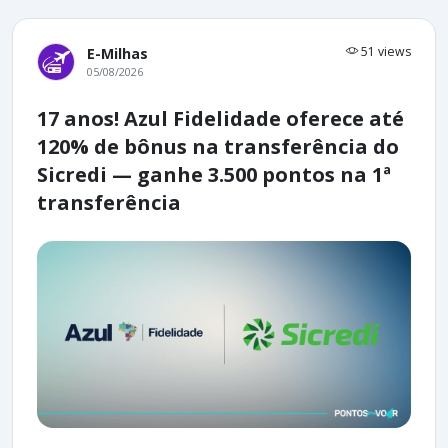
51 views
E-Milhas
05/08/2026
17 anos! Azul Fidelidade oferece até
120% de bônus na transferência do
Sicredi — ganhe 3.500 pontos na 1ª
transferência