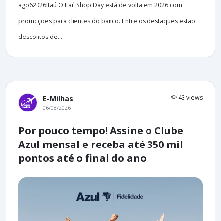
ago62026Itaú O Itaú Shop Day está de volta em 2026 com
promoções para clientes do banco. Entre os destaques estão
descontos de...
43 views
E-Milhas
06/08/2026
Por pouco tempo! Assine o Clube
Azul mensal e receba até 350 mil
pontos até o final do ano