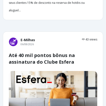
seus clientes 15% de desconto na reserva de hotéis ou
aluguel...
43 views
E-Milhas
06/08/2026
Até 40 mil pontos bônus na
assinatura do Clube Esfera