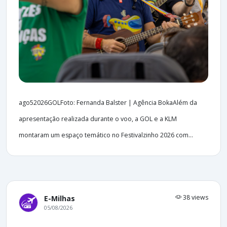
ago52026GOLFoto: Fernanda Balster | Agência BokaAlém da
apresentação realizada durante o voo, a GOL e a KLM
montaram um espaço temático no Festivalzinho 2026 com...
38 views
E-Milhas
05/08/2026