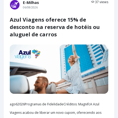
37 views
E-Milhas
06/08/2026
Azul Viagens oferece 15% de
desconto na reserva de hotéis ou
aluguel de carros
ago62026Programas de FidelidadeCréditos: MagnifcA Azul
Viagens acabou de liberar um novo cupom, oferecendo aos