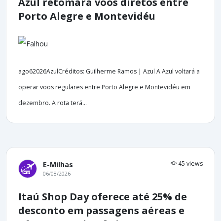
Azul retomará voos diretos entre
Porto Alegre e Montevidéu
ago62026AzulCréditos: Guilherme Ramos | Azul A Azul voltará a
operar voos regulares entre Porto Alegre e Montevidéu em
dezembro. A rota terá...
45 views
E-Milhas
06/08/2026
Itaú Shop Day oferece até 25% de
desconto em passagens aéreas e