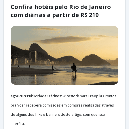
Confira hotéis pelo Rio de Janeiro
com diárias a partir de R$ 219
ago62026PublicidadeCréditos: wirestock para FreepikO Pontos
pra Voar receberá comissões em compras realizadas através
de alguns dos links e banners deste artigo, sem que isso
interfira...