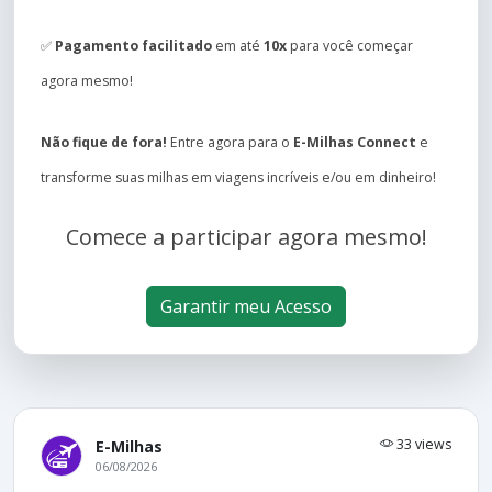
✅
Pagamento facilitado
em até
10x
para você começar
agora mesmo!
Não fique de fora!
Entre agora para o
E-Milhas Connect
e
transforme suas milhas em viagens incríveis e/ou em dinheiro!
Comece a participar agora mesmo!
Garantir meu Acesso
33 views
E-Milhas
06/08/2026