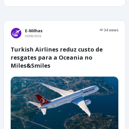
34 views
E-Milhas
06/08/2026
Turkish Airlines reduz custo de
resgates para a Oceania no
Miles&Smiles