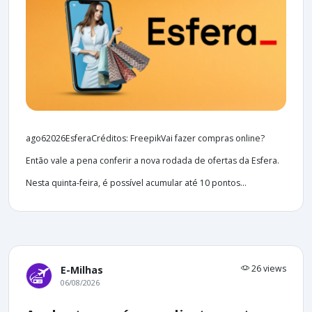
ago62026EsferaCréditos: FreepikVai fazer compras online?
Então vale a pena conferir a nova rodada de ofertas da Esfera.
Nesta quinta-feira, é possível acumular até 10 pontos...
26 views
E-Milhas
06/08/2026