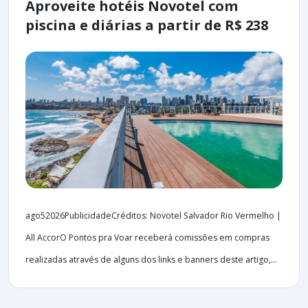
Aproveite hotéis Novotel com
piscina e diárias a partir de R$ 238
ago52026PublicidadeCréditos: Novotel Salvador Rio Vermelho |
All AccorO Pontos pra Voar receberá comissões em compras
realizadas através de alguns dos links e banners deste artigo,...