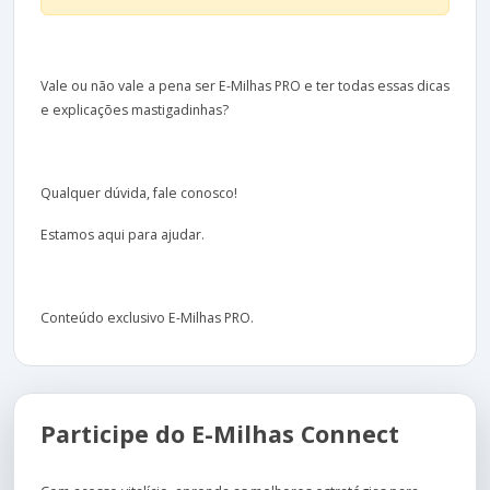
Vale ou não vale a pena ser E-Milhas PRO e ter todas essas dicas
e explicações mastigadinhas?
Qualquer dúvida, fale conosco!
Estamos aqui para ajudar.
Conteúdo exclusivo E-Milhas PRO.
Participe do E-Milhas Connect