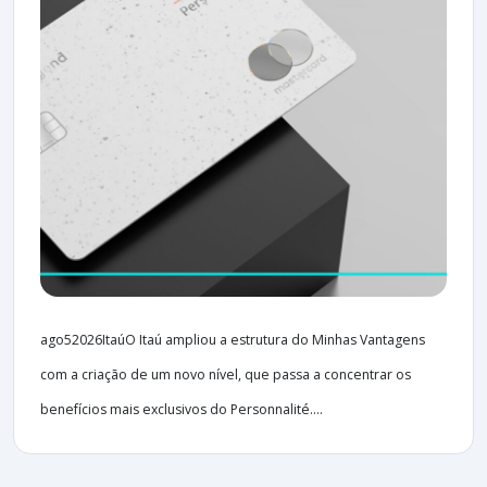
ago52026ItaúO Itaú ampliou a estrutura do Minhas Vantagens
com a criação de um novo nível, que passa a concentrar os
benefícios mais exclusivos do Personnalité....