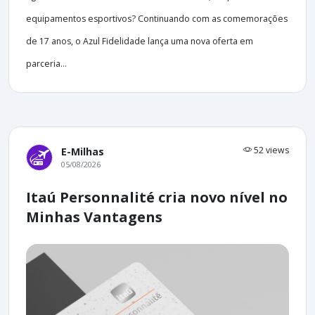
equipamentos esportivos? Continuando com as comemorações
de 17 anos, o Azul Fidelidade lança uma nova oferta em
parceria...
52 views
E-Milhas
05/08/2026
Itaú Personnalité cria novo nível no
Minhas Vantagens