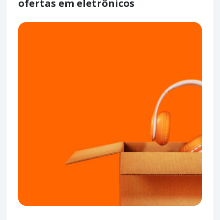
ofertas em eletrônicos