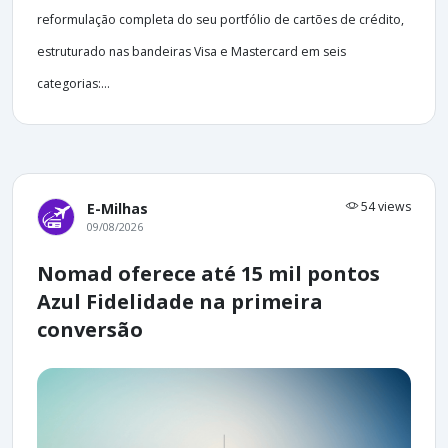
reformulação completa do seu portfólio de cartões de crédito,
estruturado nas bandeiras Visa e Mastercard em seis
categorias:...
54 views
E-Milhas
09/08/2026
Nomad oferece até 15 mil pontos
Azul Fidelidade na primeira
conversão