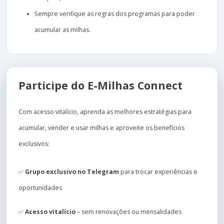
Sempre verifique as regras dos programas para poder
acumular as milhas.
Participe do E-Milhas Connect
Com acesso vitalício, aprenda as melhores estratégias para
acumular, vender e usar milhas e aproveite os benefícios
exclusivos:
✅
Grupo exclusivo no Telegram
para trocar experiências e
oportunidades
✅
Acesso vitalício
– sem renovações ou mensalidades