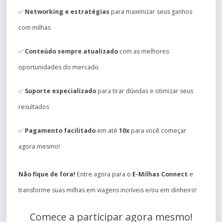
✅
Networking e estratégias
para maximizar seus ganhos
com milhas
✅
Conteúdo sempre atualizado
com as melhores
oportunidades do mercado
✅
Suporte especializado
para tirar dúvidas e otimizar seus
resultados
✅
Pagamento facilitado
em até
10x
para você começar
agora mesmo!
Não fique de fora!
Entre agora para o
E-Milhas Connect
e
transforme suas milhas em viagens incríveis e/ou em dinheiro!
Comece a participar agora mesmo!