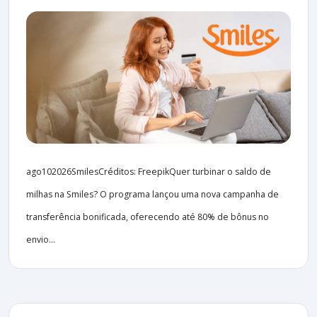
ago102026SmilesCréditos: FreepikQuer turbinar o saldo de
milhas na Smiles? O programa lançou uma nova campanha de
transferência bonificada, oferecendo até 80% de bônus no
envio...