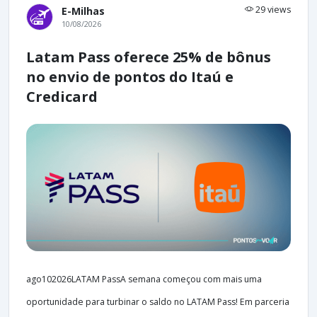
29 views
E-Milhas
10/08/2026
Latam Pass oferece 25% de bônus
no envio de pontos do Itaú e
Credicard
ago102026LATAM PassA semana começou com mais uma
oportunidade para turbinar o saldo no LATAM Pass! Em parceria