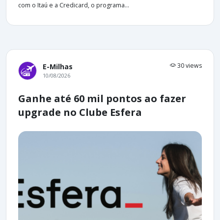
com o Itaú e a Credicard, o programa...
30 views
E-Milhas
10/08/2026
Ganhe até 60 mil pontos ao fazer
upgrade no Clube Esfera