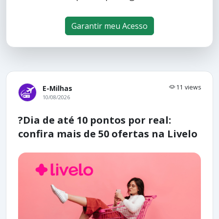
Garantir meu Acesso
11 views
E-Milhas
10/08/2026
?Dia de até 10 pontos por real:
confira mais de 50 ofertas na Livelo