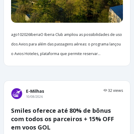
ago102026IberiaO Iberia Club ampliou as possibilidades de uso
dos Avios para além das passagens aéreas: o programa lançou
o Avios Hoteles, plataforma que permite reservar...
32 views
E-Milhas
10/08/2026
Smiles oferece até 80% de bônus
com todos os parceiros + 15% OFF
em voos GOL