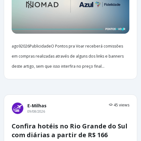
ago92026PublicidadeO Pontos pra Voar receberá comissões
em compras realizadas através de alguns dos links e banners
deste artigo, sem que isso interfira no preço final...
45 views
E-Milhas
09/08/2026
Confira hotéis no Rio Grande do Sul
com diárias a partir de R$ 166