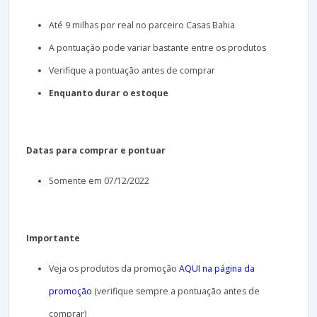
Até 9 milhas por real no parceiro Casas Bahia
A pontuação pode variar bastante entre os produtos
Verifique a pontuação antes de comprar
Enquanto
durar o
estoque
Datas para comprar e pontuar
Somente em 07/12/2022
Importante
Veja os produtos da promoção
AQUI na página da
promoção
(verifique sempre a pontuação antes de
comprar)