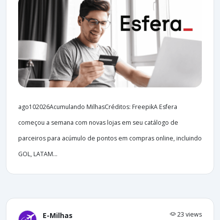
ago102026Acumulando MilhasCréditos: FreepikA Esfera
começou a semana com novas lojas em seu catálogo de
parceiros para acúmulo de pontos em compras online, incluindo
GOL, LATAM...
23 views
E-Milhas