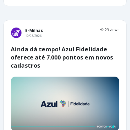
29 views
E-Milhas
10/08/2026
Ainda dá tempo! Azul Fidelidade
oferece até 7.000 pontos em novos
cadastros