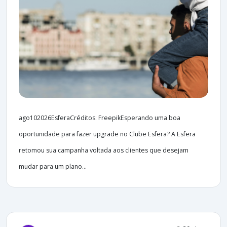
ago102026EsferaCréditos: FreepikEsperando uma boa
oportunidade para fazer upgrade no Clube Esfera? A Esfera
retomou sua campanha voltada aos clientes que desejam
mudar para um plano...