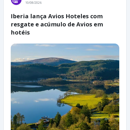
10/08/2026
Iberia lança Avios Hoteles com
resgate e acúmulo de Avios em
hotéis