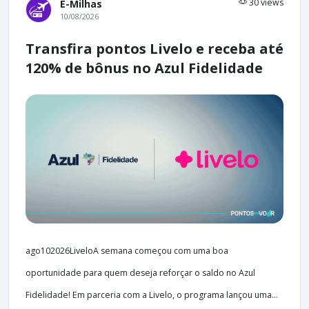
30 views
E-Milhas
10/08/2026
Transfira pontos Livelo e receba até
120% de bônus no Azul Fidelidade
ago102026LiveloA semana começou com uma boa
oportunidade para quem deseja reforçar o saldo no Azul
Fidelidade! Em parceria com a Livelo, o programa lançou uma...