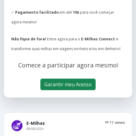
✅
Pagamento facilitado
em até
10x
para você começar
agora mesmo!
Não fique de fora!
Entre agora para o
E-Milhas Connect
e
transforme suas milhas em viagens incríveis e/ou em dinheiro!
Comece a participar agora mesmo!
Garantir meu Acesso
11 views
E-Milhas
08/08/2026