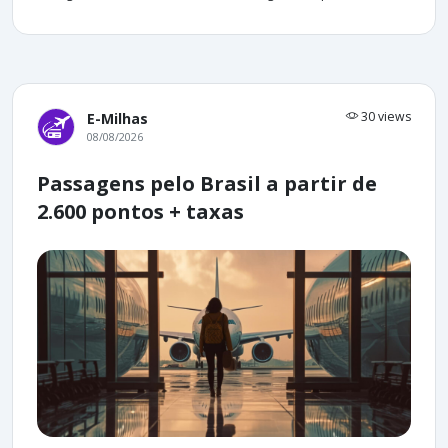
30 views
E-Milhas
08/08/2026
Passagens pelo Brasil a partir de
2.600 pontos + taxas