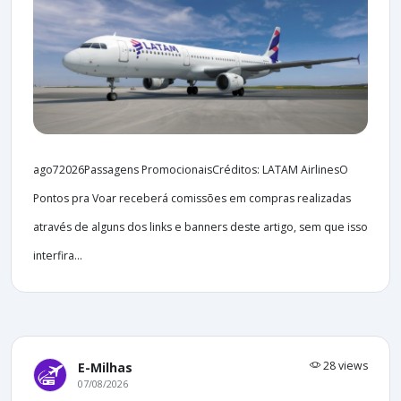
ago72026Passagens PromocionaisCréditos: LATAM AirlinesO
Pontos pra Voar receberá comissões em compras realizadas
através de alguns dos links e banners deste artigo, sem que isso
interfira...
28 views
E-Milhas
07/08/2026