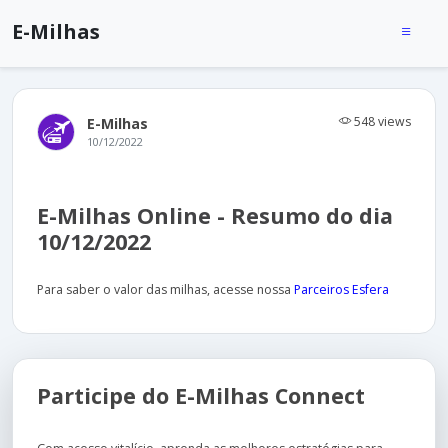
E-Milhas
548 views
E-Milhas
10/12/2022
E-Milhas Online - Resumo do dia
10/12/2022
Para saber o valor das milhas, acesse nossa
Parceiros Esfera
Participe do E-Milhas Connect