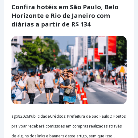
Confira hotéis em São Paulo, Belo
Horizonte e Rio de Janeiro com
diárias a partir de R$ 134
ago82026PublicidadeCréditos: Prefeitura de São PauloO Pontos
pra Voar receberá comissões em compras realizadas através
de alguns dos links e banners deste artigo, sem que isso...