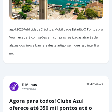
ago72026PublicidadeCréditos: Mobilidade EstadãoO Pontos pra
Voar receberá comissões em compras realizadas através de
alguns dos links e banners deste artigo, sem que isso interfira
no...
42 views
E-Milhas
07/08/2026
Agora para todos! Clube Azul
oferece até 350 mil pontos até o