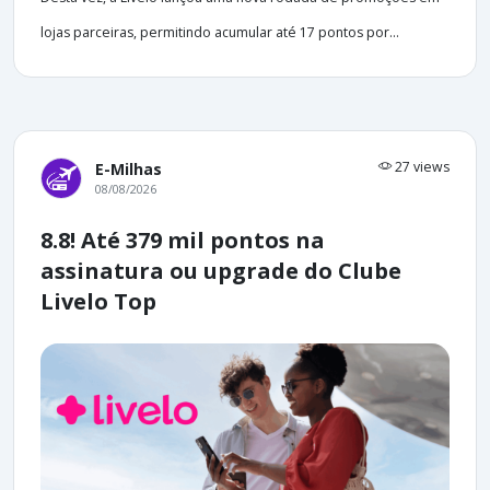
lojas parceiras, permitindo acumular até 17 pontos por...
27 views
E-Milhas
08/08/2026
8.8! Até 379 mil pontos na
assinatura ou upgrade do Clube
Livelo Top