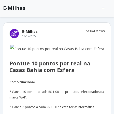
E-Milhas
641 views
E-Milhas
19/12/2022
Pontue 10 pontos por real na
Casas Bahia com Esfera
Como funciona?
* Ganhe 10 pontos a cada R$ 1,00 em produtos selecionados da
marca WAP.
* Ganhe 8 pontos a cada R$ 1,00 na categoria: Informática.