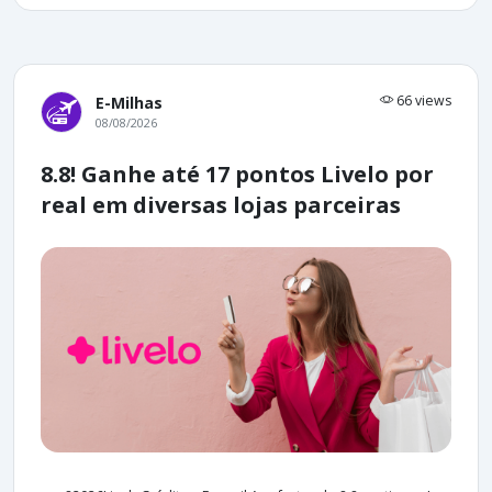
66 views
E-Milhas
08/08/2026
8.8! Ganhe até 17 pontos Livelo por
real em diversas lojas parceiras