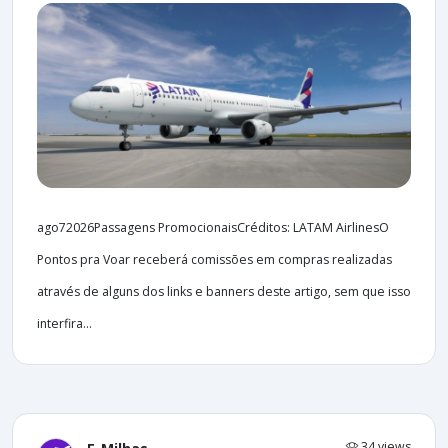
ago72026Passagens PromocionaisCréditos: LATAM AirlinesO
Pontos pra Voar receberá comissões em compras realizadas
através de alguns dos links e banners deste artigo, sem que isso
interfira...
34 views