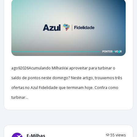
ago92026Acumulando MilhasVai aproveitar para turbinar o
saldo de pontos neste domingo? Neste artigo, trouxemos três
ofertas no Azul Fidelidade que terminam hoje. Confira como
turbinar...
55 views
E-Milhas