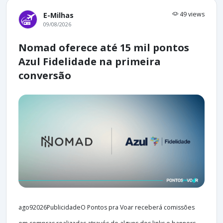
49 views
E-Milhas
09/08/2026
Nomad oferece até 15 mil pontos
Azul Fidelidade na primeira
conversão
ago92026PublicidadeO Pontos pra Voar receberá comissões