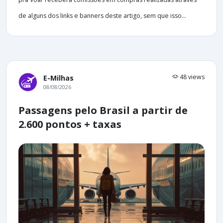
de alguns dos links e banners deste artigo, sem que isso...
48 views
E-Milhas
08/08/2026
Passagens pelo Brasil a partir de
2.600 pontos + taxas