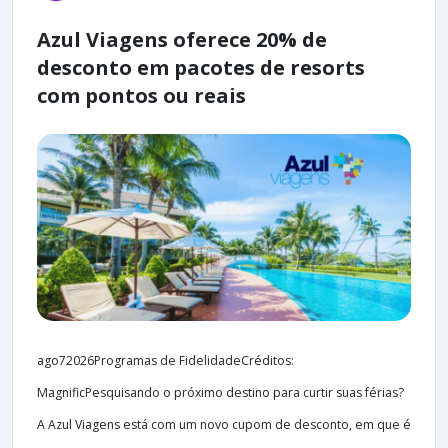
Azul Viagens oferece 20% de
desconto em pacotes de resorts
com pontos ou reais
ago72026Programas de FidelidadeCréditos:
MagnificPesquisando o próximo destino para curtir suas férias?
A Azul Viagens está com um novo cupom de desconto, em que é