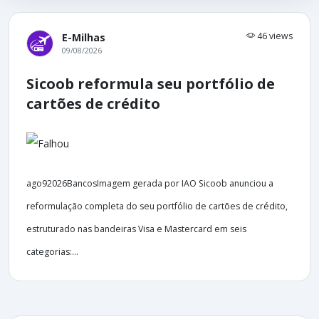
46 views
E-Milhas
09/08/2026
Sicoob reformula seu portfólio de
cartões de crédito
ago92026BancosImagem gerada por IAO Sicoob anunciou a
reformulação completa do seu portfólio de cartões de crédito,
estruturado nas bandeiras Visa e Mastercard em seis
categorias:...