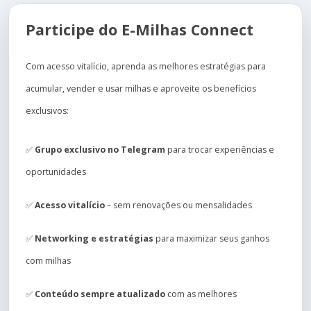
Participe do E-Milhas Connect
Com acesso vitalício, aprenda as melhores estratégias para
acumular, vender e usar milhas e aproveite os benefícios
exclusivos:
✅
Grupo exclusivo no Telegram
para trocar experiências e
oportunidades
✅
Acesso vitalício
– sem renovações ou mensalidades
✅
Networking e estratégias
para maximizar seus ganhos
com milhas
✅
Conteúdo sempre atualizado
com as melhores