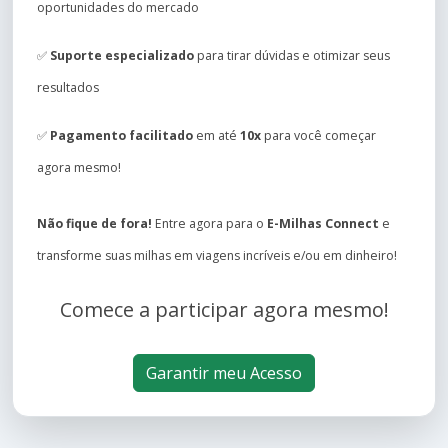
oportunidades do mercado
✅
Suporte especializado
para tirar dúvidas e otimizar seus
resultados
✅
Pagamento facilitado
em até
10x
para você começar
agora mesmo!
Não fique de fora!
Entre agora para o
E-Milhas Connect
e
transforme suas milhas em viagens incríveis e/ou em dinheiro!
Comece a participar agora mesmo!
Garantir meu Acesso