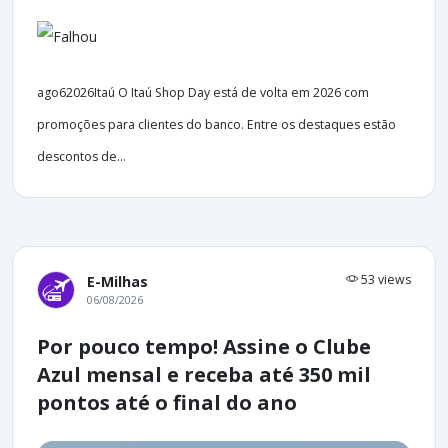
ago62026Itaú O Itaú Shop Day está de volta em 2026 com
promoções para clientes do banco. Entre os destaques estão
descontos de...
53 views
E-Milhas
06/08/2026
Por pouco tempo! Assine o Clube
Azul mensal e receba até 350 mil
pontos até o final do ano