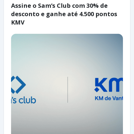
Assine o Sam’s Club com 30% de
desconto e ganhe até 4.500 pontos
KMV