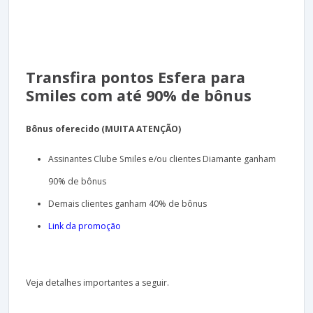
Transfira pontos Esfera para
Smiles com até 90% de bônus
Bônus oferecido (MUITA ATENÇÃO)
Assinantes Clube Smiles e/ou clientes Diamante ganham
90% de bônus
Demais clientes ganham 40% de bônus
Link da promoção
Veja detalhes importantes a seguir.