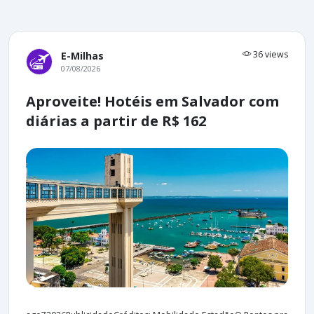
36 views
E-Milhas
07/08/2026
Aproveite! Hotéis em Salvador com
diárias a partir de R$ 162