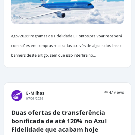
ago72026Programas de FidelidadeO Pontos pra Voar receberá
comissões em compras realizadas através de alguns dos links e
banners deste artigo, sem que isso interfira no...
47 views
E-Milhas
07/08/2026
Duas ofertas de transferência
bonificada de até 120% no Azul
Fidelidade que acabam hoje