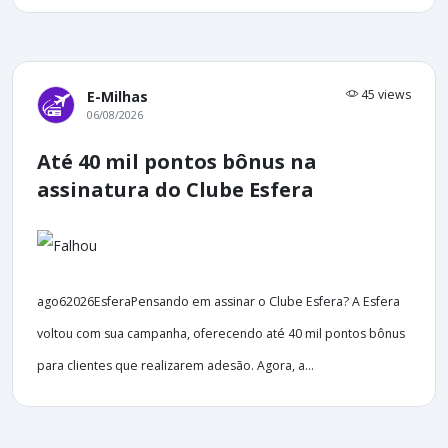
45 views
E-Milhas
06/08/2026
Até 40 mil pontos bônus na
assinatura do Clube Esfera
ago62026EsferaPensando em assinar o Clube Esfera? A Esfera
voltou com sua campanha, oferecendo até 40 mil pontos bônus
para clientes que realizarem adesão. Agora, a...