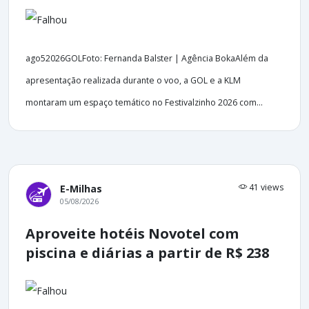
ago52026GOLFoto: Fernanda Balster | Agência BokaAlém da
apresentação realizada durante o voo, a GOL e a KLM
montaram um espaço temático no Festivalzinho 2026 com...
41 views
E-Milhas
05/08/2026
Aproveite hotéis Novotel com
piscina e diárias a partir de R$ 238