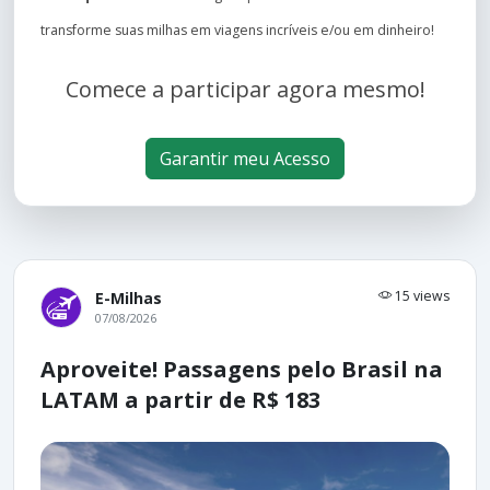
transforme suas milhas em viagens incríveis e/ou em dinheiro!
Comece a participar agora mesmo!
Garantir meu Acesso
15 views
E-Milhas
07/08/2026
Aproveite! Passagens pelo Brasil na
LATAM a partir de R$ 183