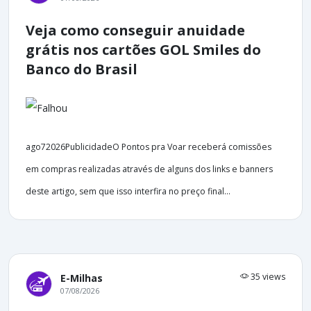
Veja como conseguir anuidade
grátis nos cartões GOL Smiles do
Banco do Brasil
ago72026PublicidadeO Pontos pra Voar receberá comissões
em compras realizadas através de alguns dos links e banners
deste artigo, sem que isso interfira no preço final...
35 views
E-Milhas
07/08/2026