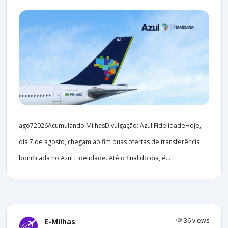
ago72026Acumulando MilhasDivulgação: Azul FidelidadeHoje,
dia 7 de agosto, chegam ao fim duas ofertas de transferência
bonificada no Azul Fidelidade. Até o final do dia, é...
36 views
E-Milhas