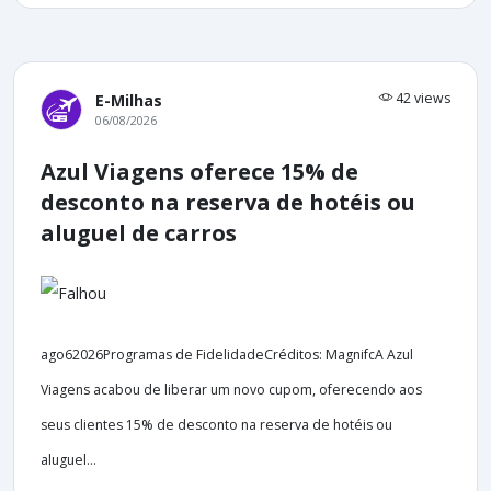
42 views
E-Milhas
06/08/2026
Azul Viagens oferece 15% de
desconto na reserva de hotéis ou
aluguel de carros
ago62026Programas de FidelidadeCréditos: MagnifcA Azul
Viagens acabou de liberar um novo cupom, oferecendo aos
seus clientes 15% de desconto na reserva de hotéis ou
aluguel...