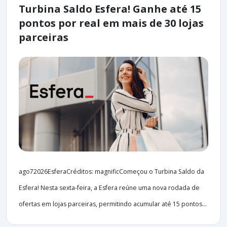
Turbina Saldo Esfera! Ganhe até 15
pontos por real em mais de 30 lojas
parceiras
ago72026EsferaCréditos: magnificComeçou o Turbina Saldo da
Esfera! Nesta sexta-feira, a Esfera reúne uma nova rodada de
ofertas em lojas parceiras, permitindo acumular até 15 pontos...