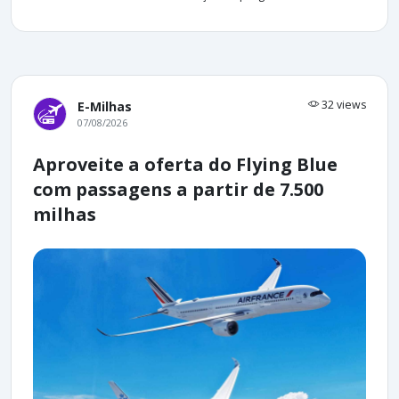
32 views
E-Milhas
07/08/2026
Aproveite a oferta do Flying Blue
com passagens a partir de 7.500
milhas