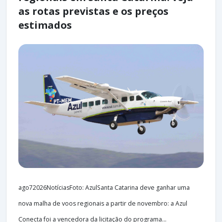
as rotas previstas e os preços
estimados
ago72026NotíciasFoto: AzulSanta Catarina deve ganhar uma
nova malha de voos regionais a partir de novembro: a Azul
Conecta foi a vencedora da licitação do programa...