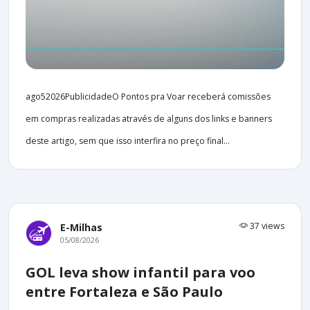
ago52026PublicidadeO Pontos pra Voar receberá comissões
em compras realizadas através de alguns dos links e banners
deste artigo, sem que isso interfira no preço final...
37 views
E-Milhas
05/08/2026
GOL leva show infantil para voo
entre Fortaleza e São Paulo