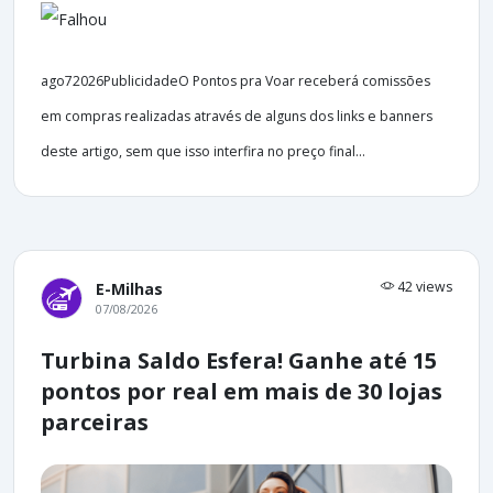
ago72026PublicidadeO Pontos pra Voar receberá comissões
em compras realizadas através de alguns dos links e banners
deste artigo, sem que isso interfira no preço final...
42 views
E-Milhas
07/08/2026
Turbina Saldo Esfera! Ganhe até 15
pontos por real em mais de 30 lojas
parceiras