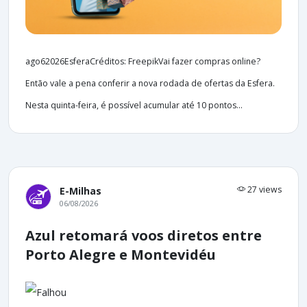
ago62026EsferaCréditos: FreepikVai fazer compras online?
Então vale a pena conferir a nova rodada de ofertas da Esfera.
Nesta quinta-feira, é possível acumular até 10 pontos...
27 views
E-Milhas
06/08/2026
Azul retomará voos diretos entre
Porto Alegre e Montevidéu