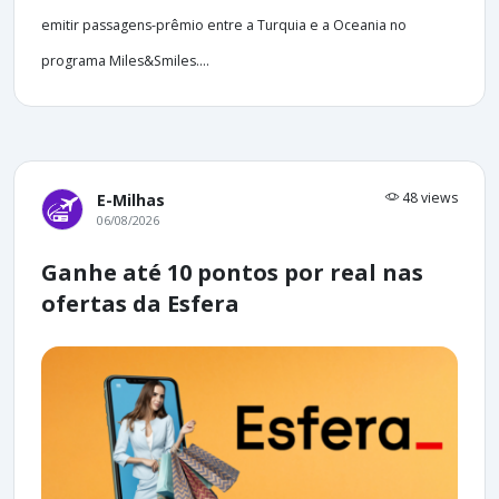
emitir passagens-prêmio entre a Turquia e a Oceania no
programa Miles&Smiles....
48 views
E-Milhas
06/08/2026
Ganhe até 10 pontos por real nas
ofertas da Esfera