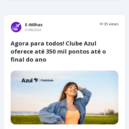
35 views
E-Milhas
07/08/2026
Agora para todos! Clube Azul
oferece até 350 mil pontos até o
final do ano