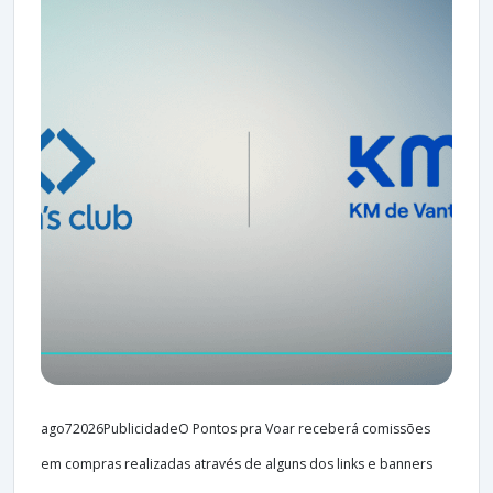
ago72026PublicidadeO Pontos pra Voar receberá comissões
em compras realizadas através de alguns dos links e banners