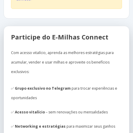
Participe do E-Milhas Connect
Com acesso vitalício, aprenda as melhores estratégias para
acumular, vender e usar milhas e aproveite os benefícios
exclusivos:
✅
Grupo exclusivo no Telegram
para trocar experiências e
oportunidades
✅
Acesso vitalício
– sem renovações ou mensalidades
✅
Networking e estratégias
para maximizar seus ganhos