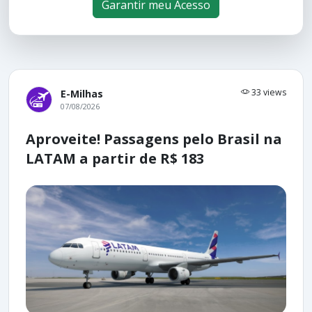
Garantir meu Acesso
33 views
E-Milhas
07/08/2026
Aproveite! Passagens pelo Brasil na
LATAM a partir de R$ 183