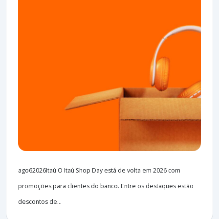
ago62026Itaú O Itaú Shop Day está de volta em 2026 com
promoções para clientes do banco. Entre os destaques estão
descontos de...