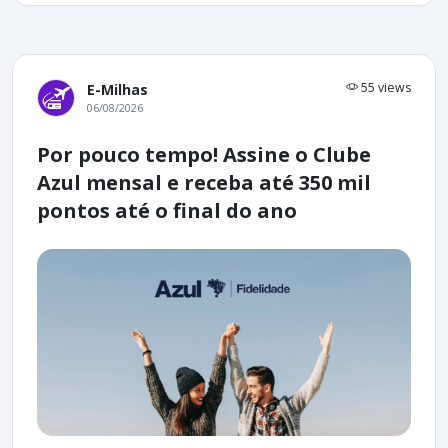
55 views
E-Milhas
06/08/2026
Por pouco tempo! Assine o Clube
Azul mensal e receba até 350 mil
pontos até o final do ano