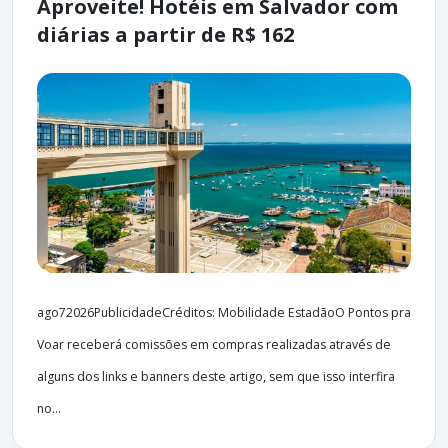
Aproveite! Hotéis em Salvador com
diárias a partir de R$ 162
ago72026PublicidadeCréditos: Mobilidade EstadãoO Pontos pra
Voar receberá comissões em compras realizadas através de
alguns dos links e banners deste artigo, sem que isso interfira
no...