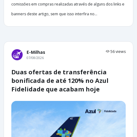
comissões em compras realizadas através de alguns dos links e
banners deste artigo, sem que isso interfira no...
56 views
E-Milhas
07/08/2026
Duas ofertas de transferência
bonificada de até 120% no Azul
Fidelidade que acabam hoje