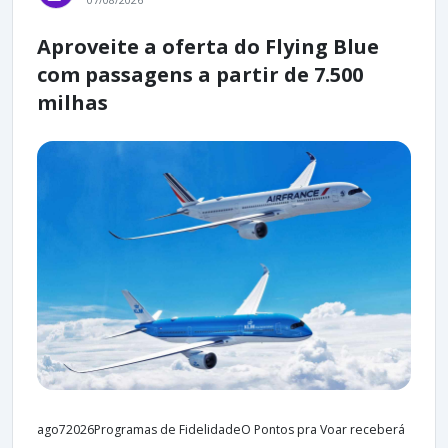
07/08/2026
Aproveite a oferta do Flying Blue
com passagens a partir de 7.500
milhas
ago72026Programas de FidelidadeO Pontos pra Voar receberá