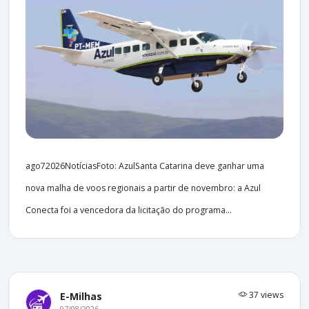
ago72026NotíciasFoto: AzulSanta Catarina deve ganhar uma
nova malha de voos regionais a partir de novembro: a Azul
Conecta foi a vencedora da licitação do programa...
37 views
E-Milhas