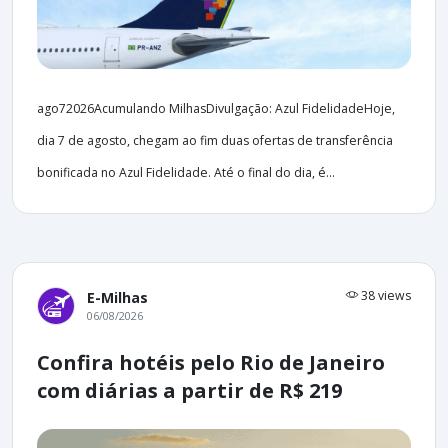
ago72026Acumulando MilhasDivulgação: Azul FidelidadeHoje,
dia 7 de agosto, chegam ao fim duas ofertas de transferência
bonificada no Azul Fidelidade. Até o final do dia, é...
38 views
E-Milhas
06/08/2026
Confira hotéis pelo Rio de Janeiro
com diárias a partir de R$ 219