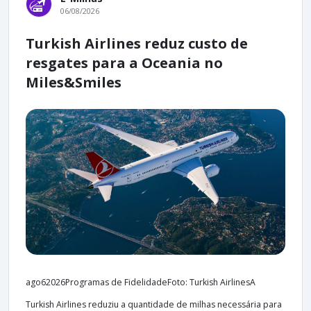
06/08/2026
Turkish Airlines reduz custo de
resgates para a Oceania no
Miles&Smiles
ago62026Programas de FidelidadeFoto: Turkish AirlinesA
Turkish Airlines reduziu a quantidade de milhas necessária para