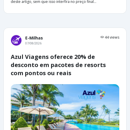
deste artigo, sem que isso interfira no preço final...
44 views
E-Milhas
07/08/2026
Azul Viagens oferece 20% de
desconto em pacotes de resorts
com pontos ou reais