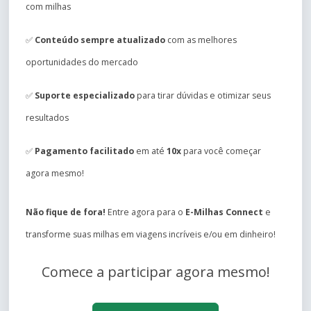
com milhas
✅
Conteúdo sempre atualizado
com as melhores
oportunidades do mercado
✅
Suporte especializado
para tirar dúvidas e otimizar seus
resultados
✅
Pagamento facilitado
em até
10x
para você começar
agora mesmo!
Não fique de fora!
Entre agora para o
E-Milhas Connect
e
transforme suas milhas em viagens incríveis e/ou em dinheiro!
Comece a participar agora mesmo!