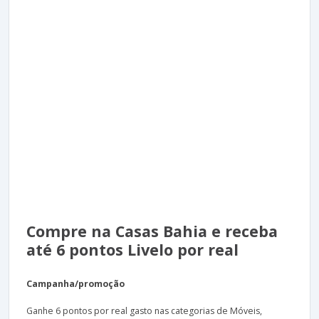
Compre na Casas Bahia e receba
até 6 pontos Livelo por real
Campanha/promoção
Ganhe 6 pontos por real gasto nas categorias de Móveis,