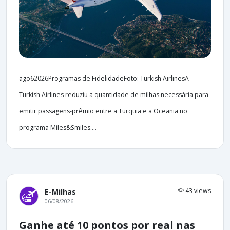
ago62026Programas de FidelidadeFoto: Turkish AirlinesA
Turkish Airlines reduziu a quantidade de milhas necessária para
emitir passagens-prêmio entre a Turquia e a Oceania no
programa Miles&Smiles....
43 views
E-Milhas
06/08/2026
Ganhe até 10 pontos por real nas