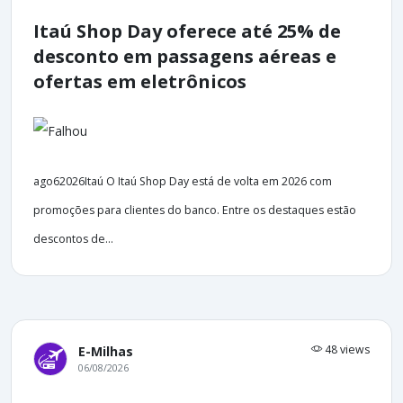
Itaú Shop Day oferece até 25% de
desconto em passagens aéreas e
ofertas em eletrônicos
ago62026Itaú O Itaú Shop Day está de volta em 2026 com
promoções para clientes do banco. Entre os destaques estão
descontos de...
48 views
E-Milhas
06/08/2026