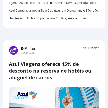
ago62026AzulFoto Cortesia: Luis Alberto NevesOperadas pela
Azul Conecta, as novas ligações integram Diamantina e São João
del-Rei ao hub da companhia em Confins, ampliando as...
39 views
E-Milhas
06/08/2026
Azul Viagens oferece 15% de
desconto na reserva de hotéis ou
aluguel de carros