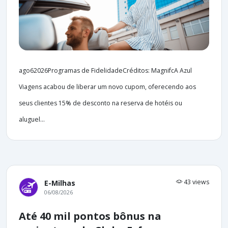
ago62026Programas de FidelidadeCréditos: MagnifcA Azul
Viagens acabou de liberar um novo cupom, oferecendo aos
seus clientes 15% de desconto na reserva de hotéis ou
aluguel...
43 views
E-Milhas
06/08/2026
Até 40 mil pontos bônus na