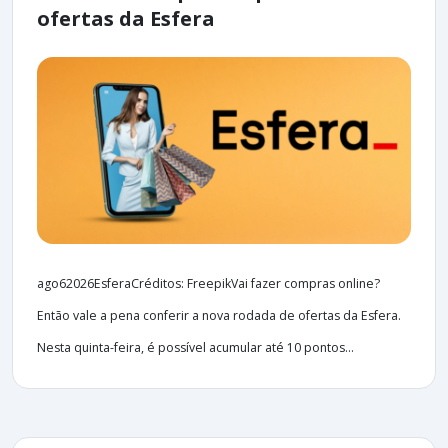
ofertas da Esfera
ago62026EsferaCréditos: FreepikVai fazer compras online?
Então vale a pena conferir a nova rodada de ofertas da Esfera.
Nesta quinta-feira, é possível acumular até 10 pontos...