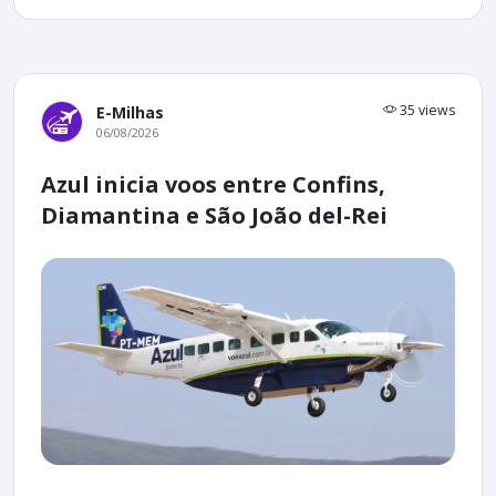
35 views
E-Milhas
06/08/2026
Azul inicia voos entre Confins,
Diamantina e São João del-Rei