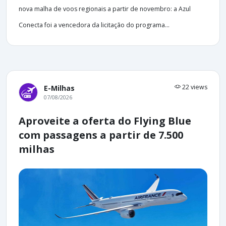
nova malha de voos regionais a partir de novembro: a Azul
Conecta foi a vencedora da licitação do programa...
22 views
E-Milhas
07/08/2026
Aproveite a oferta do Flying Blue
com passagens a partir de 7.500
milhas