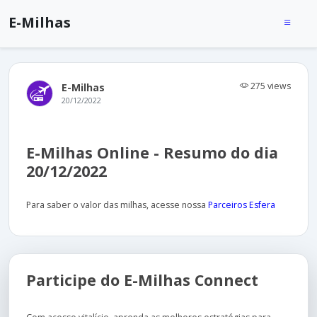
E-Milhas
275 views
E-Milhas
20/12/2022
E-Milhas Online - Resumo do dia
20/12/2022
Para saber o valor das milhas, acesse nossa
Parceiros Esfera
Participe do E-Milhas Connect