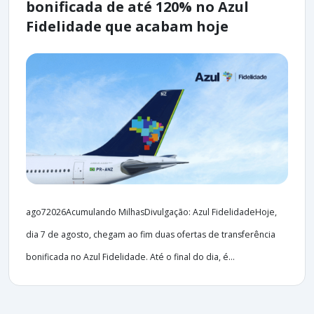
bonificada de até 120% no Azul
Fidelidade que acabam hoje
ago72026Acumulando MilhasDivulgação: Azul FidelidadeHoje,
dia 7 de agosto, chegam ao fim duas ofertas de transferência
bonificada no Azul Fidelidade. Até o final do dia, é...