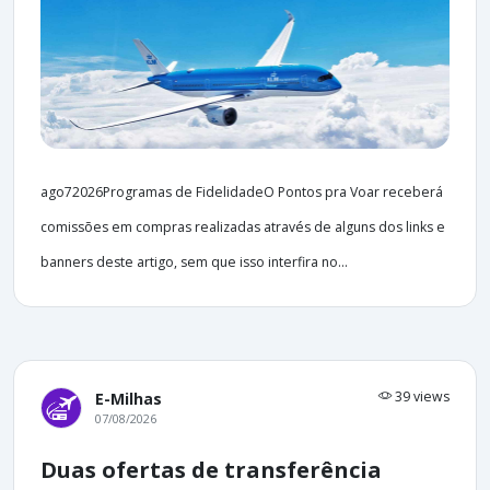
ago72026Programas de FidelidadeO Pontos pra Voar receberá
comissões em compras realizadas através de alguns dos links e
banners deste artigo, sem que isso interfira no...
39 views
E-Milhas
07/08/2026
Duas ofertas de transferência