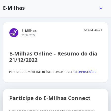
E-Milhas
424 views
E-Milhas
21/12/2022
E-Milhas Online - Resumo do dia
21/12/2022
Para saber o valor das milhas, acesse nossa
Parceiros Esfera
Participe do E-Milhas Connect