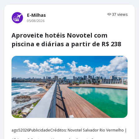
37 views
E-Milhas
05/08/2026
Aproveite hotéis Novotel com
piscina e diárias a partir de R$ 238
ago52026PublicidadeCréditos: Novotel Salvador Rio Vermelho |