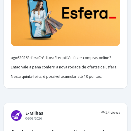
ago62026EsferaCréditos: FreepikVai fazer compras online?
Então vale a pena conferir a nova rodada de ofertas da Esfera.
Nesta quinta-feira, é possível acumular até 10 pontos...
24 views
E-Milhas
06/08/2026