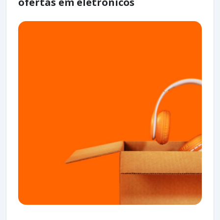
ofertas em eletrônicos