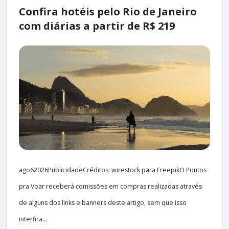
Confira hotéis pelo Rio de Janeiro
com diárias a partir de R$ 219
ago62026PublicidadeCréditos: wirestock para FreepikO Pontos
pra Voar receberá comissões em compras realizadas através
de alguns dos links e banners deste artigo, sem que isso
interfira...