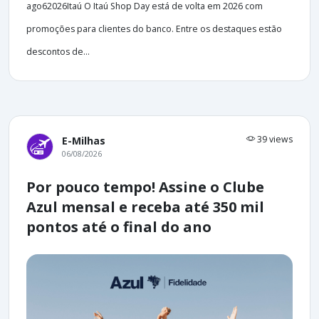
ago62026Itaú O Itaú Shop Day está de volta em 2026 com
promoções para clientes do banco. Entre os destaques estão
descontos de...
39 views
E-Milhas
06/08/2026
Por pouco tempo! Assine o Clube
Azul mensal e receba até 350 mil
pontos até o final do ano