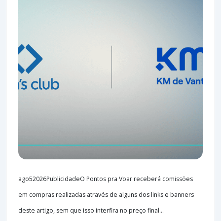
ago52026PublicidadeO Pontos pra Voar receberá comissões
em compras realizadas através de alguns dos links e banners
deste artigo, sem que isso interfira no preço final...