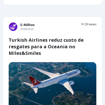
29 views
E-Milhas
06/08/2026
Turkish Airlines reduz custo de
resgates para a Oceania no
Miles&Smiles