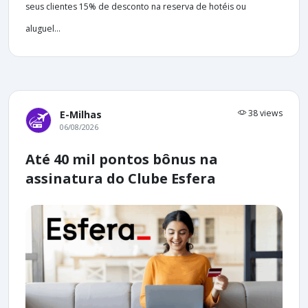
seus clientes 15% de desconto na reserva de hotéis ou
aluguel...
38 views
E-Milhas
06/08/2026
Até 40 mil pontos bônus na
assinatura do Clube Esfera