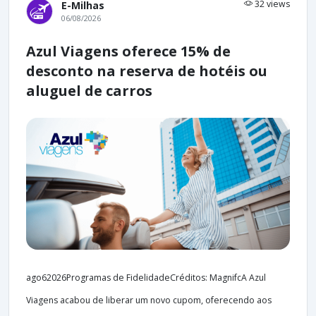
32 views
E-Milhas
06/08/2026
Azul Viagens oferece 15% de
desconto na reserva de hotéis ou
aluguel de carros
ago62026Programas de FidelidadeCréditos: MagnifcA Azul
Viagens acabou de liberar um novo cupom, oferecendo aos