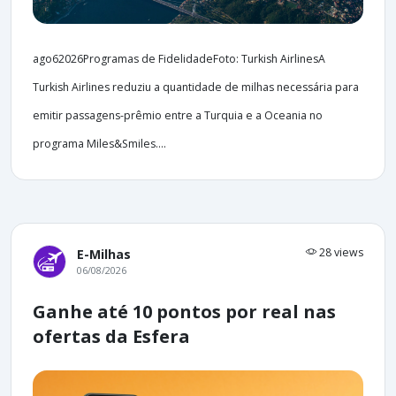
ago62026Programas de FidelidadeFoto: Turkish AirlinesA
Turkish Airlines reduziu a quantidade de milhas necessária para
emitir passagens-prêmio entre a Turquia e a Oceania no
programa Miles&Smiles....
28 views
E-Milhas
06/08/2026
Ganhe até 10 pontos por real nas
ofertas da Esfera