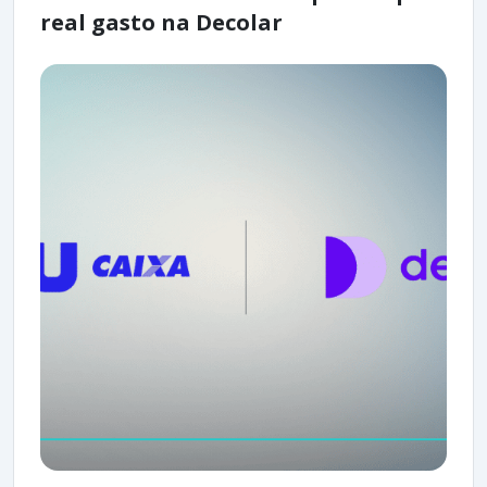
real gasto na Decolar