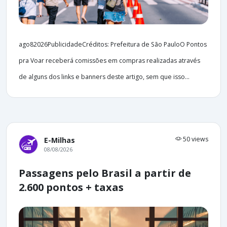
ago82026PublicidadeCréditos: Prefeitura de São PauloO Pontos
pra Voar receberá comissões em compras realizadas através
de alguns dos links e banners deste artigo, sem que isso...
50 views
E-Milhas
08/08/2026
Passagens pelo Brasil a partir de
2.600 pontos + taxas