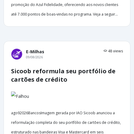
promoção do Azul Fidelidade, oferecendo aos novos clientes
até 7.000 pontos de boas-vindas no programa. Veja a seguir...
48 views
E-Milhas
09/08/2026
Sicoob reformula seu portfólio de
cartões de crédito
ago92026BancosImagem gerada por IAO Sicoob anunciou a
reformulação completa do seu portfólio de cartões de crédito,
estruturado nas bandeiras Visa e Mastercard em seis