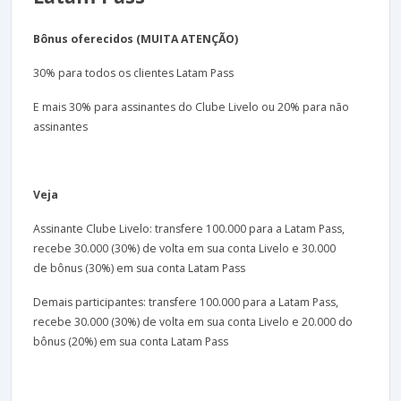
Bônus oferecidos (MUITA ATENÇÃO)
30% para todos os clientes Latam Pass
E mais 30% para assinantes do Clube Livelo ou 20% para não
assinantes
Veja
Assinante Clube Livelo: transfere 100.000 para a Latam Pass,
recebe 30.000 (30%) de volta em sua conta Livelo e 30.000
de bônus (30%) em sua conta Latam Pass
Demais participantes: transfere 100.000 para a Latam Pass,
recebe 30.000 (30%) de volta em sua conta Livelo e 20.000 do
bônus (20%) em sua conta Latam Pass