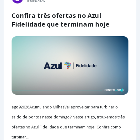
09/08/2026
Confira três ofertas no Azul
Fidelidade que terminam hoje
ago92026Acumulando MilhasVai aproveitar para turbinar o
saldo de pontos neste domingo? Neste artigo, trouxemos três
ofertas no Azul Fidelidade que terminam hoje. Confira como
turbinar...