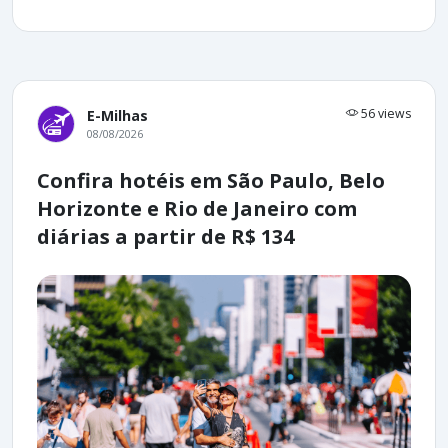
56 views
E-Milhas
08/08/2026
Confira hotéis em São Paulo, Belo
Horizonte e Rio de Janeiro com
diárias a partir de R$ 134