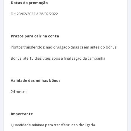
Datas da promoção
De 23/02/2022 à 28/02/2022
Prazos para cair na conta
Pontos transferidos: não divulgado (mas caem antes do bônus)
Bônus: até 15 dias úteis após a finalização da campanha
Validade das milhas bônus
24 meses
Importante
Quantidade mínima para transferir: não divulgada