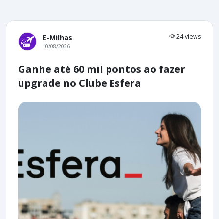
24 views
E-Milhas
10/08/2026
Ganhe até 60 mil pontos ao fazer
upgrade no Clube Esfera