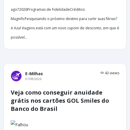
ago72026Programas de FidelidadeCréditos:
MagnificPesquisando o próximo destino para curtir suas férias?
A Azul Viagens está com um novo cupom de desconto, em que é
possível...
43 views
E-Milhas
07/08/2026
Veja como conseguir anuidade
grátis nos cartões GOL Smiles do
Banco do Brasil