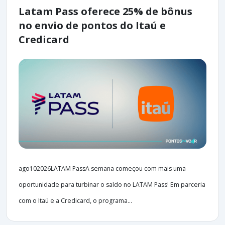
Latam Pass oferece 25% de bônus
no envio de pontos do Itaú e
Credicard
ago102026LATAM PassA semana começou com mais uma
oportunidade para turbinar o saldo no LATAM Pass! Em parceria
com o Itaú e a Credicard, o programa...