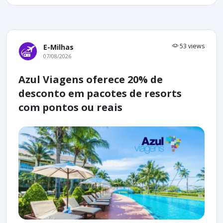
53 views
E-Milhas
07/08/2026
Azul Viagens oferece 20% de
desconto em pacotes de resorts
com pontos ou reais