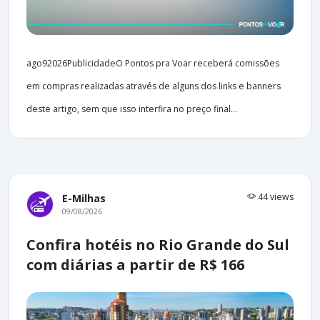
ago92026PublicidadeO Pontos pra Voar receberá comissões
em compras realizadas através de alguns dos links e banners
deste artigo, sem que isso interfira no preço final...
44 views
E-Milhas
09/08/2026
Confira hotéis no Rio Grande do Sul
com diárias a partir de R$ 166