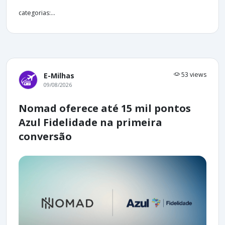
categorias:...
53 views
E-Milhas
09/08/2026
Nomad oferece até 15 mil pontos
Azul Fidelidade na primeira
conversão