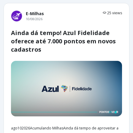
25 views
E-Milhas
10/08/2026
Ainda dá tempo! Azul Fidelidade
oferece até 7.000 pontos em novos
cadastros
ago102026Acumulando MilhasAinda dá tempo de aproveitar a