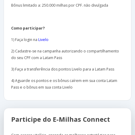
Bônus limitado a: 250.000 milhas por CPF. não divulgada
Como participar?
1) Faça login na
Livelo
2) Cadastre-se na campanha autorizando o compartilhamento
do seu CPF com a Latam Pass
3) Faça a transferência dos pontos Livelo para a Latam Pass
4) Aguarde os pontos e os bônus caírem em sua conta Latam
Pass e o bônus em sua conta Livelo
Participe do E-Milhas Connect