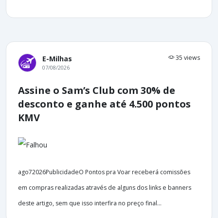
35 views
E-Milhas
07/08/2026
Assine o Sam’s Club com 30% de
desconto e ganhe até 4.500 pontos
KMV
ago72026PublicidadeO Pontos pra Voar receberá comissões
em compras realizadas através de alguns dos links e banners
deste artigo, sem que isso interfira no preço final...