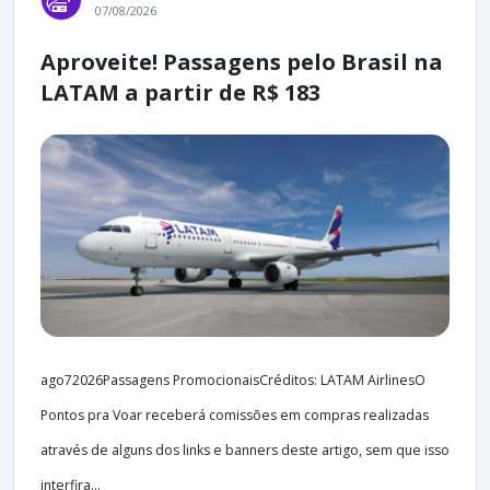
07/08/2026
Aproveite! Passagens pelo Brasil na
LATAM a partir de R$ 183
ago72026Passagens PromocionaisCréditos: LATAM AirlinesO
Pontos pra Voar receberá comissões em compras realizadas
através de alguns dos links e banners deste artigo, sem que isso
interfira...