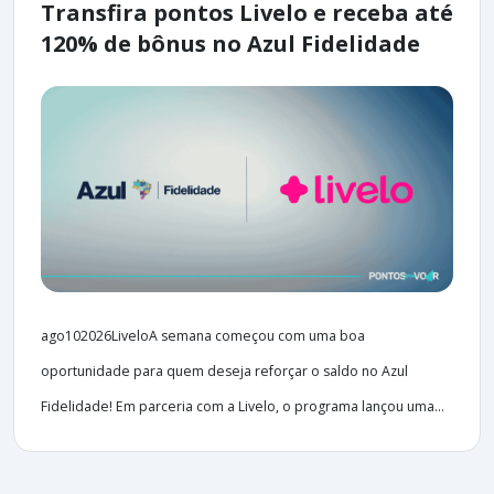
Transfira pontos Livelo e receba até
120% de bônus no Azul Fidelidade
ago102026LiveloA semana começou com uma boa
oportunidade para quem deseja reforçar o saldo no Azul
Fidelidade! Em parceria com a Livelo, o programa lançou uma...