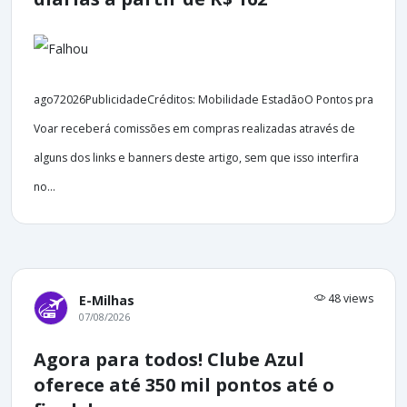
ago72026PublicidadeCréditos: Mobilidade EstadãoO Pontos pra
Voar receberá comissões em compras realizadas através de
alguns dos links e banners deste artigo, sem que isso interfira
no...
48 views
E-Milhas
07/08/2026
Agora para todos! Clube Azul
oferece até 350 mil pontos até o